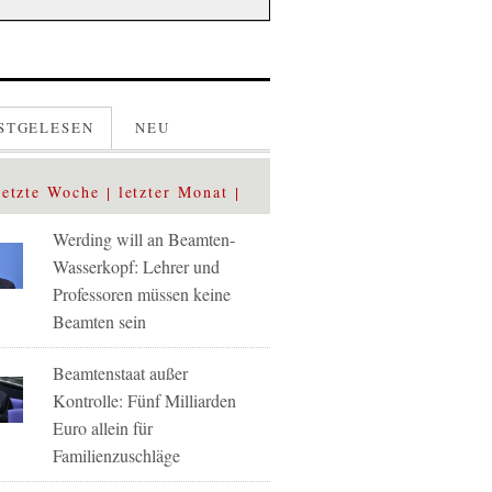
STGELESEN
NEU
letzte Woche
letzter Monat
Werding will an Beamten-
Wasserkopf: Lehrer und
Professoren müssen keine
Beamten sein
Beamtenstaat außer
Kontrolle: Fünf Milliarden
Euro allein für
Familienzuschläge