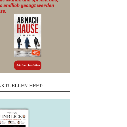
KTUELLEN HEFT: