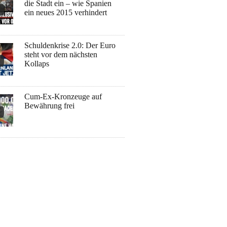
die Stadt ein – wie Spanien
ein neues 2015 verhindert
Schuldenkrise 2.0: Der Euro
steht vor dem nächsten
Kollaps
Cum-Ex-Kronzeuge auf
Bewährung frei