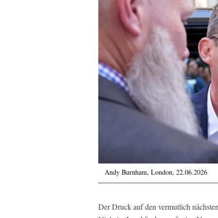
Andy Burnham, London, 22.06.2026
Der Druck auf den vermutlich nächste