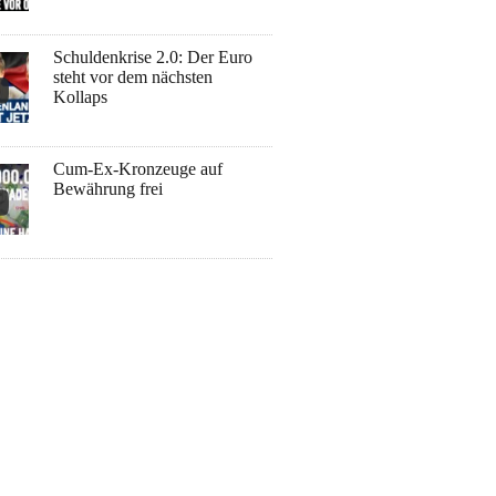
Schuldenkrise 2.0: Der Euro
steht vor dem nächsten
Kollaps
Cum-Ex-Kronzeuge auf
Bewährung frei