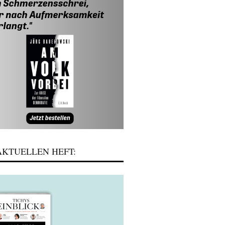
KTUELLEN HEFT: