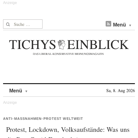
Suche nach:
Menü
Skip to content
Sa, 8. Aug 2026
Menü
ANTI-MASSNAHMEN-PROTEST WELTWEIT
Protest, Lockdown, Volksaufstände: Was uns