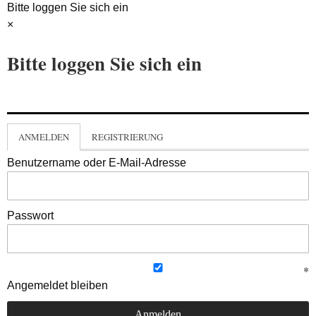
Bitte loggen Sie sich ein
×
Bitte loggen Sie sich ein
ANMELDEN
REGISTRIERUNG
Benutzername oder E-Mail-Adresse
Passwort
Angemeldet bleiben