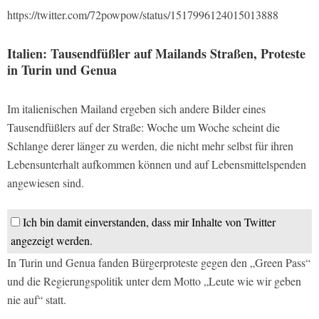
https://twitter.com/72powpow/status/1517996124015013888
Italien: Tausendfüßler auf Mailands Straßen, Proteste
in Turin und Genua
Im italienischen Mailand ergeben sich andere Bilder eines
Tausendfüßlers auf der Straße: Woche um Woche scheint die
Schlange derer länger zu werden, die nicht mehr selbst für ihren
Lebensunterhalt aufkommen können und auf Lebensmittelspenden
angewiesen sind.
Ich bin damit einverstanden, dass mir Inhalte von Twitter
angezeigt werden.
In Turin und Genua fanden Bürgerproteste gegen den „Green Pass“
und die Regierungspolitik unter dem Motto „Leute wie wir geben
nie auf“ statt.