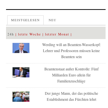
MEISTGELESEN
NEU
24h
letzte Woche
letzter Monat
Werding will an Beamten-Wasserkopf:
Lehrer und Professoren müssen keine
Beamten sein
Beamtenstaat außer Kontrolle: Fünf
Milliarden Euro allein für
Familienzuschläge
Der junge Mann, der das politische
Establishment das Fürchten lehrt