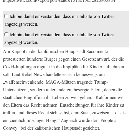
Ich bin damit einverstanden, dass mir Inhalte von Twitter
angezeigt werden.
Ich bin damit einverstanden, dass mir Inhalte von Twitter
angezeigt werden.
Am Kapitol in der kalifornischen Hauptstadt Sacramento
protestierten hunderte Bürger gegen einen Gesetzentwurf, der die
Covid-Impfungen regulär in die Impfpläne für Kinder aufnehmen
soll. Laut Rebel News handelte es sich keineswegs um
„waffenschwenkende, MAGA-Mützen tragende Trump-
Unterstützer“, sondern unter anderem besorgte Eltern, denen die
staatlichen Eingriffe in ihr Leben zu weit gehen: „Kalifornien will
den Eltern das Recht nehmen, Entscheidungen für ihre Kinder zu
treffen, und dieses Recht sich selbst, dem Staat, zuweisen… das ist
ein ziemlich rutschiger Hang.“ Zugleich wurde der „People’s
Convoy“ bei der kalifornischen Hauptstadt gesichtet.