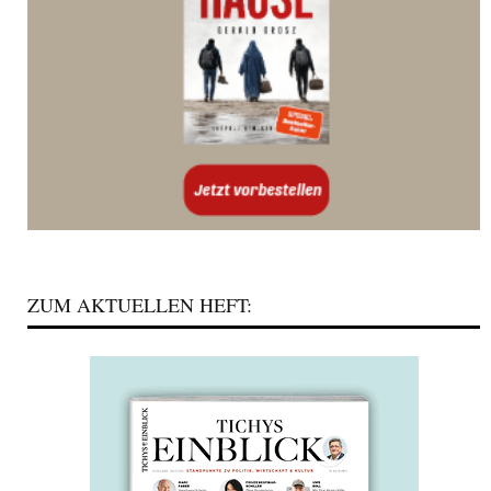
ZUM AKTUELLEN HEFT: