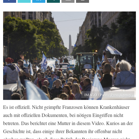
IMAGO / Pacific Press Agency
Es ist offiziell. Nicht geimpfte Franzosen können Krankenhäuser
auch mit offiziellen Dokumenten, bei nötigen Eingriffen nicht
betreten. Das berichtet eine Mutter in diesem Video. Kurios an der
Geschichte ist, dass einige ihrer Bekannten ihr offenbar nicht