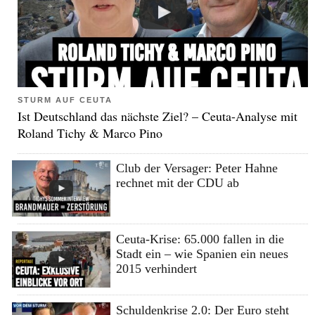
STURM AUF CEUTA
Ist Deutschland das nächste Ziel? – Ceuta-Analyse mit
Roland Tichy & Marco Pino
Club der Versager: Peter Hahne
rechnet mit der CDU ab
Ceuta-Krise: 65.000 fallen in die
Stadt ein – wie Spanien ein neues
2015 verhindert
Schuldenkrise 2.0: Der Euro steht