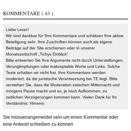
KOMMENTARE
( 43 )
Liebe Leser!
Wir sind dankbar für Ihre Kommentare und schätzen Ihre aktive
Beteiligung sehr. Ihre Zuschriften können auch als eigene
Beiträge auf der Site erscheinen oder in unserer
Monatszeitschrift „Tichys Einblick“.
Bitte entwerten Sie Ihre Argumente nicht durch Unterstellungen,
Verunglimpfungen oder inakzeptable Worte und Links. Solche
Texte schalten wir nicht frei. Ihre Kommentare werden
moderiert, da die juristische Verantwortung bei TE liegt. Bitte
verstehen Sie, dass die Moderation zwischen Mitternacht und
morgens Pause macht und es, je nach Aufkommen, zu
zeitlichen Verzögerungen kommen kann. Vielen Dank für Ihr
Verständnis.
Hinweis
Sie müssen
angemeldet
sein um einen Kommentar oder
eine Antwort schreiben zu können