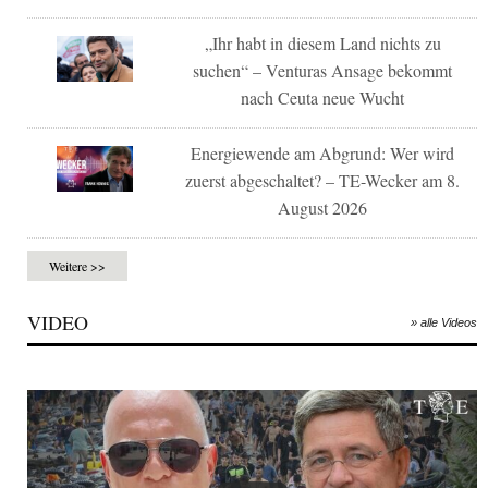
„Ihr habt in diesem Land nichts zu
suchen“ – Venturas Ansage bekommt
nach Ceuta neue Wucht
Energiewende am Abgrund: Wer wird
zuerst abgeschaltet? – TE-Wecker am 8.
August 2026
Weitere >>
VIDEO
» alle Videos