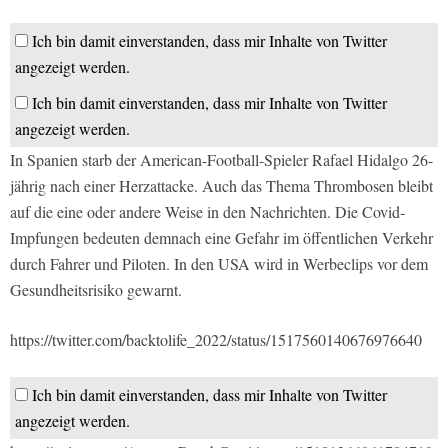
Ich bin damit einverstanden, dass mir Inhalte von Twitter
angezeigt werden.
Ich bin damit einverstanden, dass mir Inhalte von Twitter
angezeigt werden.
In Spanien starb der American-Football-Spieler Rafael Hidalgo 26-
jährig nach einer Herzattacke. Auch das Thema Thrombosen bleibt
auf die eine oder andere Weise in den Nachrichten. Die Covid-
Impfungen bedeuten demnach eine Gefahr im öffentlichen Verkehr
durch Fahrer und Piloten. In den USA wird in Werbeclips vor dem
Gesundheitsrisiko gewarnt.
https://twitter.com/backtolife_2022/status/1517560140676976640
Ich bin damit einverstanden, dass mir Inhalte von Twitter
angezeigt werden.