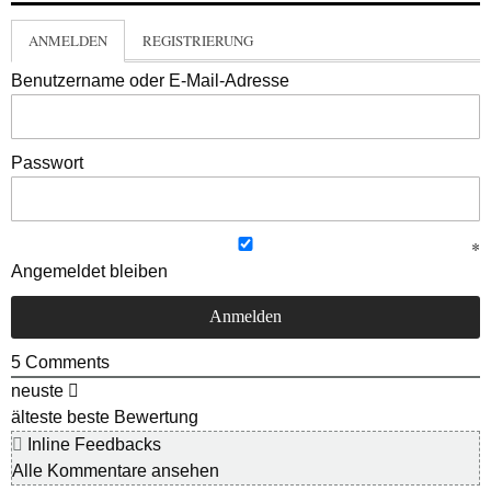
ANMELDEN
REGISTRIERUNG
Benutzername oder E-Mail-Adresse
Passwort
Angemeldet bleiben
5
Comments
neuste
älteste
beste Bewertung
Inline Feedbacks
Alle Kommentare ansehen