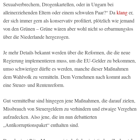
Sexualverbrechern, Drogenkartellen, oder in Ungarn bei
alleinerziehenden Eltern oder einem schwulen Paar?“ Da
klang
er,
der sich immer gern als konservativ profiliert, plötzlich wie jemand
von den Grünen – Grüne wären aber wohl nicht so erbarmungslos
über die Niederlande hergezogen.
Je mehr Details bekannt werden über die Reformen, die die neue
Regierung implementieren muss, um die EU-Gelder zu bekommen,
umso schwieriger dürfte es werden, manche dieser Maßnahmen
dem Wahlvolk zu vermitteln. Dem Vernehmen nach kommt auch
eine Steuer- und Rentenreform.
Gut vermittelbar sind hingegen jene Maßnahmen, die darauf zielen,
Missbrauch von Steuergeldern zu verhindern und etwaige Vergehen
aufzudecken. Also jene, die im nun debattierten
„Antikorruptionspaket“ enthalten sind.