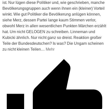
ist. Nur lügen diese Politiker und, wie geschrieben, manche
Bevölkerungsgruppen auch wenn ihnen ein (kleiner) Vorteil
winkt. Wie gut Politiker die Bevölkerung anlügen können,
siehe Merz, dessen Partei lange kaum Stimmen verlor,
obwohl Merz in allen wesentlichen Punkten Märchen erzählt
hat. Um nicht GELOGEN zu schreiben. Linneman und
Kubicki ähnlich. Nur nicht ganz so dreist. Reaktion großer
Teile der Bundesdeutschen? Is was? Die Ungarn scheinen
zu nicht kleinen Teilen
…
Mehr