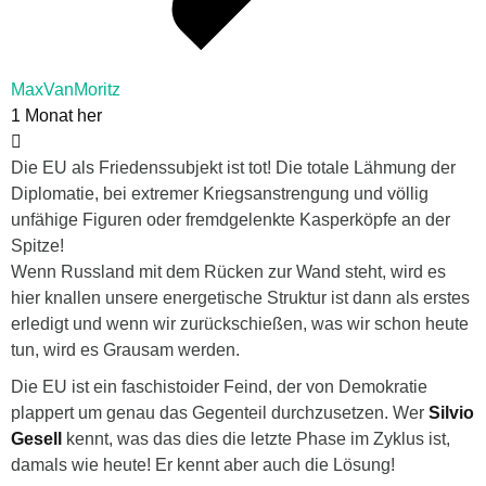
MaxVanMoritz
1 Monat her
Die EU als Friedenssubjekt ist tot! Die totale Lähmung der
Diplomatie, bei extremer Kriegsanstrengung und völlig
unfähige Figuren oder fremdgelenkte Kasperköpfe an der
Spitze!
Wenn Russland mit dem Rücken zur Wand steht, wird es
hier knallen unsere energetische Struktur ist dann als erstes
erledigt und wenn wir zurückschießen, was wir schon heute
tun, wird es Grausam werden.
Die EU ist ein faschistoider Feind, der von Demokratie
plappert um genau das Gegenteil durchzusetzen. Wer
Silvio
Gesell
kennt, was das dies die letzte Phase im Zyklus ist,
damals wie heute! Er kennt aber auch die Lösung!