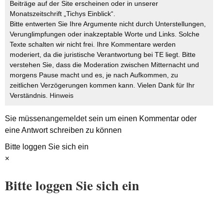
Beiträge auf der Site erscheinen oder in unserer
Monatszeitschrift „Tichys Einblick“.
Bitte entwerten Sie Ihre Argumente nicht durch Unterstellungen,
Verunglimpfungen oder inakzeptable Worte und Links. Solche
Texte schalten wir nicht frei. Ihre Kommentare werden
moderiert, da die juristische Verantwortung bei TE liegt. Bitte
verstehen Sie, dass die Moderation zwischen Mitternacht und
morgens Pause macht und es, je nach Aufkommen, zu
zeitlichen Verzögerungen kommen kann. Vielen Dank für Ihr
Verständnis.
Hinweis
Sie müssen
angemeldet
sein um einen Kommentar oder
eine Antwort schreiben zu können
Bitte loggen Sie sich ein
×
Bitte loggen Sie sich ein