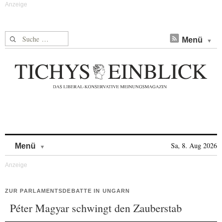
Suche nach:
Menü
Skip to content
Sa, 8. Aug 2026
Menü
ZUR PARLAMENTSDEBATTE IN UNGARN
Péter Magyar schwingt den Zauberstab