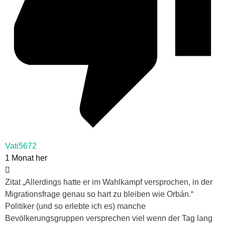
Vati5672
1 Monat her
Zitat „Allerdings hatte er im Wahlkampf versprochen, in der
Migrationsfrage genau so hart zu bleiben wie Orbán.“
Politiker (und so erlebte ich es) manche
Bevölkerungsgruppen versprechen viel wenn der Tag lang