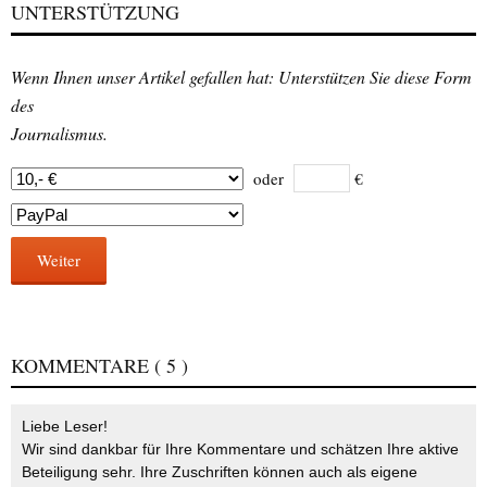
UNTERSTÜTZUNG
Wenn Ihnen unser Artikel gefallen hat: Unterstützen Sie diese Form
des
Journalismus.
oder
€
Weiter
KOMMENTARE
( 5 )
Liebe Leser!
Wir sind dankbar für Ihre Kommentare und schätzen Ihre aktive
Beteiligung sehr. Ihre Zuschriften können auch als eigene