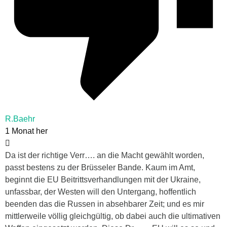
R.Baehr
1 Monat her
Da ist der richtige Verr…. an die Macht gewählt worden,
passt bestens zu der Brüsseler Bande. Kaum im Amt,
beginnt die EU Beitrittsverhandlungen mit der Ukraine,
unfassbar, der Westen will den Untergang, hoffentlich
beenden das die Russen in absehbarer Zeit; und es mir
mittlerweile völlig gleichgültig, ob dabei auch die ultimativen