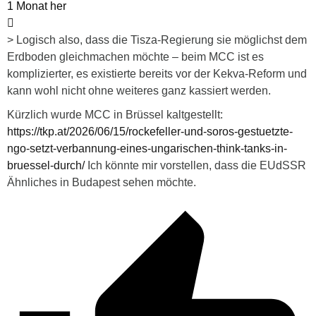
1 Monat her
> Logisch also, dass die Tisza-Regierung sie möglichst dem
Erdboden gleichmachen möchte – beim MCC ist es
komplizierter, es existierte bereits vor der Kekva-Reform und
kann wohl nicht ohne weiteres ganz kassiert werden.
Kürzlich wurde MCC in Brüssel kaltgestellt:
https://tkp.at/2026/06/15/rockefeller-und-soros-gestuetzte-
ngo-setzt-verbannung-eines-ungarischen-think-tanks-in-
bruessel-durch/
Ich könnte mir vorstellen, dass die EUdSSR
Ähnliches in Budapest sehen möchte.