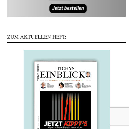
ZUM AKTUELLEN HEFT: