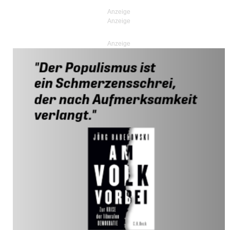
Anzeige