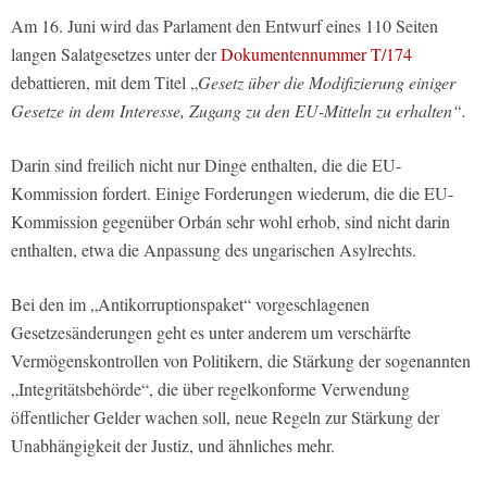
Am 16. Juni wird das Parlament den Entwurf eines 110 Seiten
langen Salatgesetzes unter der
Dokumentennummer T/174
debattieren, mit dem Titel „
Gesetz über die Modifizierung einiger
Gesetze in dem Interesse, Zugang zu den EU-Mitteln zu erhalten“.
Darin sind freilich nicht nur Dinge enthalten, die die EU-
Kommission fordert. Einige Forderungen wiederum, die die EU-
Kommission gegenüber Orbán sehr wohl erhob, sind nicht darin
enthalten, etwa die Anpassung des ungarischen Asylrechts.
Bei den im „Antikorruptionspaket“ vorgeschlagenen
Gesetzesänderungen geht es unter anderem um verschärfte
Vermögenskontrollen von Politikern, die Stärkung der sogenannten
„Integritätsbehörde“, die über regelkonforme Verwendung
öffentlicher Gelder wachen soll, neue Regeln zur Stärkung der
Unabhängigkeit der Justiz, und ähnliches mehr.