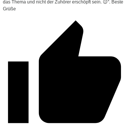
das Thema und nicht der Zuhörer erschöpft sein. 😉“. Beste
Grüße