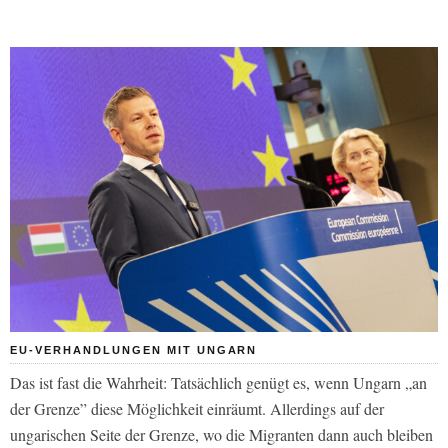
EU-VERHANDLUNGEN MIT UNGARN
Das ist fast die Wahrheit: Tatsächlich genügt es, wenn Ungarn „an
der Grenze” diese Möglichkeit einräumt. Allerdings auf der
ungarischen Seite der Grenze, wo die Migranten dann auch bleiben