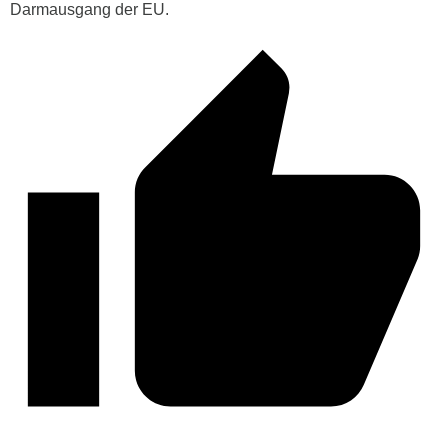
Darmausgang der EU.