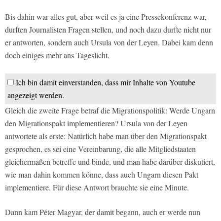
Bis dahin war alles gut, aber weil es ja eine Pressekonferenz war,
durften Journalisten Fragen stellen, und noch dazu durfte nicht nur
er antworten, sondern auch Ursula von der Leyen. Dabei kam denn
doch einiges mehr ans Tageslicht.
Ich bin damit einverstanden, dass mir Inhalte von Youtube
angezeigt werden.
Gleich die zweite Frage betraf die Migrationspolitik: Werde Ungarn
den Migrationspakt implementieren? Ursula von der Leyen
antwortete als erste: Natürlich habe man über den Migrationspakt
gesprochen, es sei eine Vereinbarung, die alle Mitgliedstaaten
gleichermaßen betreffe und binde, und man habe darüber diskutiert,
wie man dahin kommen könne, dass auch Ungarn diesen Pakt
implementiere. Für diese Antwort brauchte sie eine Minute.
Dann kam Péter Magyar, der damit begann, auch er werde nun