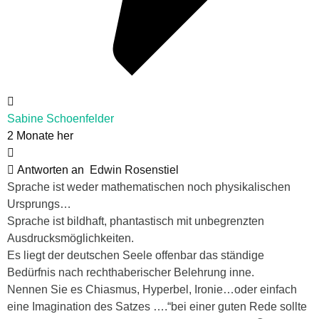
Sabine Schoenfelder
2 Monate her
Antworten an
Edwin Rosenstiel
Sprache ist weder mathematischen noch physikalischen
Ursprungs…
Sprache ist bildhaft, phantastisch mit unbegrenzten
Ausdrucksmöglichkeiten.
Es liegt der deutschen Seele offenbar das ständige
Bedürfnis nach rechthaberischer Belehrung inne.
Nennen Sie es Chiasmus, Hyperbel, Ironie…oder einfach
eine Imagination des Satzes ….“bei einer guten Rede sollte