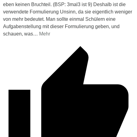
eben keinen Bruchteil. (BSP: 3mal3 ist 9) Deshalb ist die
verwendete Formulierung Unsinn, da sie eigentlich weniger
von mehr bedeutet. Man sollte einmal Schülern eine
Aufgabenstellung mit dieser Formulierung geben, und
schauen, was
…
Mehr