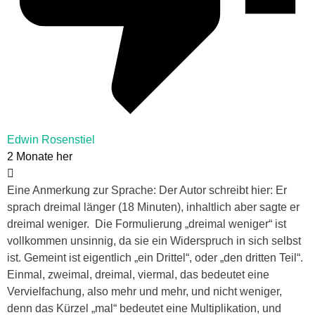
Edwin Rosenstiel
2 Monate her
Eine Anmerkung zur Sprache: Der Autor schreibt hier: Er
sprach dreimal länger (18 Minuten), inhaltlich aber sagte er
dreimal weniger. Die Formulierung „dreimal weniger“ ist
vollkommen unsinnig, da sie ein Widerspruch in sich selbst
ist. Gemeint ist eigentlich „ein Drittel“, oder „den dritten Teil“.
Einmal, zweimal, dreimal, viermal, das bedeutet eine
Vervielfachung, also mehr und mehr, und nicht weniger,
denn das Kürzel „mal“ bedeutet eine Multiplikation, und