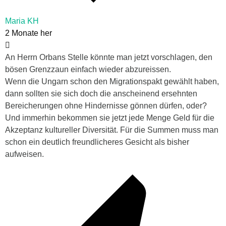
Maria KH
2 Monate her
An Herrn Orbans Stelle könnte man jetzt vorschlagen, den
bösen Grenzzaun einfach wieder abzureissen.
Wenn die Ungarn schon den Migrationspakt gewählt haben,
dann sollten sie sich doch die anscheinend ersehnten
Bereicherungen ohne Hindernisse gönnen dürfen, oder?
Und immerhin bekommen sie jetzt jede Menge Geld für die
Akzeptanz kultureller Diversität. Für die Summen muss man
schon ein deutlich freundlicheres Gesicht als bisher
aufweisen.