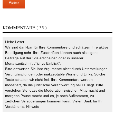
Weiter
KOMMENTARE
( 35 )
Liebe Leser!
Wir sind dankbar für Ihre Kommentare und schätzen Ihre aktive
Beteiligung sehr. Ihre Zuschriften können auch als eigene
Beiträge auf der Site erscheinen oder in unserer
Monatszeitschrift „Tichys Einblick“.
Bitte entwerten Sie Ihre Argumente nicht durch Unterstellungen,
Verunglimpfungen oder inakzeptable Worte und Links. Solche
Texte schalten wir nicht frei. Ihre Kommentare werden
moderiert, da die juristische Verantwortung bei TE liegt. Bitte
verstehen Sie, dass die Moderation zwischen Mitternacht und
morgens Pause macht und es, je nach Aufkommen, zu
zeitlichen Verzögerungen kommen kann. Vielen Dank für Ihr
Verständnis.
Hinweis