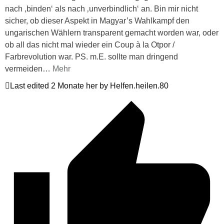
nach ‚binden‘ als nach ‚unverbindlich‘ an. Bin mir nicht
sicher, ob dieser Aspekt in Magyar’s Wahlkampf den
ungarischen Wählern transparent gemacht worden war, oder
ob all das nicht mal wieder ein Coup à la Otpor /
Farbrevolution war. PS. m.E. sollte man dringend
vermeiden
…
Mehr
Last edited 2 Monate her by Helfen.heilen.80