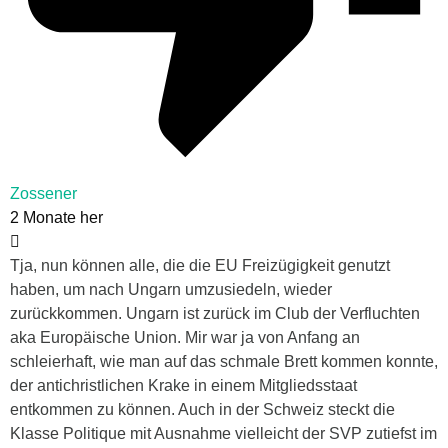
Zossener
2 Monate her
Tja, nun können alle, die die EU Freizügigkeit genutzt
haben, um nach Ungarn umzusiedeln, wieder
zurückkommen. Ungarn ist zurück im Club der Verfluchten
aka Europäische Union. Mir war ja von Anfang an
schleierhaft, wie man auf das schmale Brett kommen konnte,
der antichristlichen Krake in einem Mitgliedsstaat
entkommen zu können. Auch in der Schweiz steckt die
Klasse Politique mit Ausnahme vielleicht der SVP zutiefst im