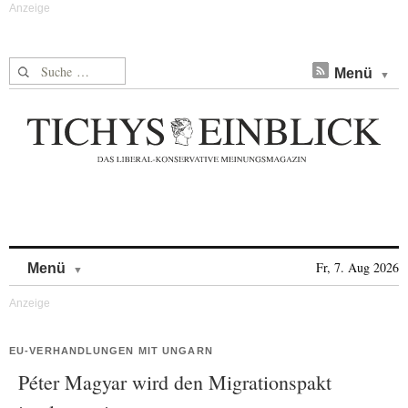
Suche nach:
Menü
Skip to content
Fr, 7. Aug 2026
Menü
EU-VERHANDLUNGEN MIT UNGARN
Péter Magyar wird den Migrationspakt