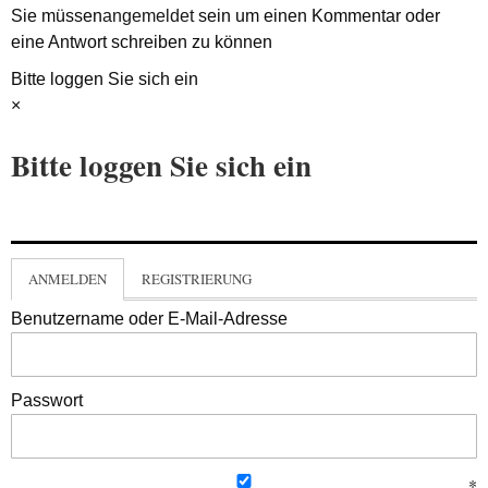
Sie müssen
angemeldet
sein um einen Kommentar oder
eine Antwort schreiben zu können
Bitte loggen Sie sich ein
×
Bitte loggen Sie sich ein
ANMELDEN
REGISTRIERUNG
Benutzername oder E-Mail-Adresse
Passwort