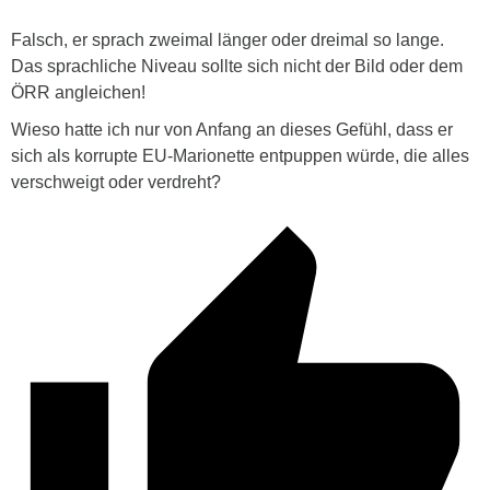
Falsch, er sprach zweimal länger oder dreimal so lange.
Das sprachliche Niveau sollte sich nicht der Bild oder dem
ÖRR angleichen!
Wieso hatte ich nur von Anfang an dieses Gefühl, dass er
sich als korrupte EU-Marionette entpuppen würde, die alles
verschweigt oder verdreht?