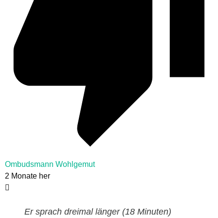
Ombudsmann Wohlgemut
2 Monate her
Er sprach dreimal länger (18 Minuten)