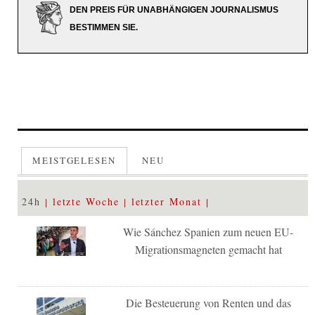
DEN PREIS FÜR UNABHÄNGIGEN JOURNALISMUS
BESTIMMEN SIE.
MEISTGELESEN
NEU
24h
letzte Woche
letzter Monat
Wie Sánchez Spanien zum neuen EU-
Migrationsmagneten gemacht hat
Die Besteuerung von Renten und das