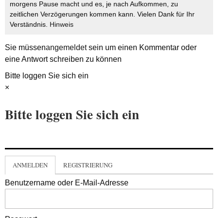
morgens Pause macht und es, je nach Aufkommen, zu
zeitlichen Verzögerungen kommen kann. Vielen Dank für Ihr
Verständnis.
Hinweis
Sie müssen
angemeldet
sein um einen Kommentar oder
eine Antwort schreiben zu können
Bitte loggen Sie sich ein
×
Bitte loggen Sie sich ein
ANMELDEN
REGISTRIERUNG
Benutzername oder E-Mail-Adresse