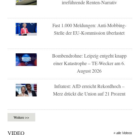
irreführende Renten-Narrativ
Fast 1.000 Meldungen: Anti-Mobbing-
Stelle der EU-Kommission überlastet
Bombendrohne: Leipzig entgeht knapp
einer Katastrophe – TE-Wecker am 6.
August 2026
Infratest: AfD erreicht Rekordhoch –
Merz drückt die Union auf 21 Prozent
Weitere >>
VIDEO
» alle Videos