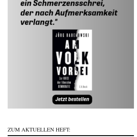
ZUM AKTUELLEN HEFT: