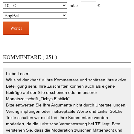
oder
€
Weiter
KOMMENTARE
( 251 )
Liebe Leser!
Wir sind dankbar für Ihre Kommentare und schätzen Ihre aktive
Beteiligung sehr. Ihre Zuschriften können auch als eigene
Beiträge auf der Site erscheinen oder in unserer
Monatszeitschrift „Tichys Einblick“.
Bitte entwerten Sie Ihre Argumente nicht durch Unterstellungen,
Verunglimpfungen oder inakzeptable Worte und Links. Solche
Texte schalten wir nicht frei. Ihre Kommentare werden
moderiert, da die juristische Verantwortung bei TE liegt. Bitte
verstehen Sie, dass die Moderation zwischen Mitternacht und