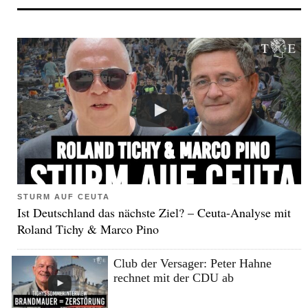
STURM AUF CEUTA
Ist Deutschland das nächste Ziel? – Ceuta-Analyse mit
Roland Tichy & Marco Pino
Club der Versager: Peter Hahne
rechnet mit der CDU ab