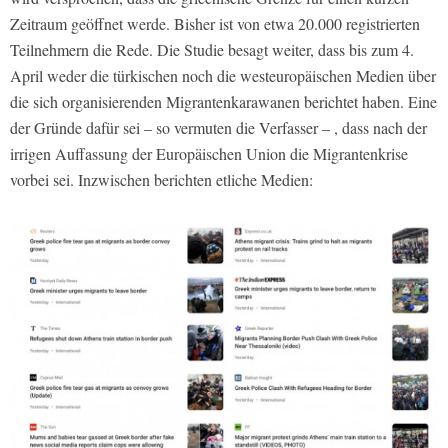
Zeitraum geöffnet werde. Bisher ist von etwa 20.000 registrierten
Teilnehmern die Rede. Die Studie besagt weiter, dass bis zum 4.
April weder die türkischen noch die westeuropäischen Medien über
die sich organisierenden Migrantenkarawanen berichtet haben. Eine
der Gründe dafür sei – so vermuten die Verfasser – , dass nach der
irrigen Auffassung der Europäischen Union die Migrantenkrise
vorbei sei. Inzwischen berichten etliche Medien: