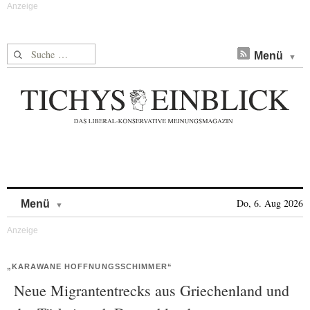
Suche nach:
Menü
Skip to content
Do, 6. Aug 2026
Menü
„KARAWANE HOFFNUNGSSCHIMMER“
Neue Migrantentrecks aus Griechenland und