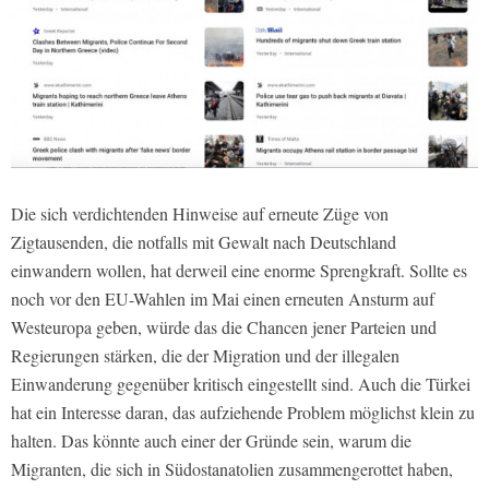
Die sich verdichtenden Hinweise auf erneute Züge von
Zigtausenden, die notfalls mit Gewalt nach Deutschland
einwandern wollen, hat derweil eine enorme Sprengkraft. Sollte es
noch vor den EU-Wahlen im Mai einen erneuten Ansturm auf
Westeuropa geben, würde das die Chancen jener Parteien und
Regierungen stärken, die der Migration und der illegalen
Einwanderung gegenüber kritisch eingestellt sind. Auch die Türkei
hat ein Interesse daran, das aufziehende Problem möglichst klein zu
halten. Das könnte auch einer der Gründe sein, warum die
Migranten, die sich in Südostanatolien zusammengerottet haben,