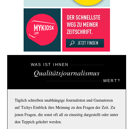
WAS IST IHNEN
Qualitätsjournalismus
WERT?
Täglich schreiben unabhängige Journalisten und Gastautoren
auf Tichys Einblick ihre Meinung zu den Fragen der Zeit. Zu
jenen Fragen, die sonst oft all zu einseitig dargestellt oder unter
den Teppich gekehrt werden.