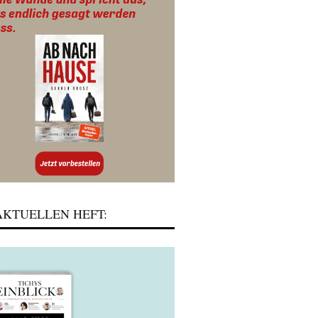
KTUELLEN HEFT: