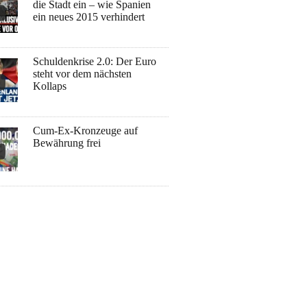
die Stadt ein – wie Spanien
ein neues 2015 verhindert
Schuldenkrise 2.0: Der Euro
steht vor dem nächsten
Kollaps
Cum-Ex-Kronzeuge auf
Bewährung frei