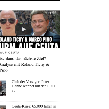
AUF CEUTA
tschland das nächste Ziel? –
Analyse mit Roland Tichy &
Pino
Club der Versager: Peter
Hahne rechnet mit der CDU
ab
Ceuta-Krise: 65.000 fallen in