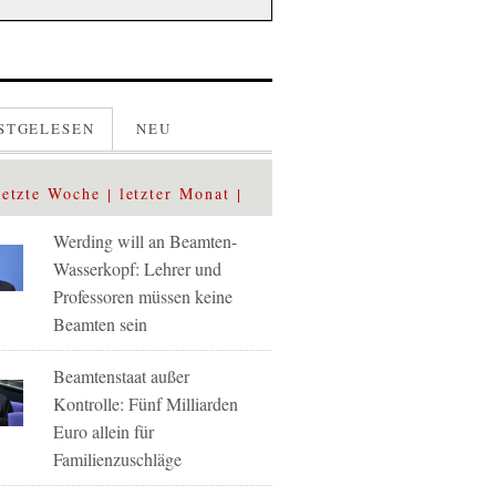
STGELESEN
NEU
letzte Woche
letzter Monat
Werding will an Beamten-
Wasserkopf: Lehrer und
Professoren müssen keine
Beamten sein
Beamtenstaat außer
Kontrolle: Fünf Milliarden
Euro allein für
Familienzuschläge