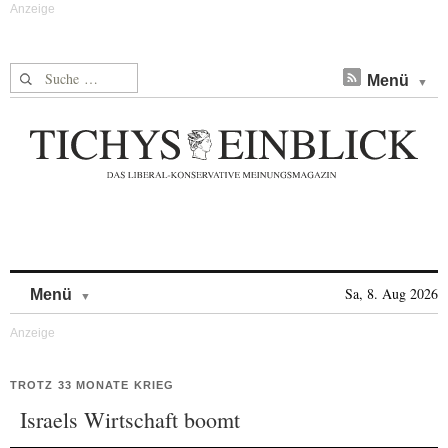
Suche nach:
Menü
Skip to content
Sa, 8. Aug 2026
Menü
TROTZ 33 MONATE KRIEG
Israels Wirtschaft boomt