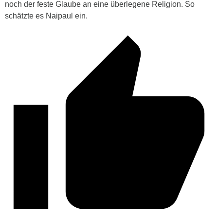
noch der feste Glaube an eine überlegene Religion. So
schätzte es Naipaul ein.