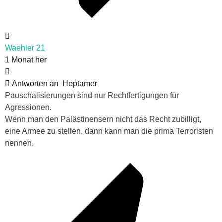
Waehler 21
1 Monat her
Antworten an
Heptamer
Pauschalisierungen sind nur Rechtfertigungen für
Agressionen.
Wenn man den Palästinensern nicht das Recht zubilligt,
eine Armee zu stellen, dann kann man die prima Terroristen
nennen.