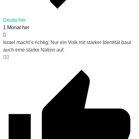
Deutscher
1 Monat her
Israel macht’s richtig: Nur ein Volk mit starker Identität baut
auch eine starke Nation auf.
👍🏻