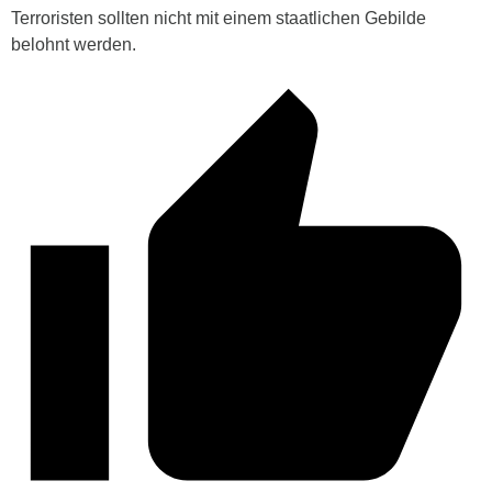
Terroristen sollten nicht mit einem staatlichen Gebilde
belohnt werden.