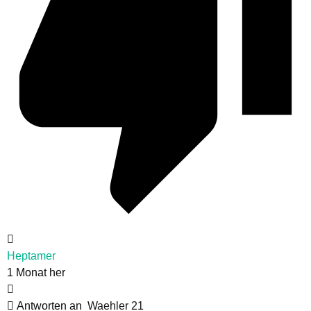
Heptamer
1 Monat her
Antworten an
Waehler 21