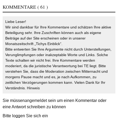
KOMMENTARE
( 61 )
Liebe Leser!
Wir sind dankbar für Ihre Kommentare und schätzen Ihre aktive
Beteiligung sehr. Ihre Zuschriften können auch als eigene
Beiträge auf der Site erscheinen oder in unserer
Monatszeitschrift „Tichys Einblick“.
Bitte entwerten Sie Ihre Argumente nicht durch Unterstellungen,
Verunglimpfungen oder inakzeptable Worte und Links. Solche
Texte schalten wir nicht frei. Ihre Kommentare werden
moderiert, da die juristische Verantwortung bei TE liegt. Bitte
verstehen Sie, dass die Moderation zwischen Mitternacht und
morgens Pause macht und es, je nach Aufkommen, zu
zeitlichen Verzögerungen kommen kann. Vielen Dank für Ihr
Verständnis.
Hinweis
Sie müssen
angemeldet
sein um einen Kommentar oder
eine Antwort schreiben zu können
Bitte loggen Sie sich ein