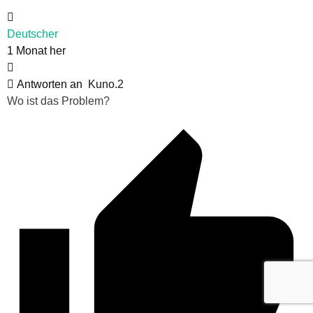
Deutscher
1 Monat her
Antworten an
Kuno.2
Wo ist das Problem?