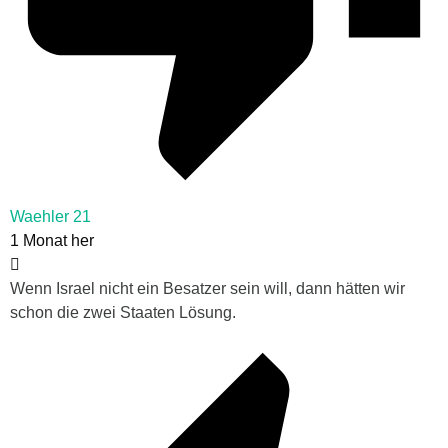
Waehler 21
1 Monat her
Wenn Israel nicht ein Besatzer sein will, dann hätten wir
schon die zwei Staaten Lösung.