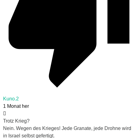
Kuno.2
1 Monat her
Trotz Krieg?
Nein. Wegen des Krieges! Jede Granate, jede Drohne wird
in Israel selbst gefertigt.