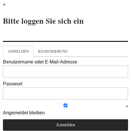
×
Bitte loggen Sie sich ein
ANMELDEN
REGISTRIERUNG
Benutzername oder E-Mail-Adresse
Passwort
Angemeldet bleiben