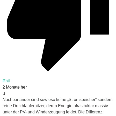
Phil
2 Monate her
Nachbarländer sind sowieso keine „Stromspeicher“ sondern
reine Durchlauferhitzer, deren Energieinfrastruktur massiv
unter der PV- und Winderzeugung leidet. Die Differenz