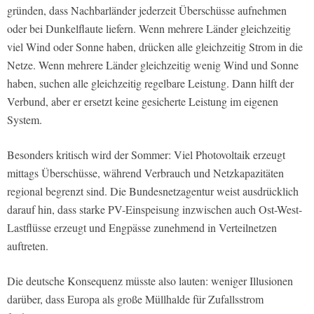
gründen, dass Nachbarländer jederzeit Überschüsse aufnehmen
oder bei Dunkelflaute liefern. Wenn mehrere Länder gleichzeitig
viel Wind oder Sonne haben, drücken alle gleichzeitig Strom in die
Netze. Wenn mehrere Länder gleichzeitig wenig Wind und Sonne
haben, suchen alle gleichzeitig regelbare Leistung. Dann hilft der
Verbund, aber er ersetzt keine gesicherte Leistung im eigenen
System.
Besonders kritisch wird der Sommer: Viel Photovoltaik erzeugt
mittags Überschüsse, während Verbrauch und Netzkapazitäten
regional begrenzt sind. Die Bundesnetzagentur weist ausdrücklich
darauf hin, dass starke PV-Einspeisung inzwischen auch Ost-West-
Lastflüsse erzeugt und Engpässe zunehmend in Verteilnetzen
auftreten.
Die deutsche Konsequenz müsste also lauten: weniger Illusionen
darüber, dass Europa als große Müllhalde für Zufallsstrom