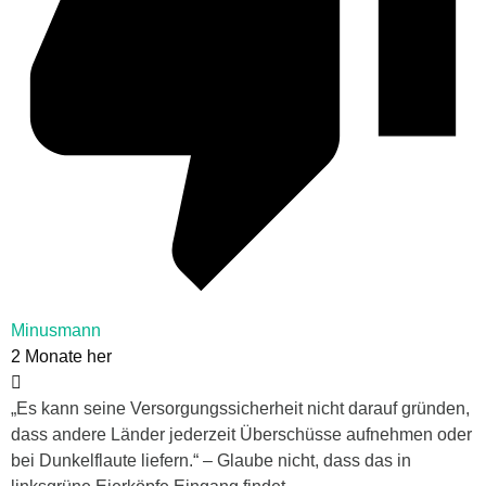
Minusmann
2 Monate her
„Es kann seine Versorgungssicherheit nicht darauf gründen,
dass andere Länder jederzeit Überschüsse aufnehmen oder
bei Dunkelflaute liefern.“ – Glaube nicht, dass das in