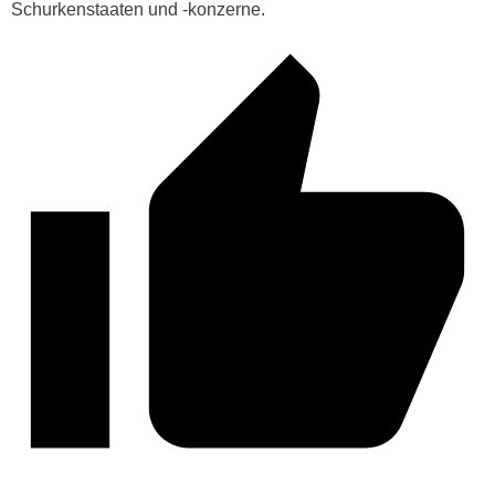
Schurkenstaaten und -konzerne.