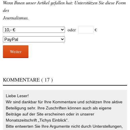
Wenn Ihnen unser Artikel gefallen hat: Unterstützen Sie diese Form
des
Journalismus.
oder
€
Weiter
KOMMENTARE
( 17 )
Liebe Leser!
Wir sind dankbar für Ihre Kommentare und schätzen Ihre aktive
Beteiligung sehr. Ihre Zuschriften können auch als eigene
Beiträge auf der Site erscheinen oder in unserer
Monatszeitschrift „Tichys Einblick“.
Bitte entwerten Sie Ihre Argumente nicht durch Unterstellungen,