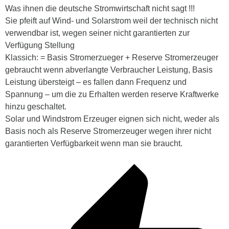
Was ihnen die deutsche Stromwirtschaft nicht sagt !!!
Sie pfeift auf Wind- und Solarstrom weil der technisch nicht
verwendbar ist, wegen seiner nicht garantierten zur
Verfügung Stellung
Klassich: = Basis Stromerzueger + Reserve Stromerzeuger
gebraucht wenn abverlangte Verbraucher Leistung, Basis
Leistung übersteigt – es fallen dann Frequenz und
Spannung – um die zu Erhalten werden reserve Kraftwerke
hinzu geschaltet.
Solar und Windstrom Erzeuger eignen sich nicht, weder als
Basis noch als Reserve Stromerzeuger wegen ihrer nicht
garantierten Verfügbarkeit wenn man sie braucht.