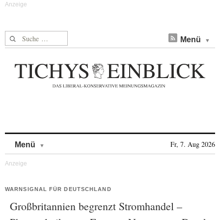
Suche nach:
Menü
Skip to content
Fr, 7. Aug 2026
Menü
WARNSIGNAL FÜR DEUTSCHLAND
Großbritannien begrenzt Stromhandel –