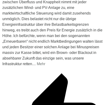
zwischen Überfluss und Knappheit nimmt mit jeder
zusätzlichen Wind- und PV-Anlage zu, eine
marktwirtschaftliche Steuerung wird damit zusehends
unmöglich. Dies belastet nicht nur die übrige
Energieinfrastruktur über ihre Belastbarkeitsgrenzen
hinweg, es treibt auch den Preis für Energie zusätzlich in die
Höhe. Ich befürchte, wenn man bei den sogenannten
„Erneuerbaren“ nicht endlich Marktbedingungen walten lässt
und jeden Besitzer einer solchen Anlage bei Minuspreisen
massiv zur Kasse bittet, wird ein Brown- oder Blackout in
absehbarer Zukunft das einzige sein, was unsere
Infrastruktur retten
…
Mehr