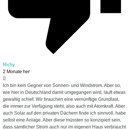
Richy
2 Monate her
Ich bin kein Gegner von Sonnen- und Windstrom. Aber so,
wie hier in Deutschland damit umgegangen wird, läuft etwas
gewaltig schief. Wir brauchen eine vernünftige Grundlast,
die immer zur Verfügung steht, also auch mit Atomkraft. Aber
auch Solar auf den privaten Dächern finde ich sinnvoll, habe
selbst eine Anlage. Aber diese müssten so konzipiert sein,
dass sämtlicher Strom auch nur im eigenen Haus verbraucht