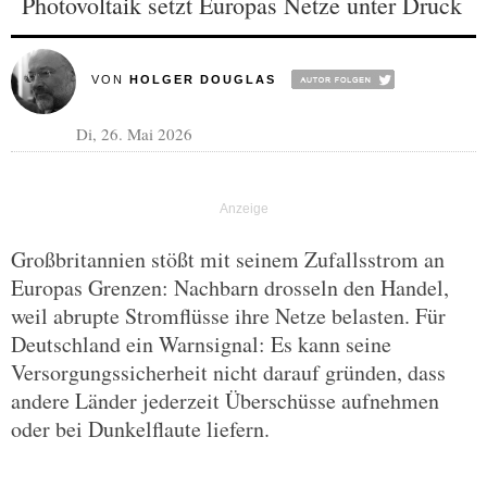
Photovoltaik setzt Europas Netze unter Druck
VON
HOLGER DOUGLAS
Di, 26. Mai 2026
Großbritannien stößt mit seinem Zufallsstrom an
Europas Grenzen: Nachbarn drosseln den Handel,
weil abrupte Stromflüsse ihre Netze belasten. Für
Deutschland ein Warnsignal: Es kann seine
Versorgungssicherheit nicht darauf gründen, dass
andere Länder jederzeit Überschüsse aufnehmen
oder bei Dunkelflaute liefern.