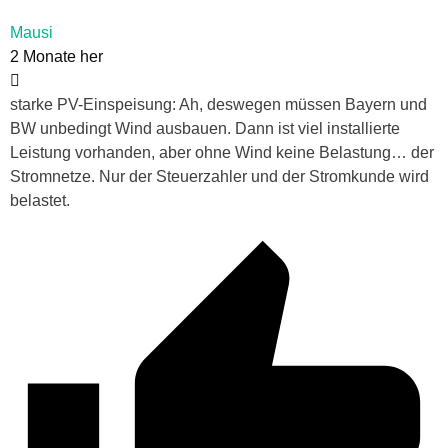
Mausi
2 Monate her
starke PV-Einspeisung: Ah, deswegen müssen Bayern und
BW unbedingt Wind ausbauen. Dann ist viel installierte
Leistung vorhanden, aber ohne Wind keine Belastung… der
Stromnetze. Nur der Steuerzahler und der Stromkunde wird
belastet.