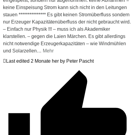
eingespeist, sondern nur abgenommen. keine Abnahmen =
keine Einspeisung Strom kann sich nicht in den Leitungen
stauen *************** Es gibt keinen Stromüberfluss sondern
nur Erzeuger Kapazitätenüberfluss der nicht gebraucht wird.
– Einfach nur Physik !!! – muss ich als Akademiker
klarstellen. – gegen die Laien Märchen. Es gibt allerdings
nicht notwendige Erzeugerkapazitäten – wie Windmühlen
und Solarzellen
…
Mehr
Last edited 2 Monate her by Peter Pascht