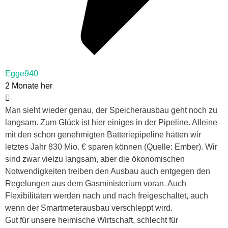
Egge940
2 Monate her
Man sieht wieder genau, der Speicherausbau geht noch zu
langsam. Zum Glück ist hier einiges in der Pipeline. Alleine
mit den schon genehmigten Batteriepipeline hätten wir
letztes Jahr 830 Mio. € sparen können (Quelle: Ember). Wir
sind zwar vielzu langsam, aber die ökonomischen
Notwendigkeiten treiben den Ausbau auch entgegen den
Regelungen aus dem Gasministerium voran. Auch
Flexibilitäten werden nach und nach freigeschaltet, auch
wenn der Smartmeterausbau verschleppt wird.
Gut für unsere heimische Wirtschaft, schlecht für