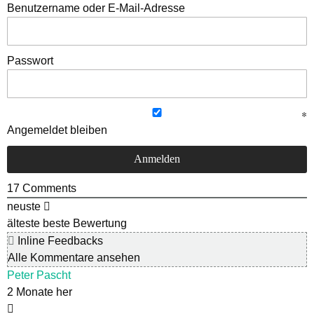
Benutzername oder E-Mail-Adresse
Passwort
Angemeldet bleiben
17
Comments
neuste
älteste
beste Bewertung
Inline Feedbacks
Alle Kommentare ansehen
Peter Pascht
2 Monate her