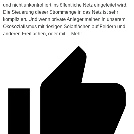
und nicht unkontrolliert ins öffentliche Netz eingeleitet wird.
Die Steuerung dieser Strommenge in das Netz ist sehr
kompliziert. Und wenn private Anleger meinen in unserem
Ökosozialismus mit riesigen Solarflächen auf Feldern und
anderen Freiflächen, oder mit
…
Mehr