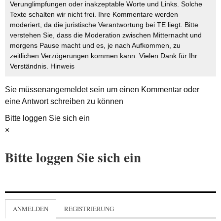
Verunglimpfungen oder inakzeptable Worte und Links. Solche
Texte schalten wir nicht frei. Ihre Kommentare werden
moderiert, da die juristische Verantwortung bei TE liegt. Bitte
verstehen Sie, dass die Moderation zwischen Mitternacht und
morgens Pause macht und es, je nach Aufkommen, zu
zeitlichen Verzögerungen kommen kann. Vielen Dank für Ihr
Verständnis.
Hinweis
Sie müssen
angemeldet
sein um einen Kommentar oder
eine Antwort schreiben zu können
Bitte loggen Sie sich ein
×
Bitte loggen Sie sich ein
ANMELDEN
REGISTRIERUNG