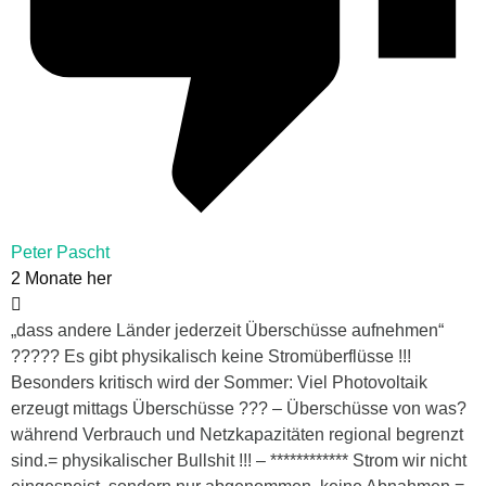
Peter Pascht
2 Monate her
„dass andere Länder jederzeit Überschüsse aufnehmen“
????? Es gibt physikalisch keine Stromüberflüsse !!!
Besonders kritisch wird der Sommer: Viel Photovoltaik
erzeugt mittags Überschüsse ??? – Überschüsse von was?
während Verbrauch und Netzkapazitäten regional begrenzt
sind.= physikalischer Bullshit !!! – ************ Strom wir nicht