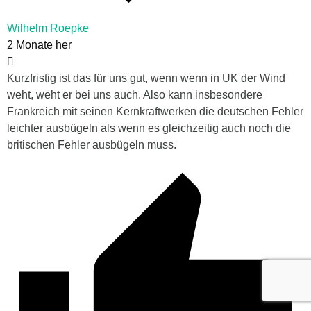
Wilhelm Roepke
2 Monate her
Kurzfristig ist das für uns gut, wenn wenn in UK der Wind
weht, weht er bei uns auch. Also kann insbesondere
Frankreich mit seinen Kernkraftwerken die deutschen Fehler
leichter ausbügeln als wenn es gleichzeitig auch noch die
britischen Fehler ausbügeln muss.