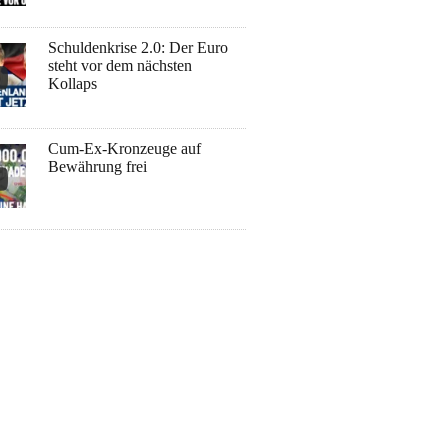
Schuldenkrise 2.0: Der Euro
steht vor dem nächsten
Kollaps
Cum-Ex-Kronzeuge auf
Bewährung frei