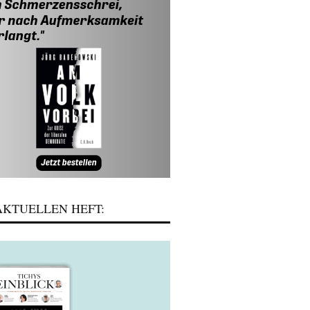
KTUELLEN HEFT: