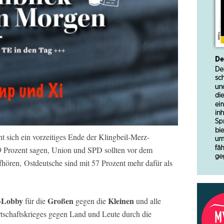
t sich ein vorzeitiges Ende der Klingbeil-Merz-
9 Prozent sagen, Union und SPD sollten vor dem
hören, Ostdeutsche sind mit 57 Prozent mehr dafür als
-Lobby
Großen
Kleinen
für die
gegen die
und alle
tschaftskrieges gegen Land und Leute durch die