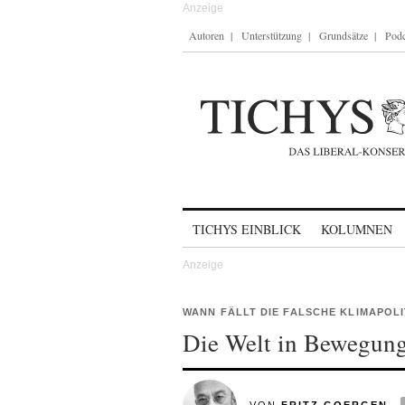
Autoren
Unterstützung
Grundsätze
Podc
Skip to content
TICHYS EINBLICK
KOLUMNEN
WANN FÄLLT DIE FALSCHE KLIMAPOLI
Die Welt in Bewegung 