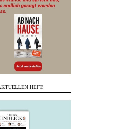
KTUELLEN HEFT: