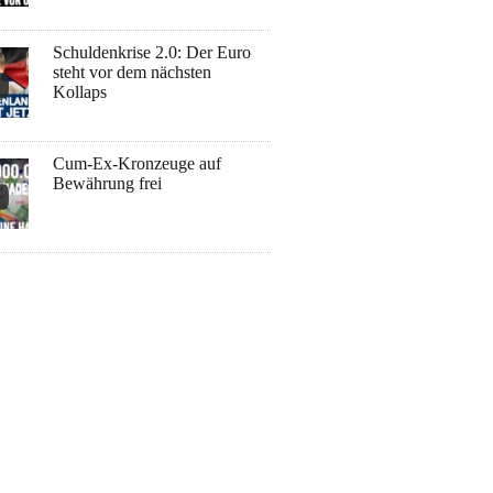
Schuldenkrise 2.0: Der Euro
steht vor dem nächsten
Kollaps
Cum-Ex-Kronzeuge auf
Bewährung frei