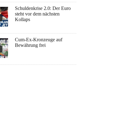
Schuldenkrise 2.0: Der Euro
steht vor dem nächsten
Kollaps
Cum-Ex-Kronzeuge auf
Bewährung frei