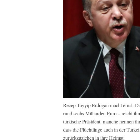
Recep Tayyip Erdogan macht ernst. Da
rund sechs Milliarden Euro – reicht ih
türkische Präsident, manche nennen ihn
dass die Flüchtlinge auch in der Türk
zurückzuziehen in ihre Heimat.