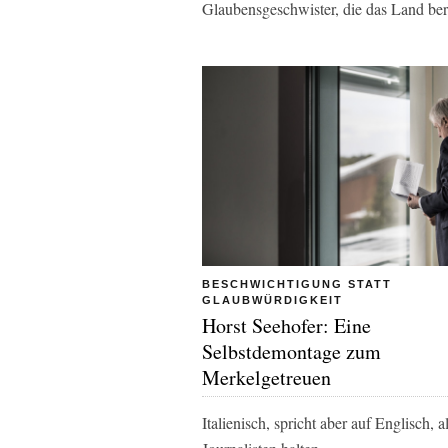
Glaubensgeschwister, die das Land bere
BESCHWICHTIGUNG STATT
GLAUBWÜRDIGKEIT
Horst Seehofer: Eine
Selbstdemontage zum
Merkelgetreuen
Italienisch, spricht aber auf Englisch,