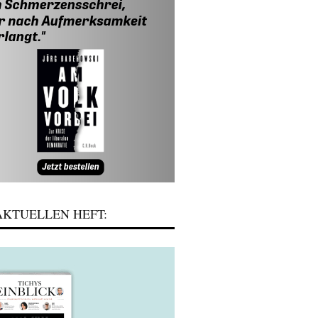
KTUELLEN HEFT: