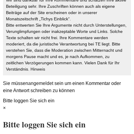
Beteiligung sehr. Ihre Zuschriften können auch als eigene
Beiträge auf der Site erscheinen oder in unserer
Monatszeitschrift „Tichys Einblick“.
Bitte entwerten Sie Ihre Argumente nicht durch Unterstellungen,
Verunglimpfungen oder inakzeptable Worte und Links. Solche
Texte schalten wir nicht frei. Ihre Kommentare werden
moderiert, da die juristische Verantwortung bei TE liegt. Bitte
verstehen Sie, dass die Moderation zwischen Mitternacht und
morgens Pause macht und es, je nach Aufkommen, zu
zeitlichen Verzögerungen kommen kann. Vielen Dank für Ihr
Verständnis.
Hinweis
Sie müssen
angemeldet
sein um einen Kommentar oder
eine Antwort schreiben zu können
Bitte loggen Sie sich ein
×
Bitte loggen Sie sich ein