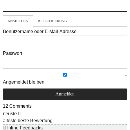
ANMELDEN
REGISTRIERUNG
Benutzername oder E-Mail-Adresse
Passwort
Angemeldet bleiben
12
Comments
neuste
älteste
beste Bewertung
Inline Feedbacks