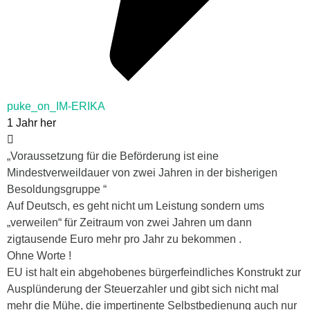
puke_on_IM-ERIKA
1 Jahr her
„Voraussetzung für die Beförderung ist eine
Mindestverweildauer von zwei Jahren in der bisherigen
Besoldungsgruppe “
Auf Deutsch, es geht nicht um Leistung sondern ums
„verweilen“ für Zeitraum von zwei Jahren um dann
zigtausende Euro mehr pro Jahr zu bekommen .
Ohne Worte !
EU ist halt ein abgehobenes bürgerfeindliches Konstrukt zur
Ausplünderung der Steuerzahler und gibt sich nicht mal
mehr die Mühe, die impertinente Selbstbedienung auch nur