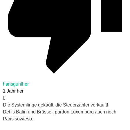
hansgunther
1 Jahr her
Die Systemlinge gekauft, die Steuerzahler verkauft!
Det is Balin und Brüssel, pardon Luxemburg auch noch.
Paris sowieso.