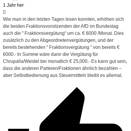
1 Jahr her
Wie man in den letzten Tagen lesen konnten, erhöhen sich
die beiden Fraktionsvorsitzenden der AfD im Bundestag
auch die “ Fraktionsvergütung“ um ca. € 6000 /Monat. Dies
zusätzlich zu den Abgeordnetenvergütungen, und der
bereits bestehenden “ Fraktionsvergütung “ von bereits €
6000.- In Summe wäre dann die Vergütung für
Chrupalla/Weidel bei monatlich € 25,000.- Es kann gut sein,
dass die anderen Parteien/Fraktionen ähnlich bezahlen –
aber Selbstbedienung aus Steuermitteln bleibt es allemal.