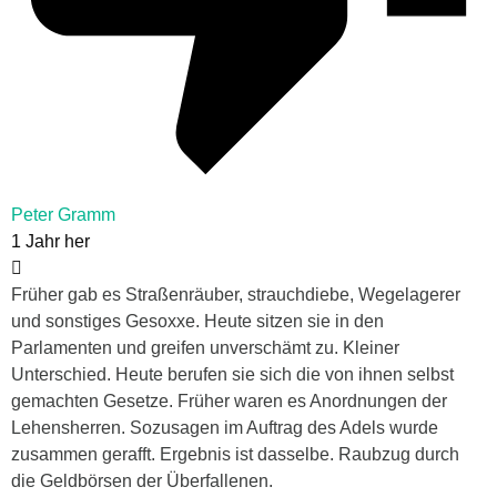
Peter Gramm
1 Jahr her
Früher gab es Straßenräuber, strauchdiebe, Wegelagerer
und sonstiges Gesoxxe. Heute sitzen sie in den
Parlamenten und greifen unverschämt zu. Kleiner
Unterschied. Heute berufen sie sich die von ihnen selbst
gemachten Gesetze. Früher waren es Anordnungen der
Lehensherren. Sozusagen im Auftrag des Adels wurde
zusammen gerafft. Ergebnis ist dasselbe. Raubzug durch
die Geldbörsen der Überfallenen.