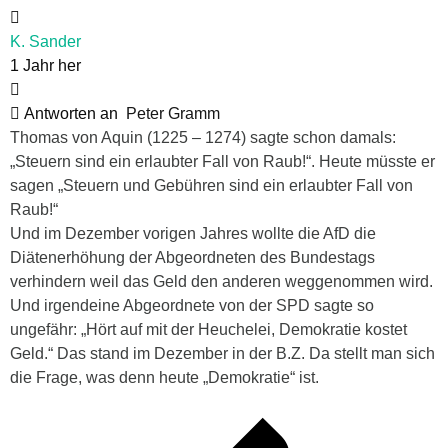
K. Sander
1 Jahr her
Antworten an
Peter Gramm
Thomas von Aquin (1225 – 1274) sagte schon damals:
„Steuern sind ein erlaubter Fall von Raub!“. Heute müsste er
sagen „Steuern und Gebühren sind ein erlaubter Fall von
Raub!“
Und im Dezember vorigen Jahres wollte die AfD die
Diätenerhöhung der Abgeordneten des Bundestags
verhindern weil das Geld den anderen weggenommen wird.
Und irgendeine Abgeordnete von der SPD sagte so
ungefähr: „Hört auf mit der Heuchelei, Demokratie kostet
Geld.“ Das stand im Dezember in der B.Z. Da stellt man sich
die Frage, was denn heute „Demokratie“ ist.