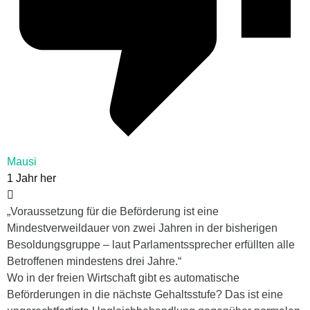
Mausi
1 Jahr her
„Voraussetzung für die Beförderung ist eine
Mindestverweildauer von zwei Jahren in der bisherigen
Besoldungsgruppe – laut Parlamentssprecher erfüllten alle
Betroffenen mindestens drei Jahre.“
Wo in der freien Wirtschaft gibt es automatische
Beförderungen in die nächste Gehaltsstufe? Das ist eine