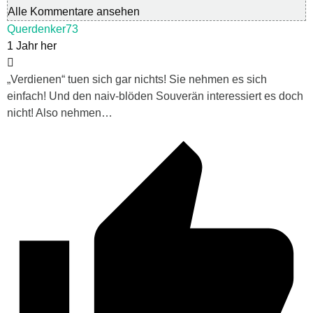
Alle Kommentare ansehen
Querdenker73
1 Jahr her
„Verdienen“ tuen sich gar nichts! Sie nehmen es sich
einfach! Und den naiv-blöden Souverän interessiert es doch
nicht! Also nehmen…