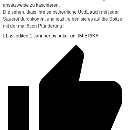
ansatzweise zu kaschieren.
Die sehen, dass ihre selbstherrliche UvdL auch mit jeder
Sauerei durchkommt und jetzt treiben sie es auf die Spitze
mit der mafiösen Plünderung !
Last edited 1 Jahr her by puke_on_IM-ERIKA