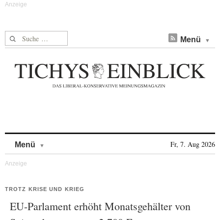
Suche nach:
Menü
Skip to content
Fr, 7. Aug 2026
Menü
TROTZ KRISE UND KRIEG
EU-Parlament erhöht Monatsgehälter von