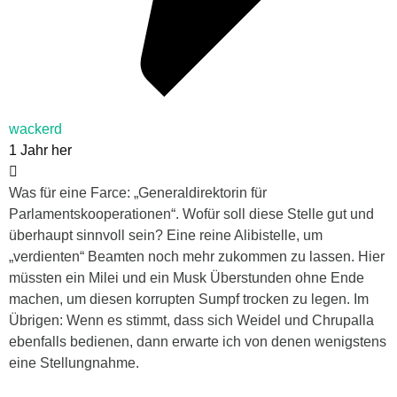
wackerd
1 Jahr her
Was für eine Farce: „
Generaldirektorin für
Parlamentskooperationen“. Wofür soll diese Stelle gut und
überhaupt sinnvoll sein? Eine reine Alibistelle, um
„verdienten“ Beamten noch mehr zukommen zu lassen. Hier
müssten ein Milei und ein Musk Überstunden ohne Ende
machen, um diesen korrupten Sumpf trocken zu legen. Im
Übrigen: Wenn es stimmt, dass sich Weidel und Chrupalla
ebenfalls bedienen, dann erwarte ich von denen wenigstens
eine Stellungnahme.