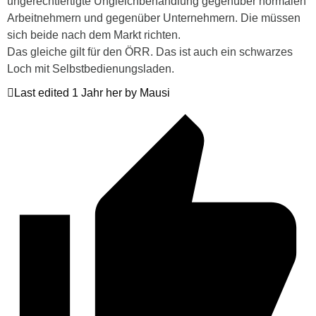
ungerechtfertigte Ungleichbehandlung gegenüber normalen
Arbeitnehmern und gegenüber Unternehmern. Die müssen
sich beide nach dem Markt richten.
Das gleiche gilt für den ÖRR. Das ist auch ein schwarzes
Loch mit Selbstbedienungsladen.
Last edited 1 Jahr her by Mausi