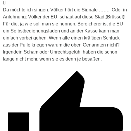
Da möchte ich singen: Völker hört die Signale …….! Oder in
Anlehnung: Völker der EU, schaut auf diese Stadt(Brüssel)!!
Für die, ja wie soll man sie nennen, Bereicherer ist die EU
ein Selbstbedienungsladen und an der Kasse kann man
einfach vorbei gehen. Wenn alle einen kräftigen Schluck
aus der Pulle kriegen warum die oben Genannten nicht?
Irgendein Scham oder Unrechtsgefühl haben die schon
lange nicht mehr, wenn sie es denn je besaßen.