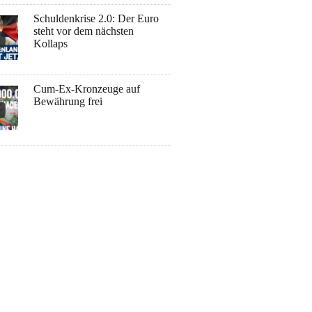
Schuldenkrise 2.0: Der Euro
steht vor dem nächsten
Kollaps
Cum-Ex-Kronzeuge auf
Bewährung frei