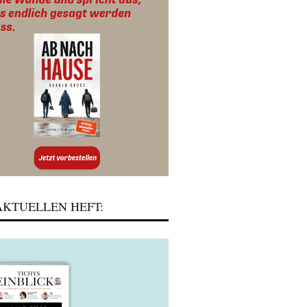
KTUELLEN HEFT: