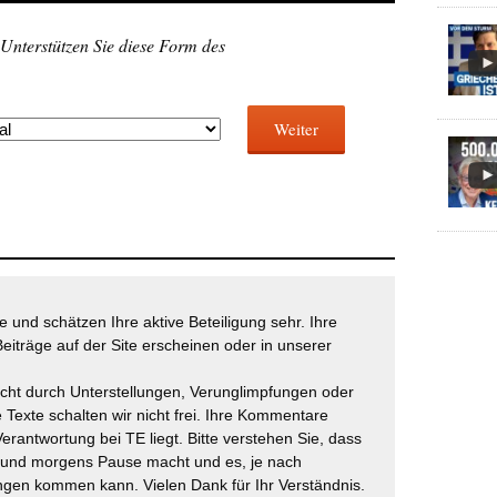
 Unterstützen Sie diese Form des
Weiter
 und schätzen Ihre aktive Beteiligung sehr. Ihre
eiträge auf der Site erscheinen oder in unserer
icht durch Unterstellungen, Verunglimpfungen oder
 Texte schalten wir nicht frei. Ihre Kommentare
Verantwortung bei TE liegt. Bitte verstehen Sie, dass
t und morgens Pause macht und es, je nach
gen kommen kann. Vielen Dank für Ihr Verständnis.