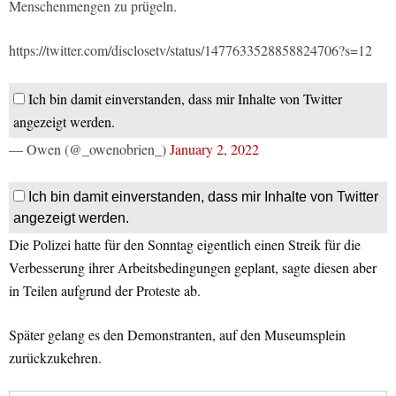
Menschenmengen zu prügeln.
https://twitter.com/disclosetv/status/1477633528858824706?s=12
Ich bin damit einverstanden, dass mir Inhalte von Twitter
angezeigt werden.
— Owen (@_owenobrien_)
January 2, 2022
Ich bin damit einverstanden, dass mir Inhalte von Twitter
angezeigt werden.
Die Polizei hatte für den Sonntag eigentlich einen Streik für die
Verbesserung ihrer Arbeitsbedingungen geplant, sagte diesen aber
in Teilen aufgrund der Proteste ab.
Später gelang es den Demonstranten, auf den Museumsplein
zurückzukehren.