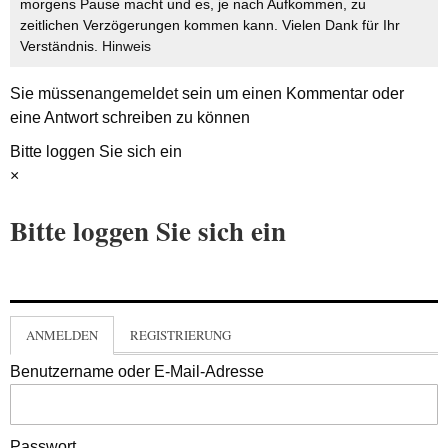
morgens Pause macht und es, je nach Aufkommen, zu
zeitlichen Verzögerungen kommen kann. Vielen Dank für Ihr
Verständnis.
Hinweis
Sie müssen
angemeldet
sein um einen Kommentar oder
eine Antwort schreiben zu können
Bitte loggen Sie sich ein
×
Bitte loggen Sie sich ein
ANMELDEN
REGISTRIERUNG
Benutzername oder E-Mail-Adresse
Passwort