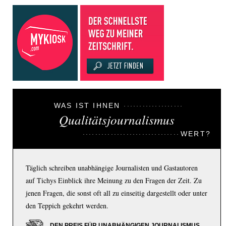
WAS IST IHNEN
Qualitätsjournalismus
WERT?
Täglich schreiben unabhängige Journalisten und Gastautoren
auf Tichys Einblick ihre Meinung zu den Fragen der Zeit. Zu
jenen Fragen, die sonst oft all zu einseitig dargestellt oder unter
den Teppich gekehrt werden.
DEN PREIS FÜR UNABHÄNGIGEN JOURNALISMUS