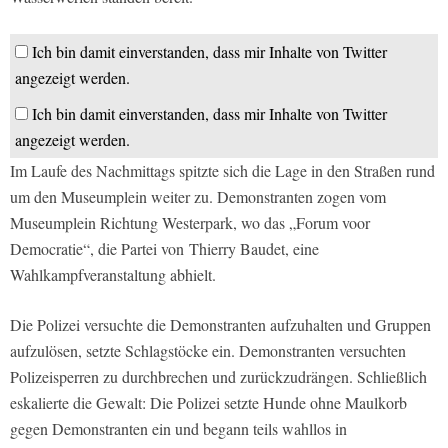
Ich bin damit einverstanden, dass mir Inhalte von Twitter
angezeigt werden.
Ich bin damit einverstanden, dass mir Inhalte von Twitter
angezeigt werden.
Im Laufe des Nachmittags spitzte sich die Lage in den Straßen rund
um den Museumplein weiter zu. Demonstranten zogen vom
Museumplein Richtung Westerpark, wo das „Forum voor
Democratie“, die Partei von Thierry Baudet, eine
Wahlkampfveranstaltung abhielt.
Die Polizei versuchte die Demonstranten aufzuhalten und Gruppen
aufzulösen, setzte Schlagstöcke ein. Demonstranten versuchten
Polizeisperren zu durchbrechen und zurückzudrängen. Schließlich
eskalierte die Gewalt: Die Polizei setzte Hunde ohne Maulkorb
gegen Demonstranten ein und begann teils wahllos in