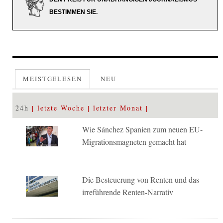
BESTIMMEN SIE.
MEISTGELESEN
NEU
24h
letzte Woche
letzter Monat
Wie Sánchez Spanien zum neuen EU-
Migrationsmagneten gemacht hat
Die Besteuerung von Renten und das
irreführende Renten-Narrativ