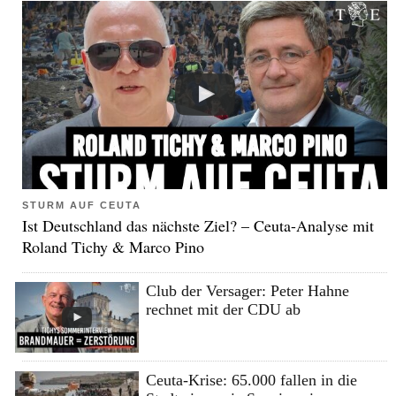
STURM AUF CEUTA
Ist Deutschland das nächste Ziel? – Ceuta-Analyse mit
Roland Tichy & Marco Pino
Club der Versager: Peter Hahne
rechnet mit der CDU ab
Ceuta-Krise: 65.000 fallen in die