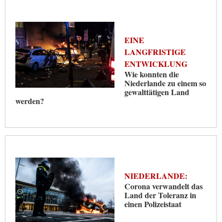
EINE
LANGFRISTIGE
ENTWICKLUNG
Wie konnten die
Niederlande zu einem so
gewalttätigen Land
werden?
NIEDERLANDE:
Corona verwandelt das
Land der Toleranz in
einen Polizeistaat