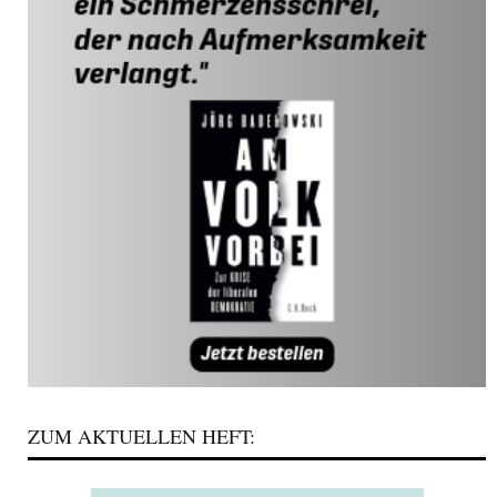
ZUM AKTUELLEN HEFT: