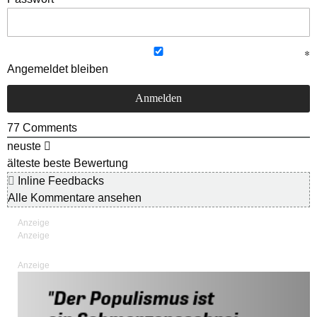
Angemeldet bleiben
77
Comments
neuste
älteste
beste Bewertung
Inline Feedbacks
Alle Kommentare ansehen
Anzeige