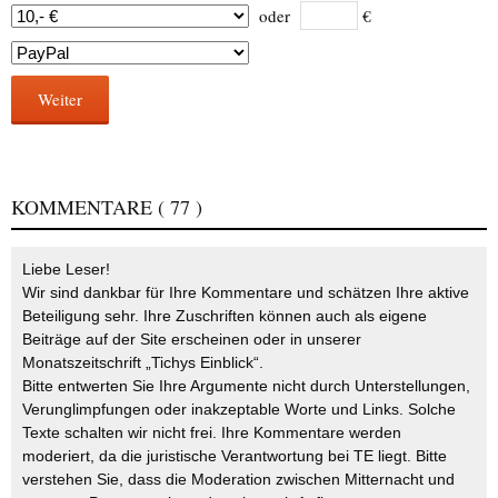
oder
€
Weiter
KOMMENTARE
( 77 )
Liebe Leser!
Wir sind dankbar für Ihre Kommentare und schätzen Ihre aktive
Beteiligung sehr. Ihre Zuschriften können auch als eigene
Beiträge auf der Site erscheinen oder in unserer
Monatszeitschrift „Tichys Einblick“.
Bitte entwerten Sie Ihre Argumente nicht durch Unterstellungen,
Verunglimpfungen oder inakzeptable Worte und Links. Solche
Texte schalten wir nicht frei. Ihre Kommentare werden
moderiert, da die juristische Verantwortung bei TE liegt. Bitte
verstehen Sie, dass die Moderation zwischen Mitternacht und