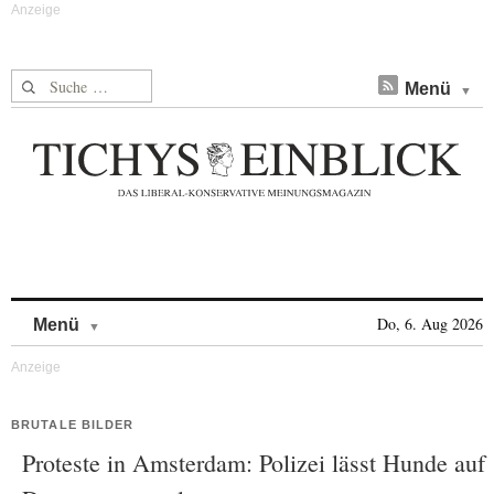
Suche nach:
Menü
Skip to content
Do, 6. Aug 2026
Menü
BRUTALE BILDER
Proteste in Amsterdam: Polizei lässt Hunde auf