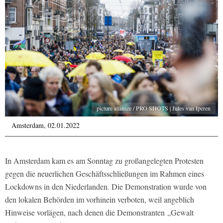
picture alliance / PRO SHOTS | Jules van Iperen
Amsterdam, 02.01.2022
In Amsterdam kam es am Sonntag zu großangelegten Protesten
gegen die neuerlichen Geschäftsschließungen im Rahmen eines
Lockdowns in den Niederlanden. Die Demonstration wurde von
den lokalen Behörden im vorhinein verboten, weil angeblich
Hinweise vorlägen, nach denen die Demonstranten „Gewalt