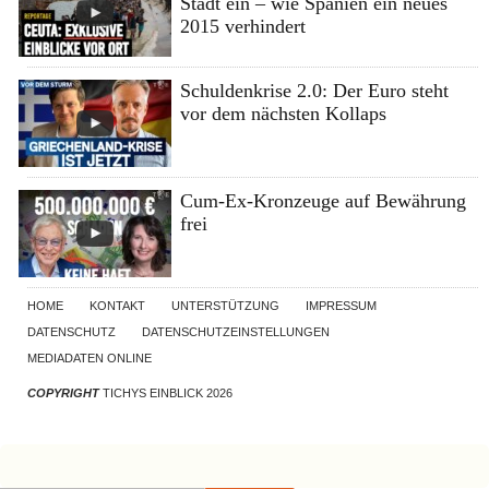
Stadt ein – wie Spanien ein neues
2015 verhindert
Schuldenkrise 2.0: Der Euro steht
vor dem nächsten Kollaps
Cum-Ex-Kronzeuge auf Bewährung
frei
HOME
KONTAKT
UNTERSTÜTZUNG
IMPRESSUM
DATENSCHUTZ
DATENSCHUTZEINSTELLUNGEN
MEDIADATEN ONLINE
COPYRIGHT
TICHYS EINBLICK 2026