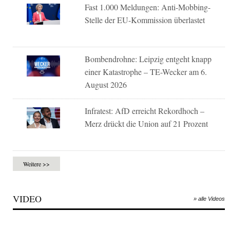
Fast 1.000 Meldungen: Anti-Mobbing-
Stelle der EU-Kommission überlastet
Bombendrohne: Leipzig entgeht knapp
einer Katastrophe – TE-Wecker am 6.
August 2026
Infratest: AfD erreicht Rekordhoch –
Merz drückt die Union auf 21 Prozent
Weitere >>
VIDEO
» alle Videos