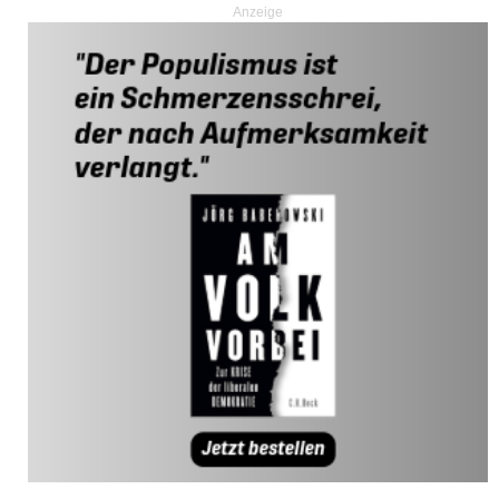
Anzeige