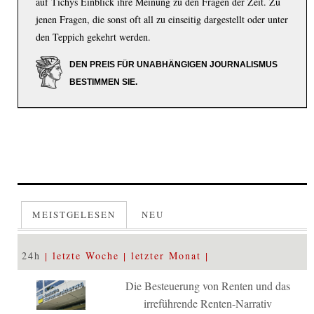
auf Tichys Einblick ihre Meinung zu den Fragen der Zeit. Zu
jenen Fragen, die sonst oft all zu einseitig dargestellt oder unter
den Teppich gekehrt werden.
DEN PREIS FÜR UNABHÄNGIGEN JOURNALISMUS
BESTIMMEN SIE.
MEISTGELESEN
NEU
24h
letzte Woche
letzter Monat
Die Besteuerung von Renten und das
irreführende Renten-Narrativ