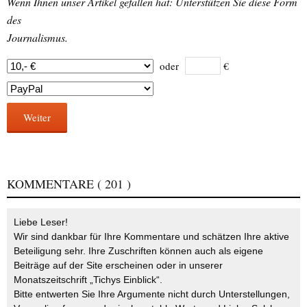
Wenn Ihnen unser Artikel gefallen hat: Unterstützen Sie diese Form
des
Journalismus.
oder
€
Weiter
KOMMENTARE
( 201 )
Liebe Leser!
Wir sind dankbar für Ihre Kommentare und schätzen Ihre aktive
Beteiligung sehr. Ihre Zuschriften können auch als eigene
Beiträge auf der Site erscheinen oder in unserer
Monatszeitschrift „Tichys Einblick“.
Bitte entwerten Sie Ihre Argumente nicht durch Unterstellungen,