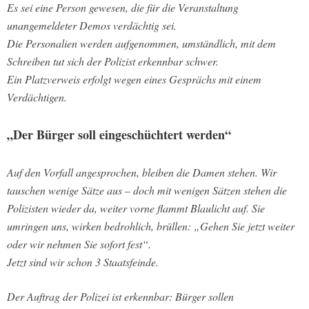
Es sei eine Person gewesen, die für die Veranstaltung
unangemeldeter Demos verdächtig sei.
Die Personalien werden aufgenommen, umständlich, mit dem
Schreiben tut sich der Polizist erkennbar schwer.
Ein Platzverweis erfolgt wegen eines Gesprächs mit einem
Verdächtigen.
„Der Bürger soll eingeschüchtert werden“
Auf den Vorfall angesprochen, bleiben die Damen stehen. Wir
tauschen wenige Sätze aus – doch mit wenigen Sätzen stehen die
Polizisten wieder da, weiter vorne flammt Blaulicht auf. Sie
umringen uns, wirken bedrohlich, brüllen: „Gehen Sie jetzt weiter
oder wir nehmen Sie sofort fest“.
Jetzt sind wir schon 3 Staatsfeinde.
Der Auftrag der Polizei ist erkennbar: Bürger sollen