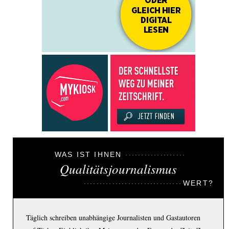
WAS IST IHNEN
Qualitätsjournalismus
WERT?
Täglich schreiben unabhängige Journalisten und Gastautoren