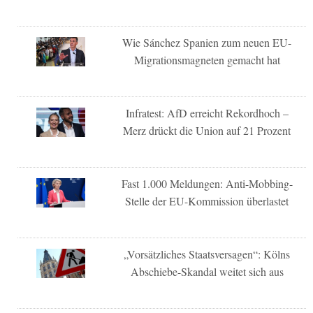
Wie Sánchez Spanien zum neuen EU-
Migrationsmagneten gemacht hat
Infratest: AfD erreicht Rekordhoch –
Merz drückt die Union auf 21 Prozent
Fast 1.000 Meldungen: Anti-Mobbing-
Stelle der EU-Kommission überlastet
„Vorsätzliches Staatsversagen“: Kölns
Abschiebe-Skandal weitet sich aus