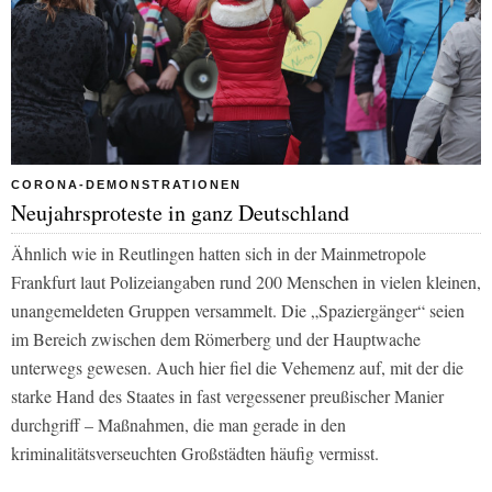
CORONA-DEMONSTRATIONEN
Neujahrsproteste in ganz Deutschland
Ähnlich wie in Reutlingen hatten sich in der Mainmetropole
Frankfurt laut Polizeiangaben rund 200 Menschen in vielen kleinen,
unangemeldeten Gruppen versammelt. Die „Spaziergänger“ seien
im Bereich zwischen dem Römerberg und der Hauptwache
unterwegs gewesen. Auch hier fiel die Vehemenz auf, mit der die
starke Hand des Staates in fast vergessener preußischer Manier
durchgriff – Maßnahmen, die man gerade in den
kriminalitätsverseuchten Großstädten häufig vermisst.