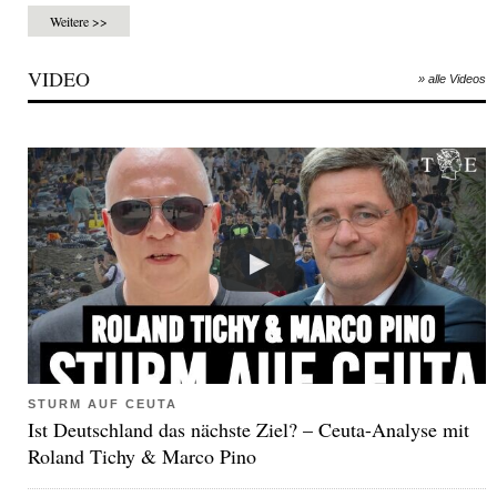
Weitere >>
VIDEO
» alle Videos
STURM AUF CEUTA
Ist Deutschland das nächste Ziel? – Ceuta-Analyse mit
Roland Tichy & Marco Pino