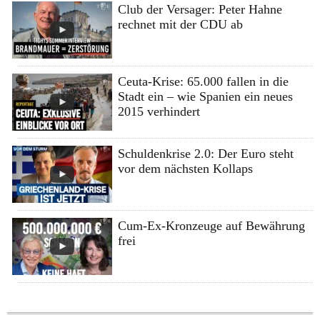
Club der Versager: Peter Hahne
rechnet mit der CDU ab
Ceuta-Krise: 65.000 fallen in die
Stadt ein – wie Spanien ein neues
2015 verhindert
Schuldenkrise 2.0: Der Euro steht
vor dem nächsten Kollaps
Cum-Ex-Kronzeuge auf Bewährung
frei