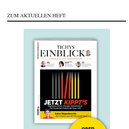
ZUM AKTUELLEN HEFT: