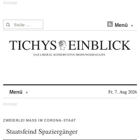
Suche nach:
Menü
Skip to content
Fr, 7. Aug 2026
Menü
ZWEIERLEI MASS IM CORONA-STAAT
Staatsfeind Spaziergänger