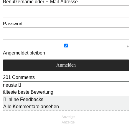
Benutzername oder E-Mail-Adresse
Passwort
Angemeldet bleiben
201
Comments
neuste
älteste
beste Bewertung
Inline Feedbacks
Alle Kommentare ansehen