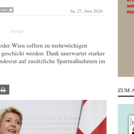
Sa, 27. Juni 2026
n oder Wien sollten zu mehrwöchigen
 geschickt werden: Dank unerwartet starker
ndesrat auf zusätzliche Sparmaßnahmen im
ZUM A
ail
Print