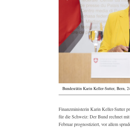
Bundesrätin Karin Keller-Sutter, Bern, 2
Finanzministerin Karin Keller-Sutter pr
für die Schweiz: Der Bund rechnet mi
Februar prognostiziert, vor allem sp