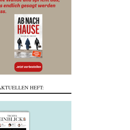
KTUELLEN HEFT: