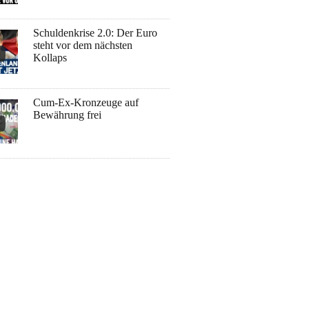
Schuldenkrise 2.0: Der Euro
steht vor dem nächsten
Kollaps
Cum-Ex-Kronzeuge auf
Bewährung frei