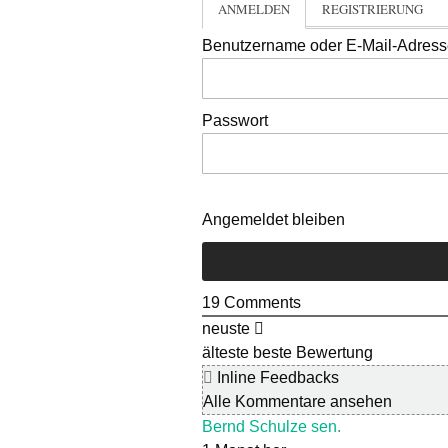
ANMELDEN
REGISTRIERUNG
Benutzername oder E-Mail-Adres
Passwort
Angemeldet bleiben
19
Comments
neuste
älteste
beste Bewertung
Inline Feedbacks
Alle Kommentare ansehen
Bernd Schulze sen.