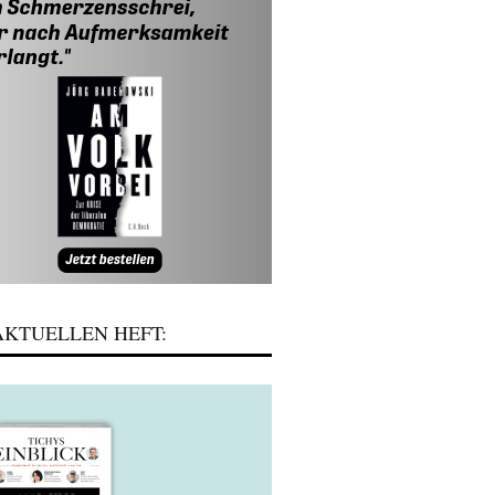
KTUELLEN HEFT: