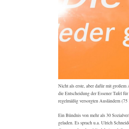
Nicht als erste, aber dafür mit großem
die Entscheidung der Essener Tafel für
regelmäßig versorgten Ausländern (75 
Ein Bündnis von mehr als 30 Sozialver
geladen. Es sprach u.a. Ulrich Schneid