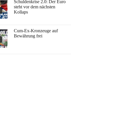
Schuldenkrise 2.0: Der Euro
steht vor dem nächsten
Kollaps
Cum-Ex-Kronzeuge auf
Bewährung frei