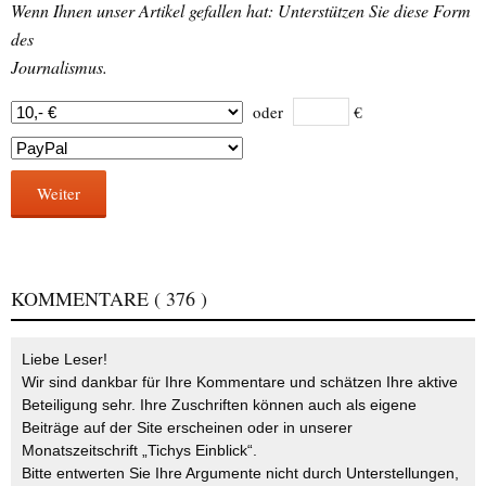
Wenn Ihnen unser Artikel gefallen hat: Unterstützen Sie diese Form
des
Journalismus.
oder
€
Weiter
KOMMENTARE
( 376 )
Liebe Leser!
Wir sind dankbar für Ihre Kommentare und schätzen Ihre aktive
Beteiligung sehr. Ihre Zuschriften können auch als eigene
Beiträge auf der Site erscheinen oder in unserer
Monatszeitschrift „Tichys Einblick“.
Bitte entwerten Sie Ihre Argumente nicht durch Unterstellungen,