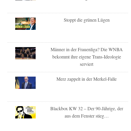
Stoppt die grünen Lügen
Männer in der Frauenliga? Die WNBA
bekommt ihre eigene Trans-Ideologie
serviert
Merz zappelt in der Merkel-Falle
Blackbox KW 32 – Der 90-Jährige, der
aus dem Fenster stieg…