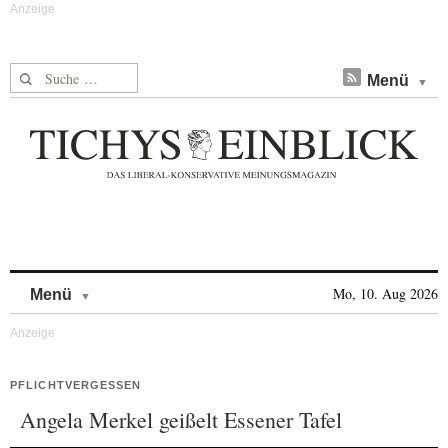
Suche nach:
Menü
Skip to content
Mo, 10. Aug 2026
Menü
PFLICHTVERGESSEN
Angela Merkel geißelt Essener Tafel