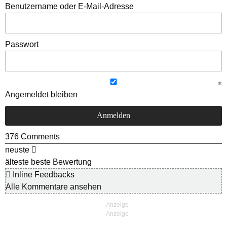
Benutzername oder E-Mail-Adresse
Passwort
Angemeldet bleiben
376
Comments
neuste
älteste
beste Bewertung
Inline Feedbacks
Alle Kommentare ansehen