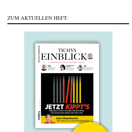
ZUM AKTUELLEN HEFT: