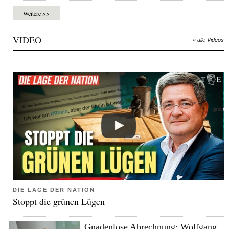
Weitere >>
VIDEO
» alle Videos
DIE LAGE DER NATION
Stoppt die grünen Lügen
Gnadenlose Abrechnung: Wolfgang