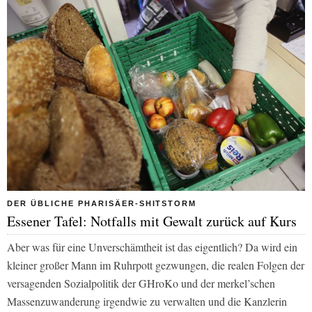
DER ÜBLICHE PHARISÄER-SHITSTORM
Essener Tafel: Notfalls mit Gewalt zurück auf Kurs
Aber was für eine Unverschämtheit ist das eigentlich? Da wird ein
kleiner großer Mann im Ruhrpott gezwungen, die realen Folgen der
versagenden Sozialpolitik der GHroKo und der merkel’schen
Massenzuwanderung irgendwie zu verwalten und die Kanzlerin