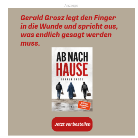
Anzeige