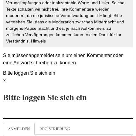
Verunglimpfungen oder inakzeptable Worte und Links. Solche
Texte schalten wir nicht frei. Ihre Kommentare werden
moderiert, da die juristische Verantwortung bei TE liegt. Bitte
verstehen Sie, dass die Moderation zwischen Mitternacht und
morgens Pause macht und es, je nach Aufkommen, zu
zeitlichen Verzögerungen kommen kann. Vielen Dank für Ihr
Verständnis.
Hinweis
Sie müssen
angemeldet
sein um einen Kommentar oder
eine Antwort schreiben zu können
Bitte loggen Sie sich ein
×
Bitte loggen Sie sich ein
ANMELDEN
REGISTRIERUNG