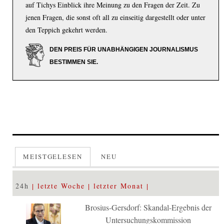
auf Tichys Einblick ihre Meinung zu den Fragen der Zeit. Zu
jenen Fragen, die sonst oft all zu einseitig dargestellt oder unter
den Teppich gekehrt werden.
DEN PREIS FÜR UNABHÄNGIGEN JOURNALISMUS
BESTIMMEN SIE.
MEISTGELESEN
NEU
24h
letzte Woche
letzter Monat
Brosius-Gersdorf: Skandal-Ergebnis der
Untersuchungskommission