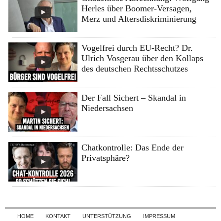
Herles über Boomer-Versagen,
Merz und Altersdiskriminierung
Vogelfrei durch EU-Recht? Dr.
Ulrich Vosgerau über den Kollaps
des deutschen Rechtsschutzes
Der Fall Sichert – Skandal in
Niedersachsen
Chatkontrolle: Das Ende der
Privatsphäre?
Skip to content
HOME
KONTAKT
UNTERSTÜTZUNG
IMPRESSUM