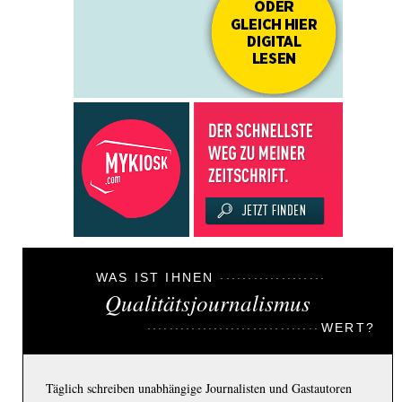
WAS IST IHNEN
Qualitätsjournalismus
WERT?
Täglich schreiben unabhängige Journalisten und Gastautoren