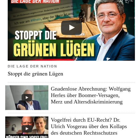
DIE LAGE DER NATION
Stoppt die grünen Lügen
Gnadenlose Abrechnung: Wolfgang
Herles über Boomer-Versagen,
Merz und Altersdiskriminierung
Vogelfrei durch EU-Recht? Dr.
Ulrich Vosgerau über den Kollaps
des deutschen Rechtsschutzes