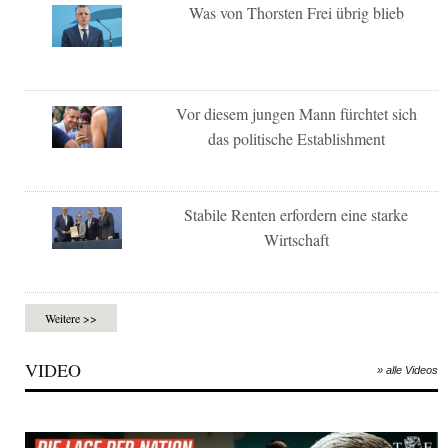
Was von Thorsten Frei übrig blieb
Vor diesem jungen Mann fürchtet sich
das politische Establishment
Stabile Renten erfordern eine starke
Wirtschaft
Weitere >>
VIDEO
» alle Videos