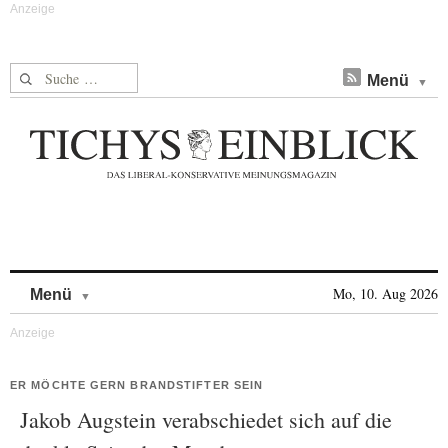
Suche nach:
Menü
Skip to content
Mo, 10. Aug 2026
Menü
ER MÖCHTE GERN BRANDSTIFTER SEIN
Jakob Augstein verabschiedet sich auf die