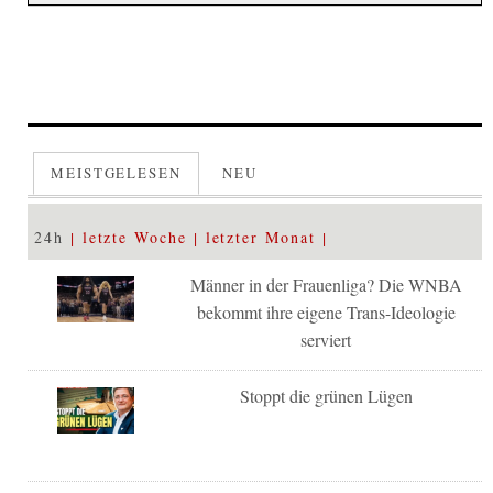
MEISTGELESEN
NEU
24h
letzte Woche
letzter Monat
Männer in der Frauenliga? Die WNBA
bekommt ihre eigene Trans-Ideologie
serviert
Stoppt die grünen Lügen