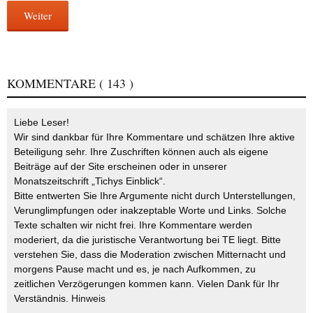
Weiter
KOMMENTARE
( 143 )
Liebe Leser!
Wir sind dankbar für Ihre Kommentare und schätzen Ihre aktive
Beteiligung sehr. Ihre Zuschriften können auch als eigene
Beiträge auf der Site erscheinen oder in unserer
Monatszeitschrift „Tichys Einblick“.
Bitte entwerten Sie Ihre Argumente nicht durch Unterstellungen,
Verunglimpfungen oder inakzeptable Worte und Links. Solche
Texte schalten wir nicht frei. Ihre Kommentare werden
moderiert, da die juristische Verantwortung bei TE liegt. Bitte
verstehen Sie, dass die Moderation zwischen Mitternacht und
morgens Pause macht und es, je nach Aufkommen, zu
zeitlichen Verzögerungen kommen kann. Vielen Dank für Ihr
Verständnis.
Hinweis