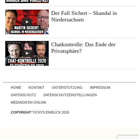
Der Fall Sichert – Skandal in
Niedersachsen
Chatkontrolle: Das Ende der
Privatsphäre?
Skip to content
HOME
KONTAKT
UNTERSTÜTZUNG
IMPRESSUM
DATENSCHUTZ
DATENSCHUTZEINSTELLUNGEN
MEDIADATEN ONLINE
COPYRIGHT
TICHYS EINBLICK 2026