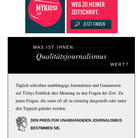
WAS IST IHNEN
Qualitätsjournalismus
WERT?
Täglich schreiben unabhängige Journalisten und Gastautoren
auf Tichys Einblick ihre Meinung zu den Fragen der Zeit. Zu
jenen Fragen, die sonst oft all zu einseitig dargestellt oder unter
den Teppich gekehrt werden.
DEN PREIS FÜR UNABHÄNGIGEN JOURNALISMUS
BESTIMMEN SIE.