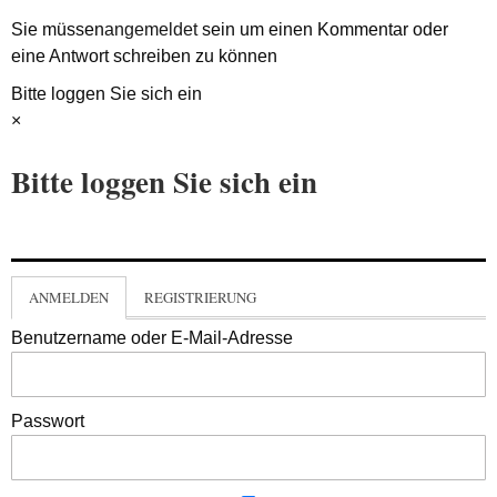
Sie müssen
angemeldet
sein um einen Kommentar oder
eine Antwort schreiben zu können
Bitte loggen Sie sich ein
×
Bitte loggen Sie sich ein
ANMELDEN
REGISTRIERUNG
Benutzername oder E-Mail-Adresse
Passwort