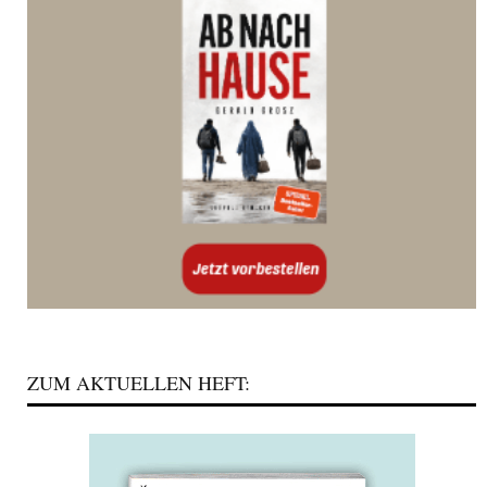
ZUM AKTUELLEN HEFT: