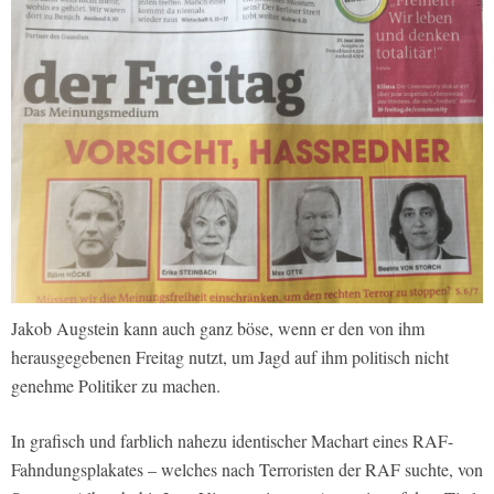
Jakob Augstein kann auch ganz böse, wenn er den von ihm
herausgegebenen Freitag nutzt, um Jagd auf ihm politisch nicht
genehme Politiker zu machen.
In grafisch und farblich nahezu identischer Machart eines RAF-
Fahndungsplakates – welches nach Terroristen der RAF suchte, von