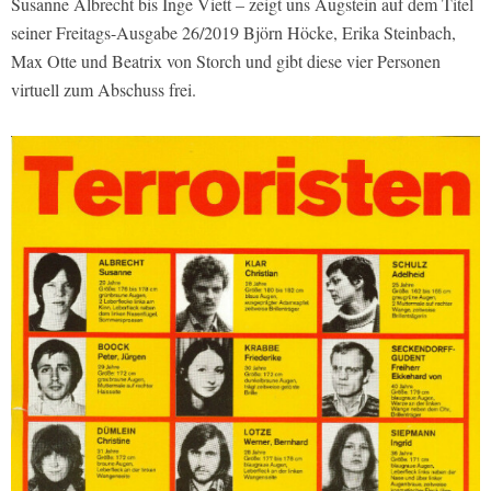
Susanne Albrecht bis Inge Viett – zeigt uns Augstein auf dem Titel
seiner Freitags-Ausgabe 26/2019 Björn Höcke, Erika Steinbach,
Max Otte und Beatrix von Storch und gibt diese vier Personen
virtuell zum Abschuss frei.