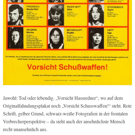
Jawohl: Tod oder lebendig. „Vorsicht Hassredner“, wo auf dem
Originalfahndungsplakat noch „Vorsicht Schusswaffen!“ steht. Rote
Schrift, gelber Grund, schwarz-weiße Fotografien in der frontalen
Verbrecherperspektive – da sieht auch der ansehnlichste Mensch
recht unansehnlich aus.