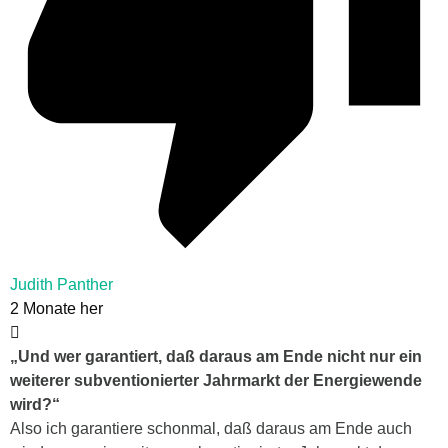
Judith Panther
2 Monate her
„Und wer garantiert, daß daraus am Ende nicht nur ein
weiterer subventionierter Jahrmarkt der Energiewende
wird?“
Also ich garantiere schonmal, daß daraus am Ende auch