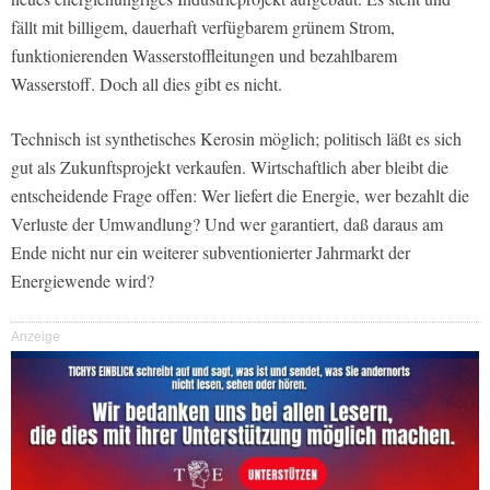
fällt mit billigem, dauerhaft verfügbarem grünem Strom,
funktionierenden Wasserstoffleitungen und bezahlbarem
Wasserstoff. Doch all dies gibt es nicht.
Technisch ist synthetisches Kerosin möglich; politisch läßt es sich
gut als Zukunftsprojekt verkaufen. Wirtschaftlich aber bleibt die
entscheidende Frage offen: Wer liefert die Energie, wer bezahlt die
Verluste der Umwandlung? Und wer garantiert, daß daraus am
Ende nicht nur ein weiterer subventionierter Jahrmarkt der
Energiewende wird?
Anzeige