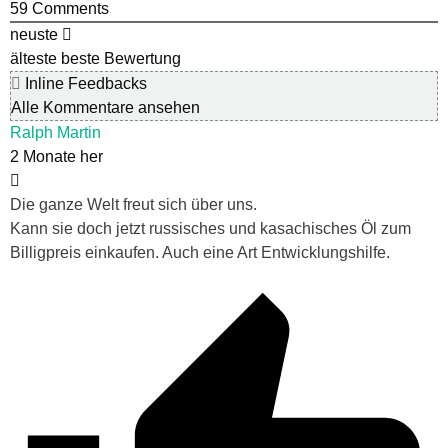
59
Comments
neuste
älteste
beste Bewertung
Inline Feedbacks
Alle Kommentare ansehen
Ralph Martin
2 Monate her
Die ganze Welt freut sich über uns.
Kann sie doch jetzt russisches und kasachisches Öl zum
Billigpreis einkaufen. Auch eine Art Entwicklungshilfe.