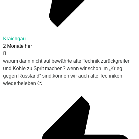
Kraichgau
2 Monate her
warum dann nicht auf bewährte alte Technik zurückgreifen
und Kohle zu Sprit machen? wenn wir schon im „Krieg
gegen Russland“ sind,können wir auch alte Techniken
wiederbeleben 🙂