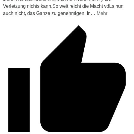
Verletzung nichts kann.So weit reicht die Macht vdLs nun
auch nicht, das Ganze zu genehmigen. In
…
Mehr