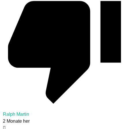
Ralph Martin
2 Monate her