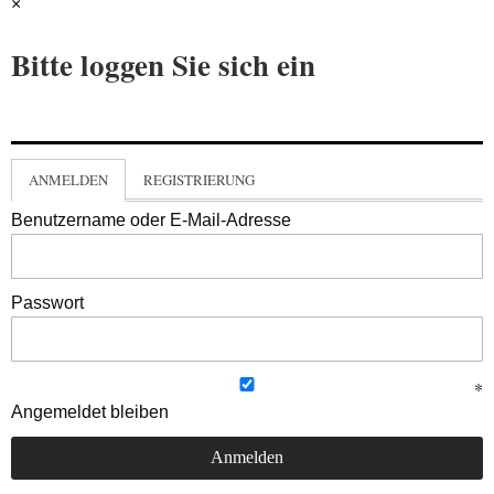
×
Bitte loggen Sie sich ein
ANMELDEN
REGISTRIERUNG
Benutzername oder E-Mail-Adresse
Passwort
Angemeldet bleiben