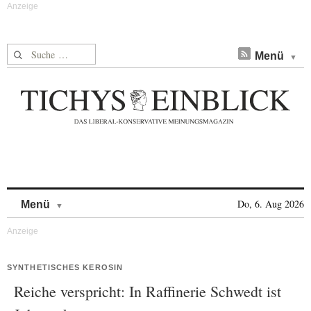
Suche nach:
Menü
Skip to content
Do, 6. Aug 2026
Menü
SYNTHETISCHES KEROSIN
Reiche verspricht: In Raffinerie Schwedt ist