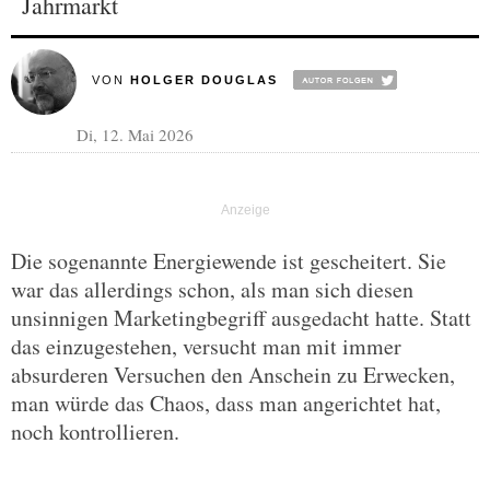
Jahrmarkt
VON
HOLGER DOUGLAS
Di, 12. Mai 2026
Die sogenannte Energiewende ist gescheitert. Sie
war das allerdings schon, als man sich diesen
unsinnigen Marketingbegriff ausgedacht hatte. Statt
das einzugestehen, versucht man mit immer
absurderen Versuchen den Anschein zu Erwecken,
man würde das Chaos, dass man angerichtet hat,
noch kontrollieren.