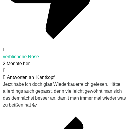
verblichene Rose
2 Monate her
Antworten an
Kantkopf
Jetzt habe ich doch glatt Wiederkäuerreich gelesen. Hätte
allerdings auch gepasst, denn vielleicht gewöhnt man sich
das demnächst besser an, damit man immer mal wieder was
zu beißen hat 🤪