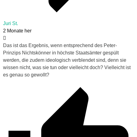
Juri St.
2 Monate her
Das ist das Ergebnis, wenn entsprechend des Peter-
Prinzips Nichtskönner in höchste Staatsämter gespült
werden, die zudem ideologisch verblendet sind, denn sie
wissen nicht, was sie tun oder vielleicht doch? Vielleicht ist
es genau so gewollt?