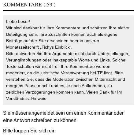
KOMMENTARE
( 59 )
Liebe Leser!
Wir sind dankbar für Ihre Kommentare und schätzen Ihre aktive
Beteiligung sehr. Ihre Zuschriften können auch als eigene
Beiträge auf der Site erscheinen oder in unserer
Monatszeitschrift „Tichys Einblick“.
Bitte entwerten Sie Ihre Argumente nicht durch Unterstellungen,
Verunglimpfungen oder inakzeptable Worte und Links. Solche
Texte schalten wir nicht frei. Ihre Kommentare werden
moderiert, da die juristische Verantwortung bei TE liegt. Bitte
verstehen Sie, dass die Moderation zwischen Mitternacht und
morgens Pause macht und es, je nach Aufkommen, zu
zeitlichen Verzögerungen kommen kann. Vielen Dank für Ihr
Verständnis.
Hinweis
Sie müssen
angemeldet
sein um einen Kommentar oder
eine Antwort schreiben zu können
Bitte loggen Sie sich ein