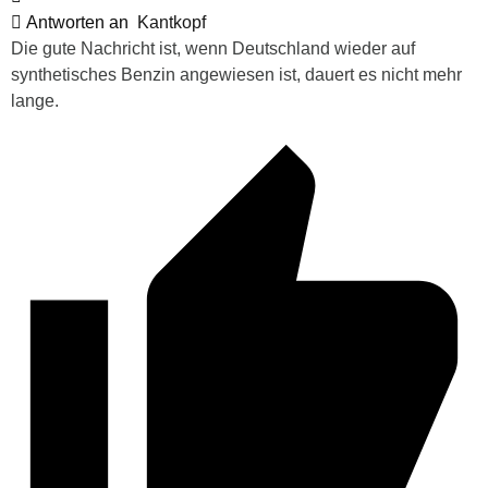
Antworten an
Kantkopf
Die gute Nachricht ist, wenn Deutschland wieder auf
synthetisches Benzin angewiesen ist, dauert es nicht mehr
lange.