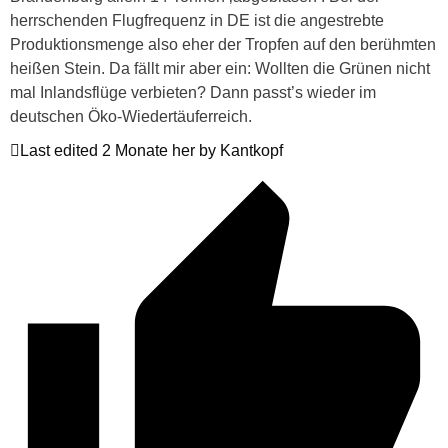
herrschenden Flugfrequenz in DE ist die angestrebte
Produktionsmenge also eher der Tropfen auf den berühmten
heißen Stein. Da fällt mir aber ein: Wollten die Grünen nicht
mal Inlandsflüge verbieten? Dann passt’s wieder im
deutschen Öko-Wiedertäuferreich.
Last edited 2 Monate her by Kantkopf