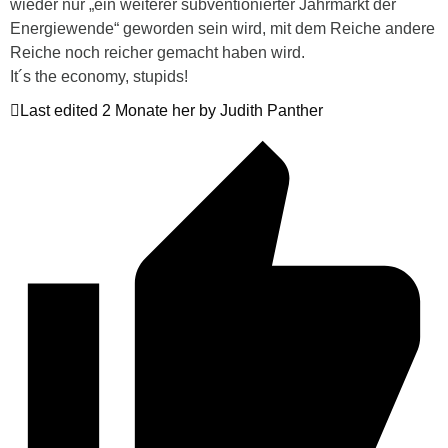
wieder nur „ein weiterer subventionierter Jahrmarkt der
Energiewende“ geworden sein wird, mit dem Reiche andere
Reiche noch reicher gemacht haben wird.
It´s the economy, stupids!
Last edited 2 Monate her by Judith Panther