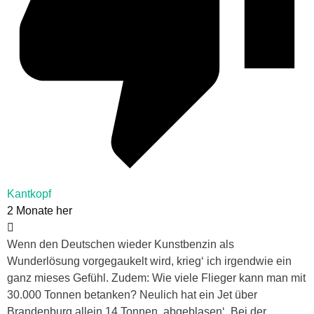
Kantkopf
2 Monate her
Wenn den Deutschen wieder Kunstbenzin als
Wunderlösung vorgegaukelt wird, krieg‘ ich irgendwie ein
ganz mieses Gefühl. Zudem: Wie viele Flieger kann man mit
30.000 Tonnen betanken? Neulich hat ein Jet über
Brandenburg allein 14 Tonnen ‚abgeblasen‘. Bei der