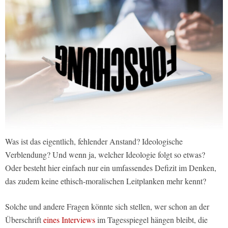
Was ist das eigentlich, fehlender Anstand? Ideologische
Verblendung? Und wenn ja, welcher Ideologie folgt so etwas?
Oder besteht hier einfach nur ein umfassendes Defizit im Denken,
das zudem keine ethisch-moralischen Leitplanken mehr kennt?
Solche und andere Fragen könnte sich stellen, wer schon an der
Überschrift
eines Interviews
im Tagesspiegel hängen bleibt, die