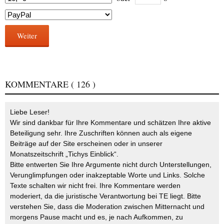
Weiter
KOMMENTARE
( 126 )
Liebe Leser!
Wir sind dankbar für Ihre Kommentare und schätzen Ihre aktive
Beteiligung sehr. Ihre Zuschriften können auch als eigene
Beiträge auf der Site erscheinen oder in unserer
Monatszeitschrift „Tichys Einblick“.
Bitte entwerten Sie Ihre Argumente nicht durch Unterstellungen,
Verunglimpfungen oder inakzeptable Worte und Links. Solche
Texte schalten wir nicht frei. Ihre Kommentare werden
moderiert, da die juristische Verantwortung bei TE liegt. Bitte
verstehen Sie, dass die Moderation zwischen Mitternacht und
morgens Pause macht und es, je nach Aufkommen, zu