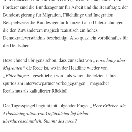
Förderer sind die Bundesagentur für Arbeit und die Beauftragte der
Bundesregierung für Migration, Flüchtlinge und Integration.
Beispielweise die Bundesagentur finanziert also Untersuchungen,
die den Zuwanderern magisch realistisch ein hohes
Demokratieverständnis bescheinigt. Also quasi ein vorbildhaftes für
die Deutschen.
Bezeichnend übrigens schon, dass zunächst von
„Forschung über
Migranten“
die Rede ist, wo in der Headline wieder von
„Flüchtlingen“
geschrieben wird, als wären die letzten Jahre
spurlos am Interviewpartner vorbeigegangen – magischer
Realismus als kalkulierter Rückfall.
Der Tagesspiegel beginnt mit folgender Frage:
„Herr Brücker, die
Arbeitsintegration von Geflüchteten lief bisher
überdurchschnittlich. Stimmt das noch?“