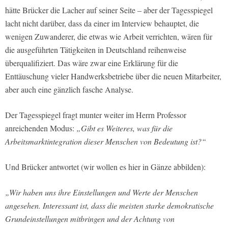
hätte Brücker die Lacher auf seiner Seite – aber der Tagesspiegel
lacht nicht darüber, dass da einer im Interview behauptet, die
wenigen Zuwanderer, die etwas wie Arbeit verrichten, wären für
die ausgeführten Tätigkeiten in Deutschland reihenweise
überqualifiziert. Das wäre zwar eine Erklärung für die
Enttäuschung vieler Handwerksbetriebe über die neuen Mitarbeiter,
aber auch eine gänzlich fasche Analyse.
Der Tagesspiegel fragt munter weiter im Herrn Professor
anreichenden Modus:
„Gibt es Weiteres, was für die
Arbeitsmarktintegration dieser Menschen von Bedeutung ist?“
Und Brücker antwortet (wir wollen es hier in Gänze abbilden):
„Wir haben uns ihre Einstellungen und Werte der Menschen
angesehen. Interessant ist, dass die meisten starke demokratische
Grundeinstellungen mitbringen und der Achtung von