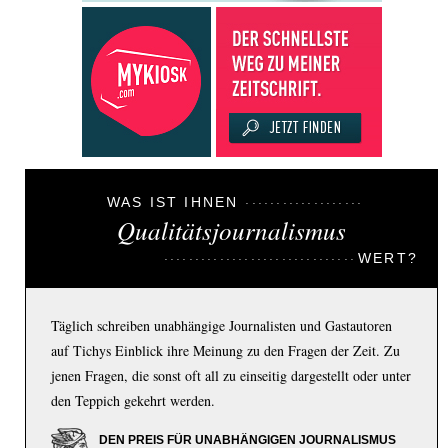
WAS IST IHNEN
Qualitätsjournalismus
WERT?
Täglich schreiben unabhängige Journalisten und Gastautoren
auf Tichys Einblick ihre Meinung zu den Fragen der Zeit. Zu
jenen Fragen, die sonst oft all zu einseitig dargestellt oder unter
den Teppich gekehrt werden.
DEN PREIS FÜR UNABHÄNGIGEN JOURNALISMUS