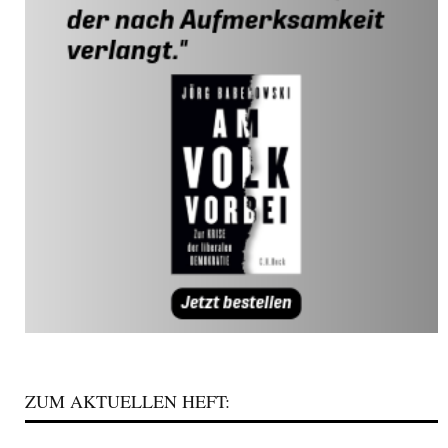
ZUM AKTUELLEN HEFT: