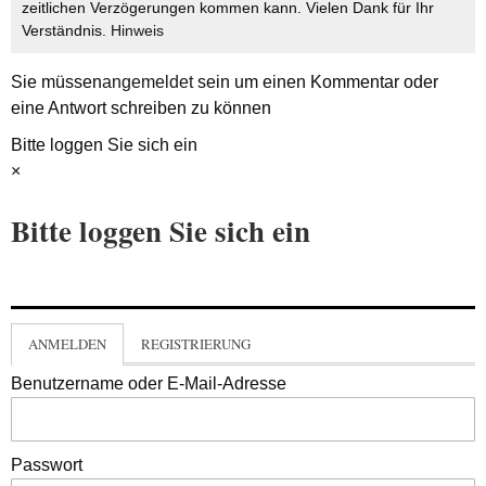
zeitlichen Verzögerungen kommen kann. Vielen Dank für Ihr
Verständnis.
Hinweis
Sie müssen
angemeldet
sein um einen Kommentar oder
eine Antwort schreiben zu können
Bitte loggen Sie sich ein
×
Bitte loggen Sie sich ein
ANMELDEN
REGISTRIERUNG
Benutzername oder E-Mail-Adresse
Passwort