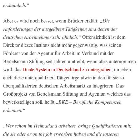
erstaunlich.“
Aber es wird noch besser, wenn Brücker erklärt:
„Die
Anforderungen der ausgeübten Tätigkeiten sind denen der
deutschen Arbeitnehmer sehr ähnlich.“
Offensichtlich ist dem
Direktor dieses Instituts nicht mehr gegenwärtig, was seinen
Förderer von der Agentur für Arbeit im Verbund mit der
Bertelsmann Stiftung seit Jahren umtreibt, wenn alles unternommen
wird, das
Duale System in Deutschland zu untergraben
, um eben
auch diese unterqualifziert Tätigen irgendwie in den für sie so
überqualifizierten deutschen Arbeitsmarkt zu integrieren. Das
Großprojekt von Bertelsmann Stiftung und Agentur, welches das
bewerkstelligen soll, heißt
„BKE – Berufliche Kompetenzen
erkennen.“
„Wer schon im Heimatland arbeitete, bringe Qualifikationen mit,
die sie oder er on the job erworben haben und die unseren