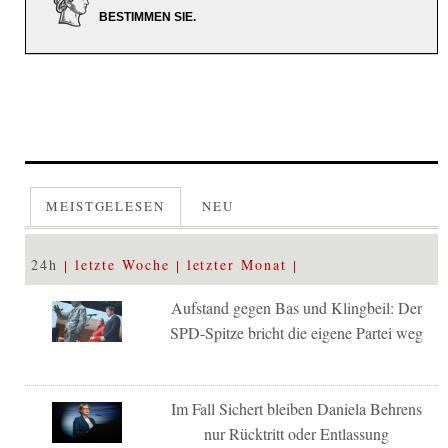
BESTIMMEN SIE.
MEISTGELESEN
NEU
24h
letzte Woche
letzter Monat
Aufstand gegen Bas und Klingbeil: Der
SPD-Spitze bricht die eigene Partei weg
Im Fall Sichert bleiben Daniela Behrens
nur Rücktritt oder Entlassung