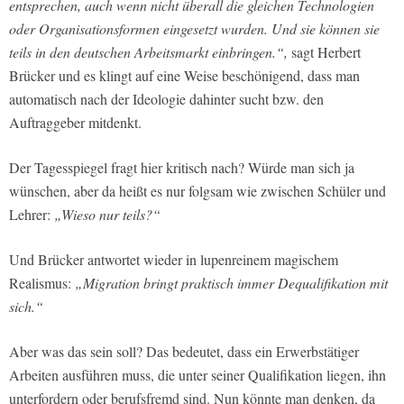
entsprechen, auch wenn nicht überall die gleichen Technologien
oder Organisationsformen eingesetzt wurden. Und sie können sie
teils in den deutschen Arbeitsmarkt einbringen.“,
sagt Herbert
Brücker und es klingt auf eine Weise beschönigend, dass man
automatisch nach der Ideologie dahinter sucht bzw. den
Auftraggeber mitdenkt.
Der Tagesspiegel fragt hier kritisch nach? Würde man sich ja
wünschen, aber da heißt es nur folgsam wie zwischen Schüler und
Lehrer:
„Wieso nur teils?“
Und Brücker antwortet wieder in lupenreinem magischem
Realismus:
„Migration bringt praktisch immer Dequalifikation mit
sich.“
Aber was das sein soll? Das bedeutet, dass ein Erwerbstätiger
Arbeiten ausführen muss, die unter seiner Qualifikation liegen, ihn
unterfordern oder berufsfremd sind. Nun könnte man denken, da