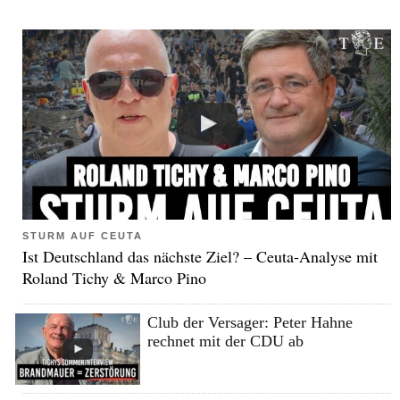
STURM AUF CEUTA
Ist Deutschland das nächste Ziel? – Ceuta-Analyse mit
Roland Tichy & Marco Pino
Club der Versager: Peter Hahne
rechnet mit der CDU ab