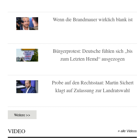
Wenn die Brandmauer wirklich blank ist
Bürgerprotest: Deutsche fühlen sich „bis
zum Letzten Hemd“ ausgezogen
Probe auf den Rechtsstaat: Martin Sichert
klagt auf Zulassung zur Landratswahl
Weitere >>
VIDEO
» alle Videos