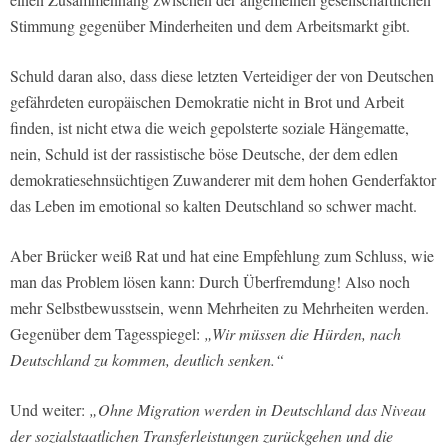
Stimmung gegenüber Minderheiten und dem Arbeitsmarkt gibt.
Schuld daran also, dass diese letzten Verteidiger der von Deutschen
gefährdeten europäischen Demokratie nicht in Brot und Arbeit
finden, ist nicht etwa die weich gepolsterte soziale Hängematte,
nein, Schuld ist der rassistische böse Deutsche, der dem edlen
demokratiesehnsüchtigen Zuwanderer mit dem hohen Genderfaktor
das Leben im emotional so kalten Deutschland so schwer macht.
Aber Brücker weiß Rat und hat eine Empfehlung zum Schluss, wie
man das Problem lösen kann: Durch Überfremdung! Also noch
mehr Selbstbewusstsein, wenn Mehrheiten zu Mehrheiten werden.
Gegenüber dem Tagesspiegel:
„Wir müssen die Hürden, nach
Deutschland zu kommen, deutlich senken.“
Und weiter:
„Ohne Migration werden in Deutschland das Niveau
der sozialstaatlichen Transferleistungen zurückgehen und die