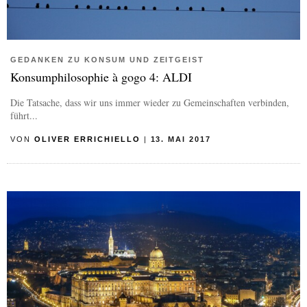
GEDANKEN ZU KONSUM UND ZEITGEIST
Konsumphilosophie à gogo 4: ALDI
Die Tatsache, dass wir uns immer wieder zu Gemeinschaften verbinden,
führt...
VON
OLIVER ERRICHIELLO
|
13. MAI 2017