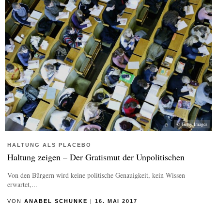
© Getty Images
HALTUNG ALS PLACEBO
Haltung zeigen – Der Gratismut der Unpolitischen
Von den Bürgern wird keine politische Genauigkeit, kein Wissen
erwartet,...
VON
ANABEL SCHUNKE
|
16. MAI 2017