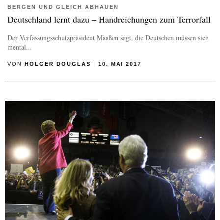
BERGEN UND GLEICH ABHAUEN
Deutschland lernt dazu – Handreichungen zum Terrorfall
Der Verfassungsschutzpräsident Maaßen sagt, die Deutschen müssen sich
mental...
VON
HOLGER DOUGLAS
|
10. MAI 2017