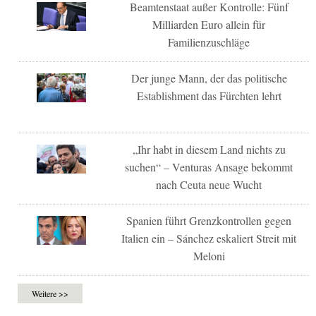
Beamtenstaat außer Kontrolle: Fünf
Milliarden Euro allein für
Familienzuschläge
Der junge Mann, der das politische
Establishment das Fürchten lehrt
„Ihr habt in diesem Land nichts zu
suchen“ – Venturas Ansage bekommt
nach Ceuta neue Wucht
Spanien führt Grenzkontrollen gegen
Italien ein – Sánchez eskaliert Streit mit
Meloni
Weitere >>