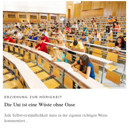
© Getty Images
ERZIEHUNG ZUR HÖRIGKEIT
Die Uni ist eine Wüste ohne Oase
Jede Selbstverständlichkeit muss in der eigenen richtigen Weise
kommentiert...