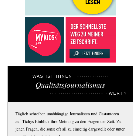
WAS IST IHNEN
Qualitätsjournalismus
WERT?
Täglich schreiben unabhängige Journalisten und Gastautoren
auf Tichys Einblick ihre Meinung zu den Fragen der Zeit. Zu
jenen Fragen, die sonst oft all zu einseitig dargestellt oder unter