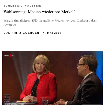
SCHLESWIG-HOLSTEIN
Wahlsonntag: Medien wieder pro Merkel?
Warum signalisieren SPD-freundliche Medien vor dem Endspurt, dass
Schulz es...
VON
FRITZ GOERGEN
|
4. MAI 2017