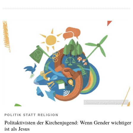
Screenshot: evangelische-jugend.de
POLITIK STATT RELIGION
Politaktivisten der Kirchenjugend: Wenn Gender wichtiger
ist als Jesus