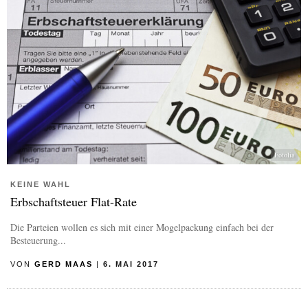
Fotolia
KEINE WAHL
Erbschaftsteuer Flat-Rate
Die Parteien wollen es sich mit einer Mogelpackung einfach bei der
Besteuerung...
VON
GERD MAAS
|
6. MAI 2017