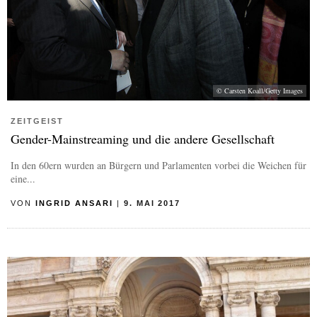
© Carsten Koall/Getty Images
ZEITGEIST
Gender-Mainstreaming und die andere Gesellschaft
In den 60ern wurden an Bürgern und Parlamenten vorbei die Weichen für
eine...
VON
INGRID ANSARI
|
9. MAI 2017