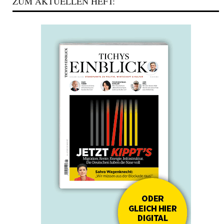
ZUM AKTUELLEN HEFT: