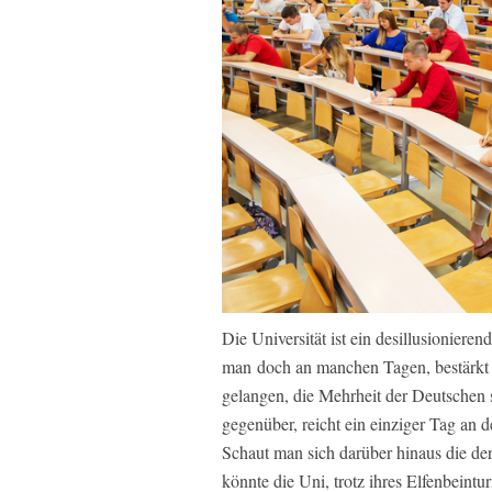
Die Universität ist ein desillusioniere
man doch an manchen Tagen, bestärkt d
gelangen, die Mehrheit der Deutschen s
gegenüber, reicht ein einziger Tag an 
Schaut man sich darüber hinaus die de
könnte die Uni, trotz ihres Elfenbeintur