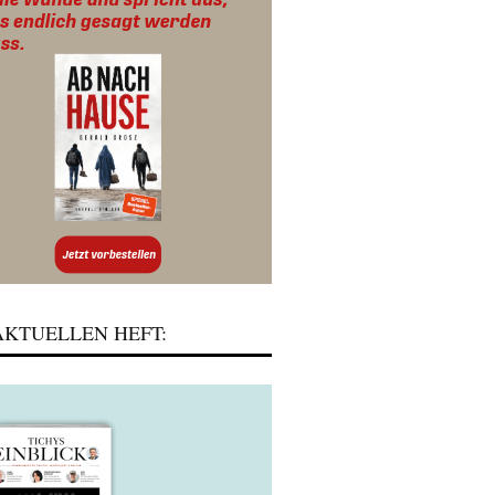
KTUELLEN HEFT: