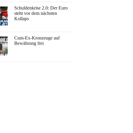
Schuldenkrise 2.0: Der Euro
steht vor dem nächsten
Kollaps
Cum-Ex-Kronzeuge auf
Bewährung frei