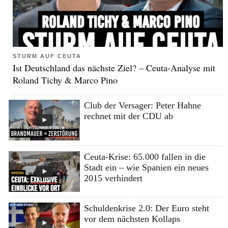
STURM AUF CEUTA
Ist Deutschland das nächste Ziel? – Ceuta-Analyse mit
Roland Tichy & Marco Pino
Club der Versager: Peter Hahne
rechnet mit der CDU ab
Ceuta-Krise: 65.000 fallen in die
Stadt ein – wie Spanien ein neues
2015 verhindert
Schuldenkrise 2.0: Der Euro steht
vor dem nächsten Kollaps