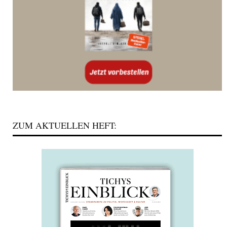
ZUM AKTUELLEN HEFT: