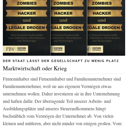
DER STAAT LÄSST DER GESELLSCHAFT ZU WENIG PLATZ
Marktwirtschaft oder Krieg
Firmeninhaber sind Firmeninhaber und Familienunternehmer sind
Familienunternehmer, weil sie aus eigenem Vermögen etwas
unternehmen wollen. Daher investieren sie in ihre Unternehmung
und haften dafür. Der überragende Teil unserer Arbeits- und
Ausbildungsplätze und unseres Steueraufkommens hängt
buchstäblich vom Vermögen der Unternehmer ab. Von vielen
kleinen und mittleren, aber nicht minder von einigen großen. Vom