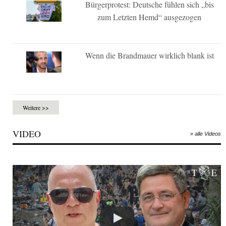
Bürgerprotest: Deutsche fühlen sich „bis
zum Letzten Hemd“ ausgezogen
Wenn die Brandmauer wirklich blank ist
Weitere >>
VIDEO
» alle Videos