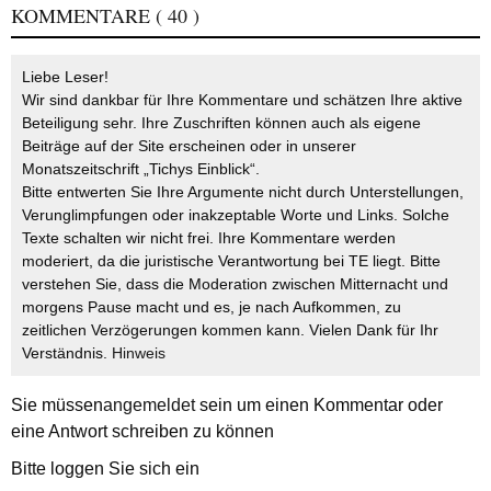
KOMMENTARE
( 40 )
Liebe Leser!
Wir sind dankbar für Ihre Kommentare und schätzen Ihre aktive
Beteiligung sehr. Ihre Zuschriften können auch als eigene
Beiträge auf der Site erscheinen oder in unserer
Monatszeitschrift „Tichys Einblick“.
Bitte entwerten Sie Ihre Argumente nicht durch Unterstellungen,
Verunglimpfungen oder inakzeptable Worte und Links. Solche
Texte schalten wir nicht frei. Ihre Kommentare werden
moderiert, da die juristische Verantwortung bei TE liegt. Bitte
verstehen Sie, dass die Moderation zwischen Mitternacht und
morgens Pause macht und es, je nach Aufkommen, zu
zeitlichen Verzögerungen kommen kann. Vielen Dank für Ihr
Verständnis.
Hinweis
Sie müssen
angemeldet
sein um einen Kommentar oder
eine Antwort schreiben zu können
Bitte loggen Sie sich ein