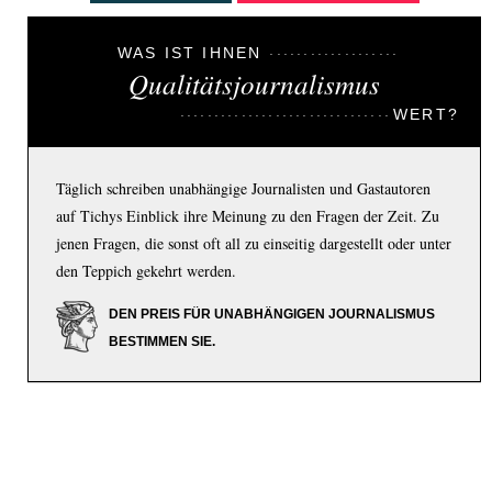
WAS IST IHNEN
Qualitätsjournalismus
WERT?
Täglich schreiben unabhängige Journalisten und Gastautoren
auf Tichys Einblick ihre Meinung zu den Fragen der Zeit. Zu
jenen Fragen, die sonst oft all zu einseitig dargestellt oder unter
den Teppich gekehrt werden.
DEN PREIS FÜR UNABHÄNGIGEN JOURNALISMUS
BESTIMMEN SIE.