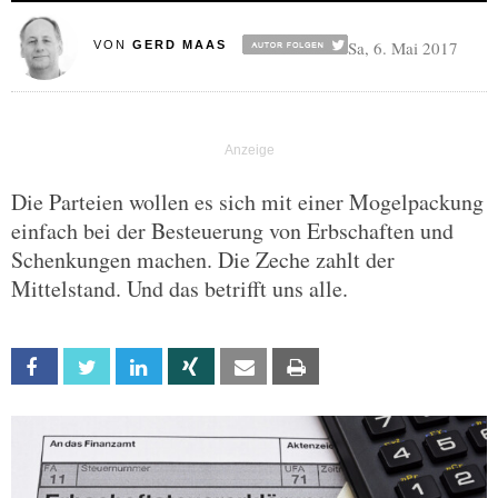
Sa, 6. Mai 2017
VON
GERD MAAS
Die Parteien wollen es sich mit einer Mogelpackung
einfach bei der Besteuerung von Erbschaften und
Schenkungen machen. Die Zeche zahlt der
Mittelstand. Und das betrifft uns alle.
Facebook
Twitter
Linkedin
Xing
Email
Print