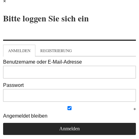
×
Bitte loggen Sie sich ein
ANMELDEN
REGISTRIERUNG
Benutzername oder E-Mail-Adresse
Passwort
Angemeldet bleiben