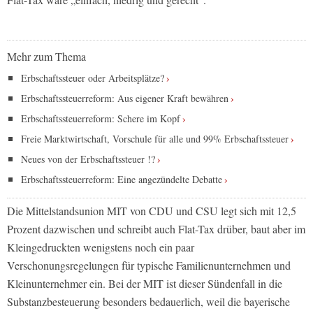
Mehr zum Thema
Erbschaftssteuer oder Arbeitsplätze?
Erbschaftssteuerreform: Aus eigener Kraft bewähren
Erbschaftssteuerreform: Schere im Kopf
Freie Marktwirtschaft, Vorschule für alle und 99% Erbschaftssteuer
Neues von der Erbschaftssteuer !?
Erbschaftssteuerreform: Eine angezündelte Debatte
Die Mittelstandsunion MIT von CDU und CSU legt sich mit 12,5
Prozent dazwischen und schreibt auch Flat-Tax drüber, baut aber im
Kleingedruckten wenigstens noch ein paar
Verschonungsregelungen für typische Familienunternehmen und
Kleinunternehmer ein. Bei der MIT ist dieser Sündenfall in die
Substanzbesteuerung besonders bedauerlich, weil die bayerische