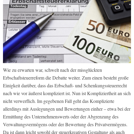
Fotolia
Wie zu erwarten war, schwelt nach der missglückten
Erbschaftsteuerreform die Debatte weiter. Zum einen besteht große
Einigkeit darüber, dass das Erbschaft- und Schenkungssteuerrecht
nach wie vor äußerst kompliziert ist. Nun ist Kompliziertheit an sich
nicht verwerflich. Im gegebenen Fall geht das Komplizierte
allerdings mit Auslegungen und Bewertungen einher – etwa bei der
Ermittlung des Unternehmenswerts oder der Abgrenzung des
Verwaltungsvermögens oder der Bewertung des Privatvermögens.
Da ist dann leicht sowohl der steuerkreativen Gestaltung als auch