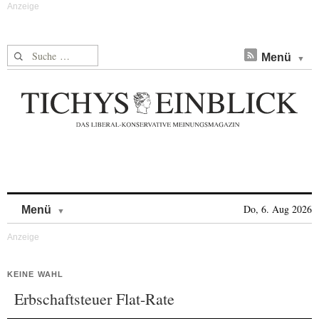
Suche nach:
Menü
Skip to content
Do, 6. Aug 2026
Menü
KEINE WAHL
Erbschaftsteuer Flat-Rate