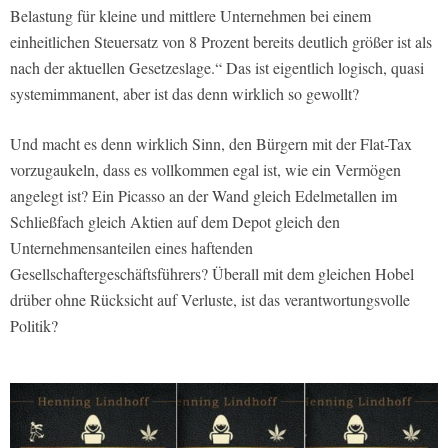
Belastung für kleine und mittlere Unternehmen bei einem
einheitlichen Steuersatz von 8 Prozent bereits deutlich größer ist als
nach der aktuellen Gesetzeslage.“ Das ist eigentlich logisch, quasi
systemimmanent, aber ist das denn wirklich so gewollt?
Und macht es denn wirklich Sinn, den Bürgern mit der Flat-Tax
vorzugaukeln, dass es vollkommen egal ist, wie ein Vermögen
angelegt ist? Ein Picasso an der Wand gleich Edelmetallen im
Schließfach gleich Aktien auf dem Depot gleich den
Unternehmensanteilen eines haftenden
Gesellschaftergeschäftsführers? Überall mit dem gleichen Hobel
drüber ohne Rücksicht auf Verluste, ist das verantwortungsvolle
Politik?