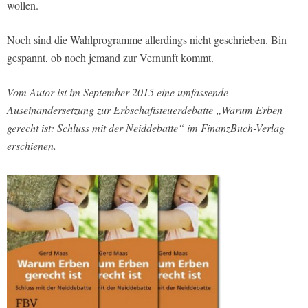
wollen.
Noch sind die Wahlprogramme allerdings nicht geschrieben. Bin
gespannt, ob noch jemand zur Vernunft kommt.
Vom Autor ist im September 2015 eine umfassende
Auseinandersetzung zur Erbschaftsteuerdebatte „Warum Erben
gerecht ist: Schluss mit der Neiddebatte“ im FinanzBuch-Verlag
erschienen.