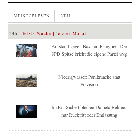
MEISTGELESEN
NEU
24h
letzte Woche
letzter Monat
Aufstand gegen Bas und Klingbeil: Der
SPD-Spitze bricht die eigene Partei weg
Niedrigwasser: Panikmache statt
Präzision
Im Fall Sichert bleiben Daniela Behrens
nur Rücktritt oder Entlassung