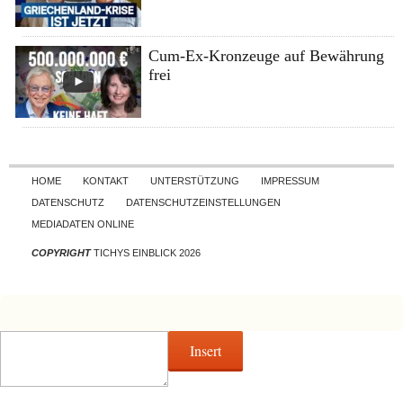
Cum-Ex-Kronzeuge auf Bewährung
frei
Skip to content
HOME
KONTAKT
UNTERSTÜTZUNG
IMPRESSUM
DATENSCHUTZ
DATENSCHUTZEINSTELLUNGEN
MEDIADATEN ONLINE
COPYRIGHT
TICHYS EINBLICK 2026
Insert