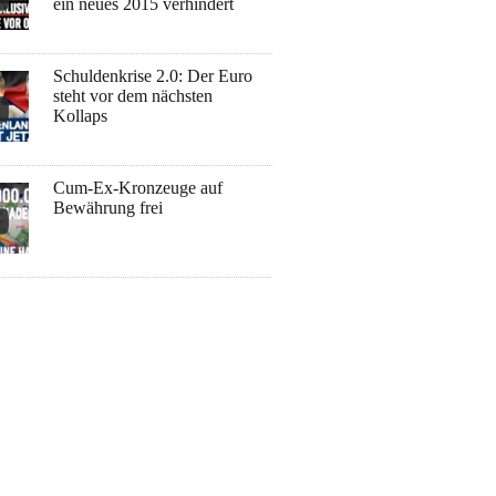
ein neues 2015 verhindert
Schuldenkrise 2.0: Der Euro
steht vor dem nächsten
Kollaps
Cum-Ex-Kronzeuge auf
Bewährung frei