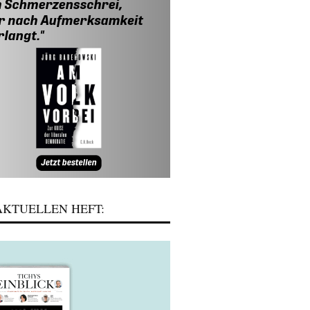
KTUELLEN HEFT: