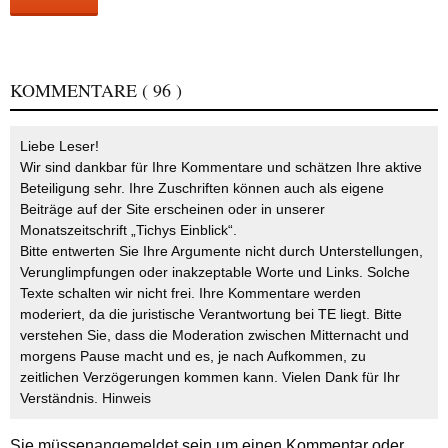
KOMMENTARE
( 96 )
Liebe Leser!
Wir sind dankbar für Ihre Kommentare und schätzen Ihre aktive
Beteiligung sehr. Ihre Zuschriften können auch als eigene
Beiträge auf der Site erscheinen oder in unserer
Monatszeitschrift „Tichys Einblick“.
Bitte entwerten Sie Ihre Argumente nicht durch Unterstellungen,
Verunglimpfungen oder inakzeptable Worte und Links. Solche
Texte schalten wir nicht frei. Ihre Kommentare werden
moderiert, da die juristische Verantwortung bei TE liegt. Bitte
verstehen Sie, dass die Moderation zwischen Mitternacht und
morgens Pause macht und es, je nach Aufkommen, zu
zeitlichen Verzögerungen kommen kann. Vielen Dank für Ihr
Verständnis.
Hinweis
Sie müssen
angemeldet
sein um einen Kommentar oder