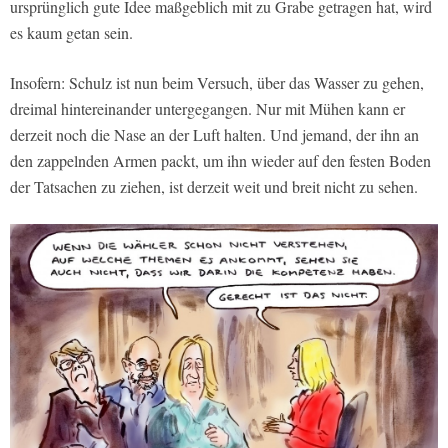
ursprünglich gute Idee maßgeblich mit zu Grabe getragen hat, wird
es kaum getan sein.
Insofern: Schulz ist nun beim Versuch, über das Wasser zu gehen,
dreimal hintereinander untergegangen. Nur mit Mühen kann er
derzeit noch die Nase an der Luft halten. Und jemand, der ihn an
den zappelnden Armen packt, um ihn wieder auf den festen Boden
der Tatsachen zu ziehen, ist derzeit weit und breit nicht zu sehen.