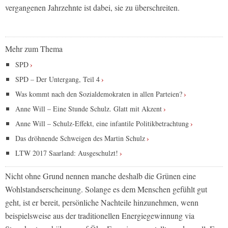
vergangenen Jahrzehnte ist dabei, sie zu überschreiten.
Mehr zum Thema
SPD
SPD – Der Untergang, Teil 4
Was kommt nach den Sozialdemokraten in allen Parteien?
Anne Will – Eine Stunde Schulz. Glatt mit Akzent
Anne Will – Schulz-Effekt, eine infantile Politikbetrachtung
Das dröhnende Schweigen des Martin Schulz
LTW 2017 Saarland: Ausgeschulzt!
Nicht ohne Grund nennen manche deshalb die Grünen eine
Wohlstandserscheinung. Solange es dem Menschen gefühlt gut
geht, ist er bereit, persönliche Nachteile hinzunehmen, wenn
beispielsweise aus der traditionellen Energiegewinnung via