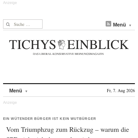
Suche nach:
Menü
Skip to content
Fr, 7. Aug 2026
Menü
EIN WÜTENDER BÜRGER IST KEIN WUTBÜRGER
Vom Triumphzug zum Rückzug – warum die