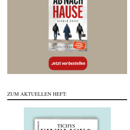
ZUM AKTUELLEN HEFT: