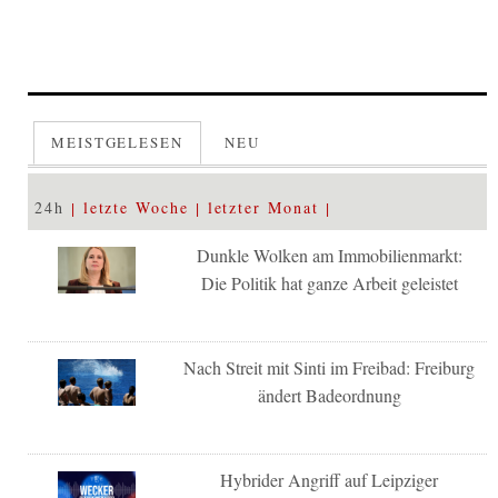
MEISTGELESEN
NEU
24h
letzte Woche
letzter Monat
Dunkle Wolken am Immobilienmarkt:
Die Politik hat ganze Arbeit geleistet
Nach Streit mit Sinti im Freibad: Freiburg
ändert Badeordnung
Hybrider Angriff auf Leipziger