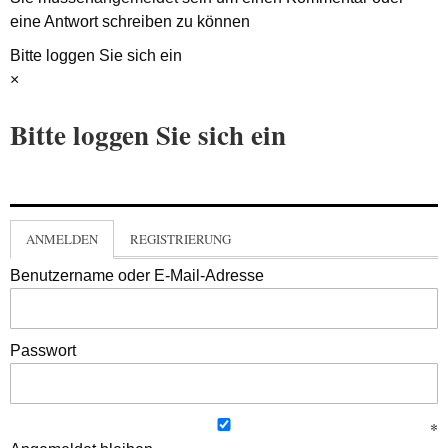
eine Antwort schreiben zu können
Bitte loggen Sie sich ein
×
Bitte loggen Sie sich ein
ANMELDEN
REGISTRIERUNG
Benutzername oder E-Mail-Adresse
Passwort