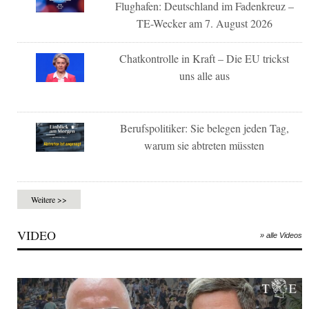
Flughafen: Deutschland im Fadenkreuz –
TE-Wecker am 7. August 2026
Chatkontrolle in Kraft – Die EU trickst
uns alle aus
Berufspolitiker: Sie belegen jeden Tag,
warum sie abtreten müssten
Weitere >>
VIDEO
» alle Videos