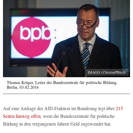
IMAGO / Christian Ditsch
Thomas Krüger, Leiter der Bundeszentrale für politische Bildung,
Berlin, 03.02.2016
Auf eine Anfrage der AfD-Fraktion im Bundestag legt über
215
Seiten hinweg offen
, wem die Bundeszentrale für politische
Bildung in den vergangenen Jahren Geld zugewendet hat.