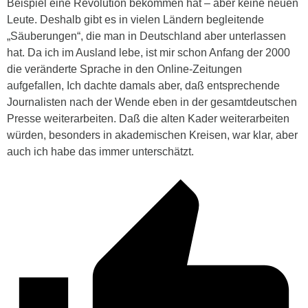
Beispiel eine Revolution bekommen hat – aber keine neuen
Leute. Deshalb gibt es in vielen Ländern begleitende
„Säuberungen“, die man in Deutschland aber unterlassen
hat. Da ich im Ausland lebe, ist mir schon Anfang der 2000
die veränderte Sprache in den Online-Zeitungen
aufgefallen, Ich dachte damals aber, daß entsprechende
Journalisten nach der Wende eben in der gesamtdeutschen
Presse weiterarbeiten. Daß die alten Kader weiterarbeiten
würden, besonders in akademischen Kreisen, war klar, aber
auch ich habe das immer unterschätzt.