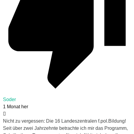
Soder
1 Monat her
Nicht zu vergessen: Die 16 Landeszentralen f.pol.Bildung!
Seit über zwei Jahrzehnte betrachte ich mir das Programm,