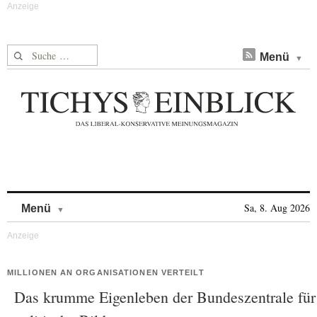
Suche nach:
Menü
Skip to content
Sa, 8. Aug 2026
Menü
MILLIONEN AN ORGANISATIONEN VERTEILT
Das krumme Eigenleben der Bundeszentrale für