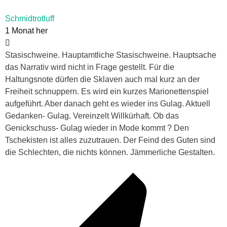
Schmidtrotluff
1 Monat her
Stasischweine. Hauptamtliche Stasischweine. Hauptsache
das Narrativ wird nicht in Frage gestellt. Für die
Haltungsnote dürfen die Sklaven auch mal kurz an der
Freiheit schnuppern. Es wird ein kurzes Marionettenspiel
aufgeführt. Aber danach geht es wieder ins Gulag. Aktuell
Gedanken- Gulag. Vereinzelt Willkürhaft. Ob das
Genickschuss- Gulag wieder in Mode kommt ? Den
Tschekisten ist alles zuzutrauen. Der Feind des Guten sind
die Schlechten, die nichts können. Jämmerliche Gestalten.