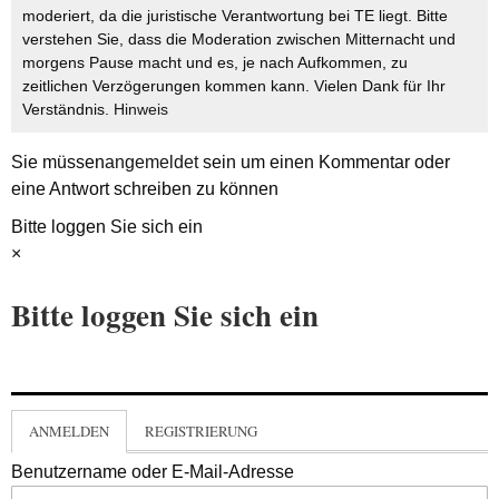
moderiert, da die juristische Verantwortung bei TE liegt. Bitte
verstehen Sie, dass die Moderation zwischen Mitternacht und
morgens Pause macht und es, je nach Aufkommen, zu
zeitlichen Verzögerungen kommen kann. Vielen Dank für Ihr
Verständnis.
Hinweis
Sie müssen
angemeldet
sein um einen Kommentar oder
eine Antwort schreiben zu können
Bitte loggen Sie sich ein
×
Bitte loggen Sie sich ein
ANMELDEN
REGISTRIERUNG
Benutzername oder E-Mail-Adresse