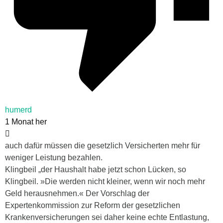
humerd
1 Monat her
auch dafür müssen die gesetzlich Versicherten mehr für
weniger Leistung bezahlen.
Klingbeil „d
er Haushalt habe jetzt schon Lücken, so
Klingbeil. »Die werden nicht kleiner, wenn wir noch mehr
Geld herausnehmen.« Der Vorschlag der
Expertenkommission zur Reform der gesetzlichen
Krankenversicherungen sei daher keine echte Entlastung,