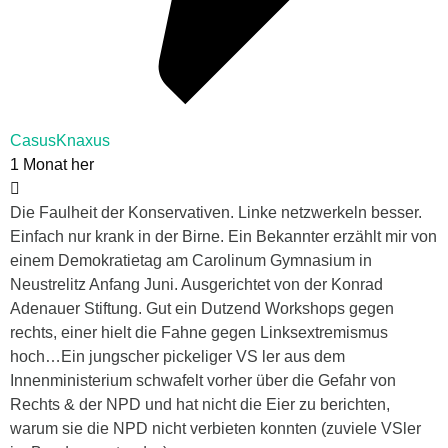
CasusKnaxus
1 Monat her
Die Faulheit der Konservativen. Linke netzwerkeln besser.
Einfach nur krank in der Birne. Ein Bekannter erzählt mir von
einem Demokratietag am Carolinum Gymnasium in
Neustrelitz Anfang Juni. Ausgerichtet von der Konrad
Adenauer Stiftung. Gut ein Dutzend Workshops gegen
rechts, einer hielt die Fahne gegen Linksextremismus
hoch…Ein jungscher pickeliger VS ler aus dem
Innenministerium schwafelt vorher über die Gefahr von
Rechts & der NPD und hat nicht die Eier zu berichten,
warum sie die NPD nicht verbieten konnten (zuviele VSler