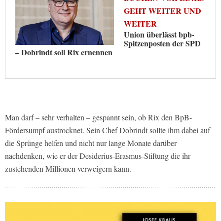
GEHT WEITER UND
WEITER
Union überlässt bpb-
Spitzenposten der SPD
– Dobrindt soll Rix ernennen
Man darf – sehr verhalten – gespannt sein, ob Rix den BpB-
Fördersumpf austrocknet. Sein Chef Dobrindt sollte ihm dabei auf
die Sprünge helfen und nicht nur lange Monate darüber
nachdenken, wie er der Desiderius-Erasmus-Stiftung die ihr
zustehenden Millionen verweigern kann.