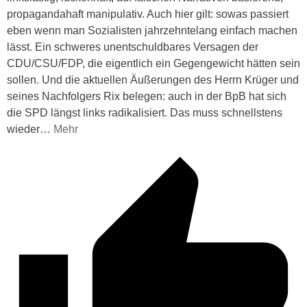
propagandahaft manipulativ. Auch hier gilt: sowas passiert
eben wenn man Sozialisten jahrzehntelang einfach machen
lässt. Ein schweres unentschuldbares Versagen der
CDU/CSU/FDP, die eigentlich ein Gegengewicht hätten sein
sollen. Und die aktuellen Äußerungen des Herrn Krüger und
seines Nachfolgers Rix belegen: auch in der BpB hat sich
die SPD längst links radikalisiert. Das muss schnellstens
wieder
…
Mehr