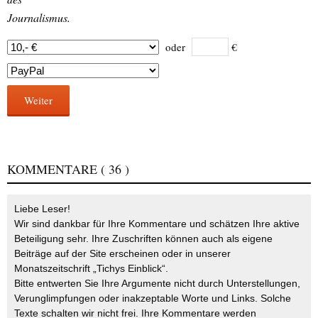
Journalismus.
oder
€
Weiter
KOMMENTARE
( 36 )
Liebe Leser!
Wir sind dankbar für Ihre Kommentare und schätzen Ihre aktive
Beteiligung sehr. Ihre Zuschriften können auch als eigene
Beiträge auf der Site erscheinen oder in unserer
Monatszeitschrift „Tichys Einblick“.
Bitte entwerten Sie Ihre Argumente nicht durch Unterstellungen,
Verunglimpfungen oder inakzeptable Worte und Links. Solche
Texte schalten wir nicht frei. Ihre Kommentare werden