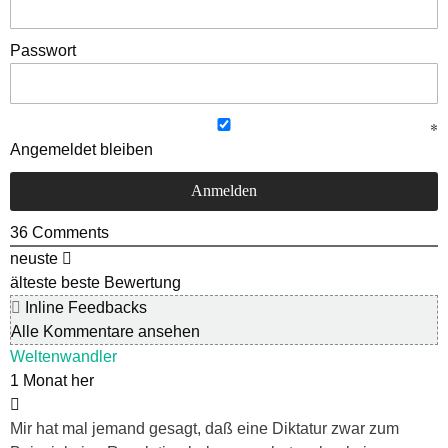
Passwort
Angemeldet bleiben
36
Comments
neuste
älteste
beste Bewertung
Inline Feedbacks
Alle Kommentare ansehen
Weltenwandler
1 Monat her
Mir hat mal jemand gesagt, daß eine Diktatur zwar zum