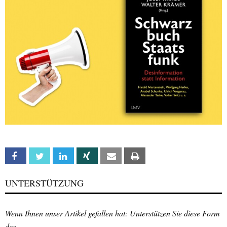
Facebook
Twitter
Linkedin
Xing
Email
Print
UNTERSTÜTZUNG
Wenn Ihnen unser Artikel gefallen hat: Unterstützen Sie diese Form
des