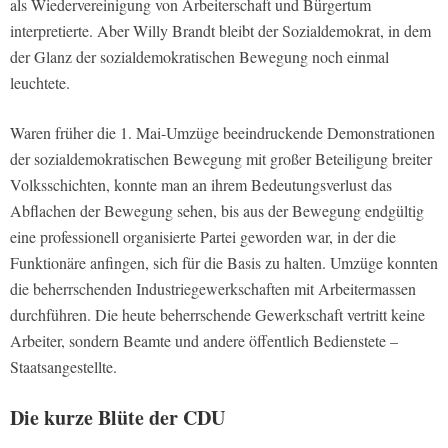
als Wiedervereinigung von Arbeiterschaft und Bürgertum
interpretierte. Aber Willy Brandt bleibt der Sozialdemokrat, in dem
der Glanz der sozialdemokratischen Bewegung noch einmal
leuchtete.
Waren früher die 1. Mai-Umzüge beeindruckende Demonstrationen
der sozialdemokratischen Bewegung mit großer Beteiligung breiter
Volksschichten, konnte man an ihrem Bedeutungsverlust das
Abflachen der Bewegung sehen, bis aus der Bewegung endgültig
eine professionell organisierte Partei geworden war, in der die
Funktionäre anfingen, sich für die Basis zu halten. Umzüge konnten
die beherrschenden Industriegewerkschaften mit Arbeitermassen
durchführen. Die heute beherrschende Gewerkschaft vertritt keine
Arbeiter, sondern Beamte und andere öffentlich Bedienstete –
Staatsangestellte.
Die kurze Blüte der CDU