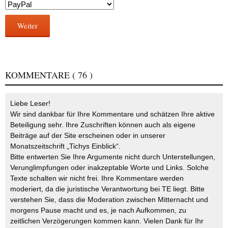
Weiter
KOMMENTARE
( 76 )
Liebe Leser!
Wir sind dankbar für Ihre Kommentare und schätzen Ihre aktive
Beteiligung sehr. Ihre Zuschriften können auch als eigene
Beiträge auf der Site erscheinen oder in unserer
Monatszeitschrift „Tichys Einblick“.
Bitte entwerten Sie Ihre Argumente nicht durch Unterstellungen,
Verunglimpfungen oder inakzeptable Worte und Links. Solche
Texte schalten wir nicht frei. Ihre Kommentare werden
moderiert, da die juristische Verantwortung bei TE liegt. Bitte
verstehen Sie, dass die Moderation zwischen Mitternacht und
morgens Pause macht und es, je nach Aufkommen, zu
zeitlichen Verzögerungen kommen kann. Vielen Dank für Ihr