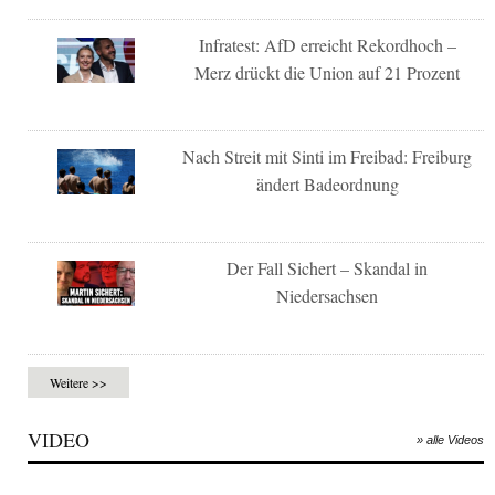
Infratest: AfD erreicht Rekordhoch –
Merz drückt die Union auf 21 Prozent
Nach Streit mit Sinti im Freibad: Freiburg
ändert Badeordnung
Der Fall Sichert – Skandal in
Niedersachsen
Weitere >>
VIDEO
» alle Videos