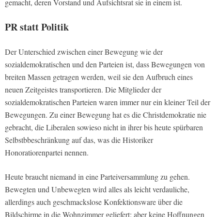
gemacht, deren Vorstand und Aufsichtsrat sie in einem ist.
PR statt Politik
Der Unterschied zwischen einer Bewegung wie der
sozialdemokratischen und den Parteien ist, dass Bewegungen von
breiten Massen getragen werden, weil sie den Aufbruch eines
neuen Zeitgeistes transportieren. Die Mitglieder der
sozialdemokratischen Parteien waren immer nur ein kleiner Teil der
Bewegungen. Zu einer Bewegung hat es die Christdemokratie nie
gebracht, die Liberalen sowieso nicht in ihrer bis heute spürbaren
Selbstbbeschränkung auf das, was die Historiker
Honoratiorenpartei nennen.
Heute braucht niemand in eine Parteiversammlung zu gehen.
Bewegten und Unbewegten wird alles als leicht verdauliche,
allerdings auch geschmackslose Konfektionsware über die
Bildschirme in die Wohnzimmer geliefert: aber keine Hoffnungen