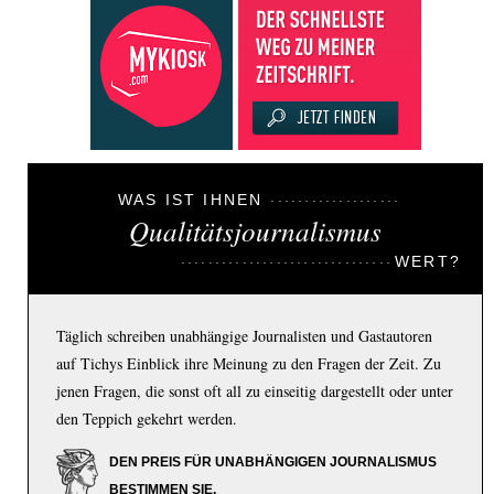
WAS IST IHNEN
Qualitätsjournalismus
WERT?
Täglich schreiben unabhängige Journalisten und Gastautoren
auf Tichys Einblick ihre Meinung zu den Fragen der Zeit. Zu
jenen Fragen, die sonst oft all zu einseitig dargestellt oder unter
den Teppich gekehrt werden.
DEN PREIS FÜR UNABHÄNGIGEN JOURNALISMUS
BESTIMMEN SIE.