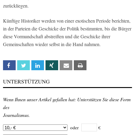
zurückliegen.
Künftige Historiker werden von einer exotischen Periode berichten,
in der Parteien die Geschicke der Politik bestimmten, bis die Bürger
diese Vormundschaft abstreiften und die Geschicke ihrer
Gemeinschaften wieder selbst in die Hand nahmen.
Facebook
Twitter
Linkedin
Xing
Email
Print
UNTERSTÜTZUNG
Wenn Ihnen unser Artikel gefallen hat: Unterstützen Sie diese Form
des
Journalismus.
oder
€