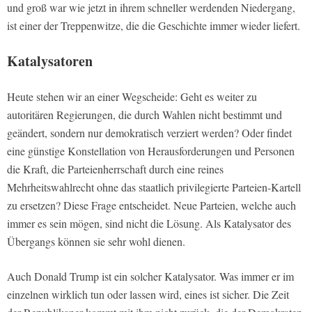
und groß war wie jetzt in ihrem schneller werdenden Niedergang,
ist einer der Treppenwitze, die die Geschichte immer wieder liefert.
Katalysatoren
Heute stehen wir an einer Wegscheide: Geht es weiter zu
autoritären Regierungen, die durch Wahlen nicht bestimmt und
geändert, sondern nur demokratisch verziert werden? Oder findet
eine günstige Konstellation von Herausforderungen und Personen
die Kraft, die Parteienherrschaft durch eine reines
Mehrheitswahlrecht ohne das staatlich privilegierte Parteien-Kartell
zu ersetzen? Diese Frage entscheidet. Neue Parteien, welche auch
immer es sein mögen, sind nicht die Lösung. Als Katalysator des
Übergangs können sie sehr wohl dienen.
Auch Donald Trump ist ein solcher Katalysator. Was immer er im
einzelnen wirklich tun oder lassen wird, eines ist sicher. Die Zeit