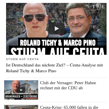
STURM AUF CEUTA
Ist Deutschland das nächste Ziel? – Ceuta-Analyse mit
Roland Tichy & Marco Pino
Club der Versager: Peter Hahne
rechnet mit der CDU ab
Ceuta-Krise: 65.000 fallen in die