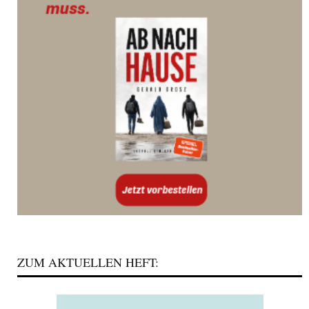
ZUM AKTUELLEN HEFT: