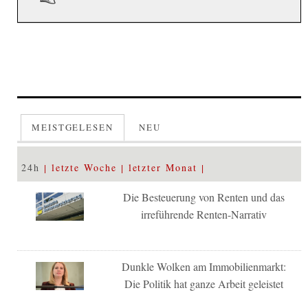
MEISTGELESEN
NEU
24h
letzte Woche
letzter Monat
Die Besteuerung von Renten und das
irreführende Renten-Narrativ
Dunkle Wolken am Immobilienmarkt:
Die Politik hat ganze Arbeit geleistet