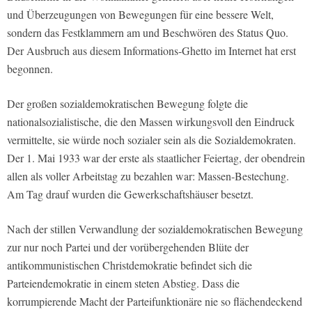
und Überzeugungen von Bewegungen für eine bessere Welt,
sondern das Festklammern am und Beschwören des Status Quo.
Der Ausbruch aus diesem Informations-Ghetto im Internet hat erst
begonnen.
Der großen sozialdemokratischen Bewegung folgte die
nationalsozialistische, die den Massen wirkungsvoll den Eindruck
vermittelte, sie würde noch sozialer sein als die Sozialdemokraten.
Der 1. Mai 1933 war der erste als staatlicher Feiertag, der obendrein
allen als voller Arbeitstag zu bezahlen war: Massen-Bestechung.
Am Tag drauf wurden die Gewerkschaftshäuser besetzt.
Nach der stillen Verwandlung der sozialdemokratischen Bewegung
zur nur noch Partei und der vorübergehenden Blüte der
antikommunistischen Christdemokratie befindet sich die
Parteiendemokratie in einem steten Abstieg. Dass die
korrumpierende Macht der Parteifunktionäre nie so flächendeckend