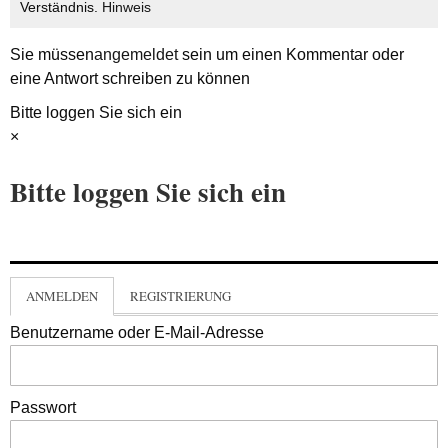
Verständnis.
Hinweis
Sie müssen
angemeldet
sein um einen Kommentar oder
eine Antwort schreiben zu können
Bitte loggen Sie sich ein
×
Bitte loggen Sie sich ein
ANMELDEN
REGISTRIERUNG
Benutzername oder E-Mail-Adresse
Passwort