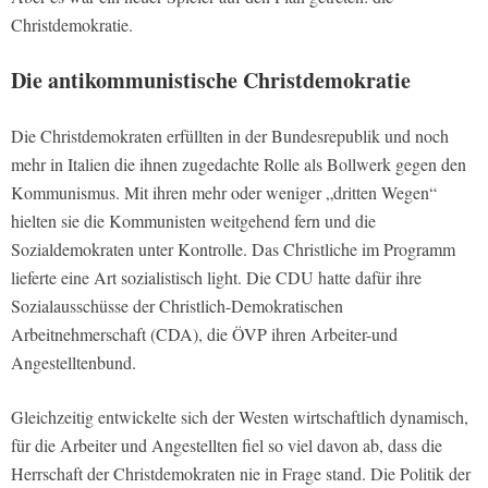
Christdemokratie.
Die antikommunistische Christdemokratie
Die Christdemokraten erfüllten in der Bundesrepublik und noch
mehr in Italien die ihnen zugedachte Rolle als Bollwerk gegen den
Kommunismus. Mit ihren mehr oder weniger „dritten Wegen“
hielten sie die Kommunisten weitgehend fern und die
Sozialdemokraten unter Kontrolle. Das Christliche im Programm
lieferte eine Art sozialistisch light. Die CDU hatte dafür ihre
Sozialausschüsse der Christlich-Demokratischen
Arbeitnehmerschaft (CDA), die ÖVP ihren Arbeiter-und
Angestelltenbund.
Gleichzeitig entwickelte sich der Westen wirtschaftlich dynamisch,
für die Arbeiter und Angestellten fiel so viel davon ab, dass die
Herrschaft der Christdemokraten nie in Frage stand. Die Politik der