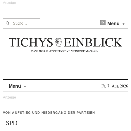
Suche nach:
Menü
Skip to content
Fr, 7. Aug 2026
Menü
VON AUFSTIEG UND NIEDERGANG DER PARTEIEN
SPD