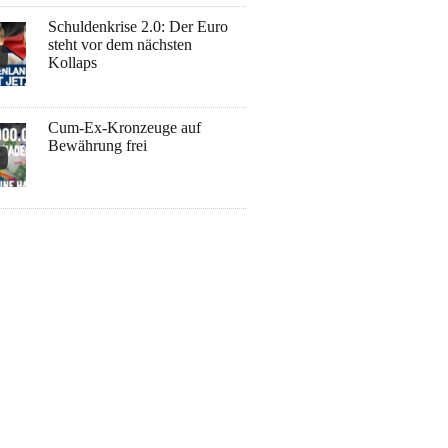
Schuldenkrise 2.0: Der Euro
steht vor dem nächsten
Kollaps
Cum-Ex-Kronzeuge auf
Bewährung frei