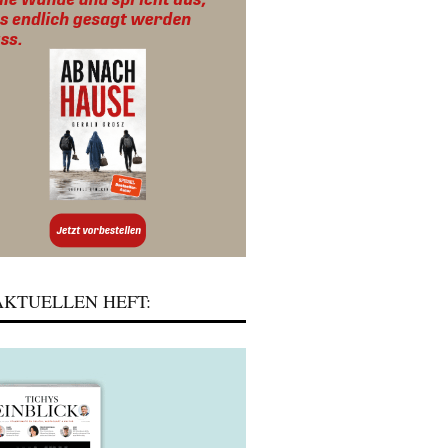
KTUELLEN HEFT: