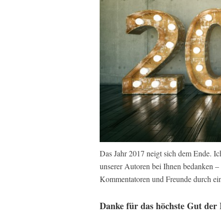
Das Jahr 2017 neigt sich dem Ende. 
unserer Autoren bei Ihnen bedanken – S
Kommentatoren und Freunde durch ein s
Danke für das höchste Gut der 