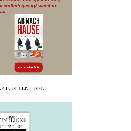
KTUELLEN HEFT: