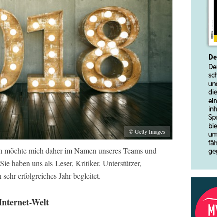
© Getty Images
Ich möchte mich daher im Namen unseres Teams und
ie haben uns als Leser, Kritiker, Unterstützer,
ehr erfolgreiches Jahr begleitet.
Internet-Welt