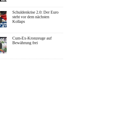
Schuldenkrise 2.0: Der Euro
steht vor dem nächsten
Kollaps
Cum-Ex-Kronzeuge auf
Bewährung frei