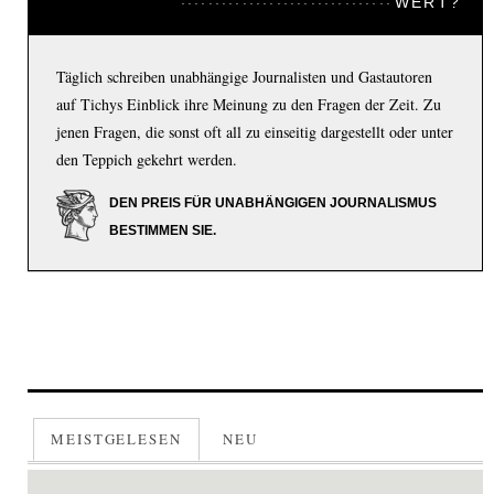
WERT?
Täglich schreiben unabhängige Journalisten und Gastautoren
auf Tichys Einblick ihre Meinung zu den Fragen der Zeit. Zu
jenen Fragen, die sonst oft all zu einseitig dargestellt oder unter
den Teppich gekehrt werden.
DEN PREIS FÜR UNABHÄNGIGEN JOURNALISMUS
BESTIMMEN SIE.
MEISTGELESEN
NEU