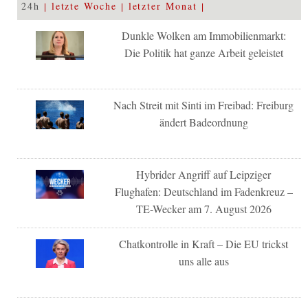
24h
letzte Woche
letzter Monat
Dunkle Wolken am Immobilienmarkt:
Die Politik hat ganze Arbeit geleistet
Nach Streit mit Sinti im Freibad: Freiburg
ändert Badeordnung
Hybrider Angriff auf Leipziger
Flughafen: Deutschland im Fadenkreuz –
TE-Wecker am 7. August 2026
Chatkontrolle in Kraft – Die EU trickst
uns alle aus