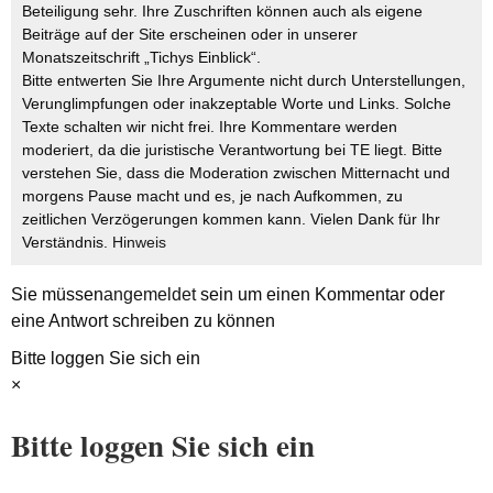
Beteiligung sehr. Ihre Zuschriften können auch als eigene
Beiträge auf der Site erscheinen oder in unserer
Monatszeitschrift „Tichys Einblick“.
Bitte entwerten Sie Ihre Argumente nicht durch Unterstellungen,
Verunglimpfungen oder inakzeptable Worte und Links. Solche
Texte schalten wir nicht frei. Ihre Kommentare werden
moderiert, da die juristische Verantwortung bei TE liegt. Bitte
verstehen Sie, dass die Moderation zwischen Mitternacht und
morgens Pause macht und es, je nach Aufkommen, zu
zeitlichen Verzögerungen kommen kann. Vielen Dank für Ihr
Verständnis.
Hinweis
Sie müssen
angemeldet
sein um einen Kommentar oder
eine Antwort schreiben zu können
Bitte loggen Sie sich ein
×
Bitte loggen Sie sich ein