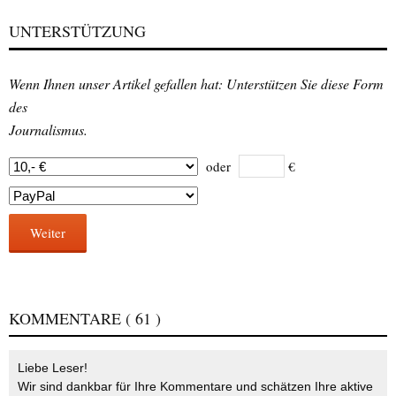
UNTERSTÜTZUNG
Wenn Ihnen unser Artikel gefallen hat: Unterstützen Sie diese Form
des
Journalismus.
oder
€
Weiter
KOMMENTARE
( 61 )
Liebe Leser!
Wir sind dankbar für Ihre Kommentare und schätzen Ihre aktive