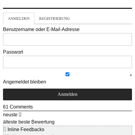
ANMELDEN
REGISTRIERUNG
Benutzername oder E-Mail-Adresse
Passwort
Angemeldet bleiben
61
Comments
neuste
älteste
beste Bewertung
Inline Feedbacks