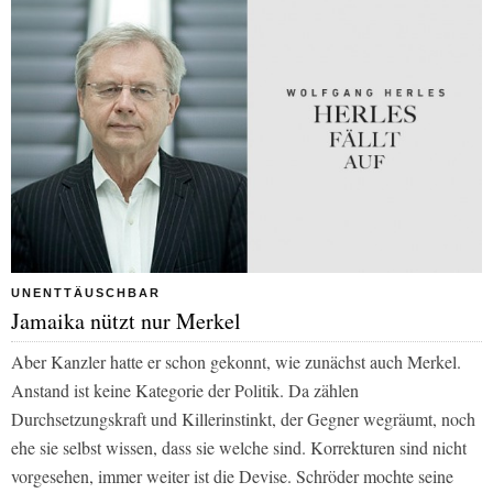
UNENTTÄUSCHBAR
Jamaika nützt nur Merkel
Aber Kanzler hatte er schon gekonnt, wie zunächst auch Merkel.
Anstand ist keine Kategorie der Politik. Da zählen
Durchsetzungskraft und Killerinstinkt, der Gegner wegräumt, noch
ehe sie selbst wissen, dass sie welche sind. Korrekturen sind nicht
vorgesehen, immer weiter ist die Devise. Schröder mochte seine