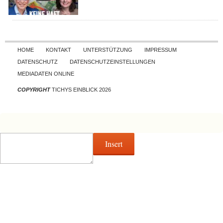
Skip to content
HOME
KONTAKT
UNTERSTÜTZUNG
IMPRESSUM
DATENSCHUTZ
DATENSCHUTZEINSTELLUNGEN
MEDIADATEN ONLINE
COPYRIGHT
TICHYS EINBLICK 2026
Insert