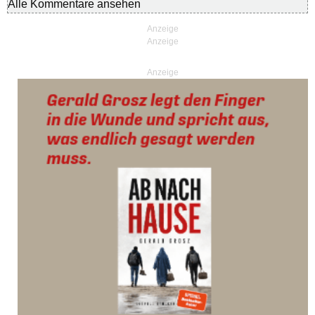
Alle Kommentare ansehen
Anzeige