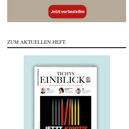
ZUM AKTUELLEN HEFT: