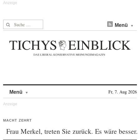
Suche nach:
Menü
Skip to content
Fr, 7. Aug 2026
Menü
MACHT ZEHRT
Frau Merkel, treten Sie zurück. Es wäre besser.