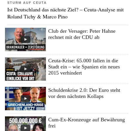
STURM AUF CEUTA
Ist Deutschland das nächste Ziel? – Ceuta-Analyse mit
Roland Tichy & Marco Pino
Club der Versager: Peter Hahne
rechnet mit der CDU ab
Ceuta-Krise: 65.000 fallen in die
Stadt ein – wie Spanien ein neues
2015 verhindert
Schuldenkrise 2.0: Der Euro steht
vor dem nächsten Kollaps
Cum-Ex-Kronzeuge auf Bewährung
frei