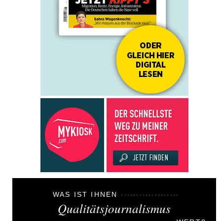
WAS IST IHNEN
Qualitätsjournalismus