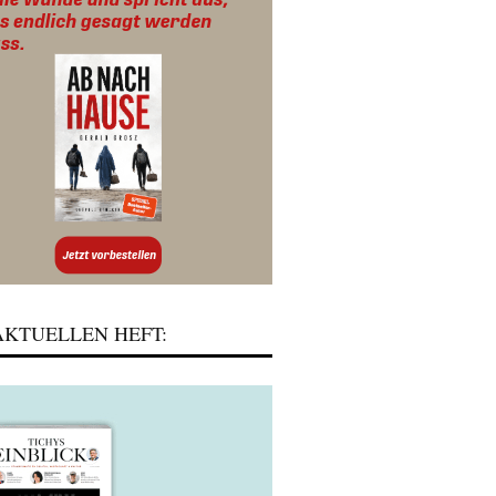
KTUELLEN HEFT: