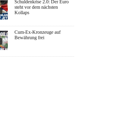
Schuldenkrise 2.0: Der Euro
steht vor dem nächsten
Kollaps
Cum-Ex-Kronzeuge auf
Bewährung frei