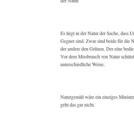
der Natur.
Es liegt in der Natur der Sache, dass 
Gegner sind. Zwar sind beide für die N
der andere den Grünen. Der eine bedie
Vor dem Missbrauch von Natur schützt 
unterschiedliche Weise.
Naturgemäß wäre ein einziges Minister
geht das gar nicht.