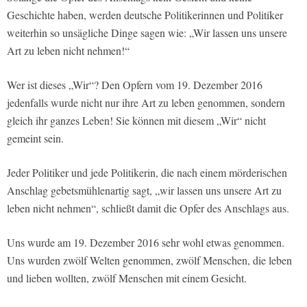
Geschichte haben, werden deutsche Politikerinnen und Politiker
weiterhin so unsägliche Dinge sagen wie: „Wir lassen uns unsere
Art zu leben nicht nehmen!“
Wer ist dieses „Wir“? Den Opfern vom 19. Dezember 2016
jedenfalls wurde nicht nur ihre Art zu leben genommen, sondern
gleich ihr ganzes Leben! Sie können mit diesem „Wir“ nicht
gemeint sein.
Jeder Politiker und jede Politikerin, die nach einem mörderischen
Anschlag gebetsmühlenartig sagt, „wir lassen uns unsere Art zu
leben nicht nehmen“, schließt damit die Opfer des Anschlags aus.
Uns wurde am 19. Dezember 2016 sehr wohl etwas genommen.
Uns wurden zwölf Welten genommen, zwölf Menschen, die leben
und lieben wollten, zwölf Menschen mit einem Gesicht.