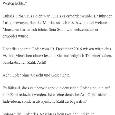
Werten liebte.“
Lukasz Urban aus Polen war 37, als er ermordet wurde. Er fuhr den
Lastkraftwagen, den der Mörder an sich riss, bevor er elf weitere
Menschen barbarisch tötete. Sein Sohn war siebzehn, als er
ermordet wurde.
Über die anderen Opfer vom 19. Dezember 2016 wissen wir nichts.
Es sind Menschen ohne Gesicht. Sie sind lediglich Teil einer kalten,
bürokratischen Zahl: Acht!
Acht Opfer ohne Gesicht und Geschichte.
Es fällt auf, dass es überwiegend die deutschen Opfer sind, die auf
eine Zahl reduziert werden. Ist es eine deutsche Art, Opfer nicht als
Individuen, sondern als zynische Zahl zu begreifen?
Solange die Opfer des Anschlags kein Gesicht und keine