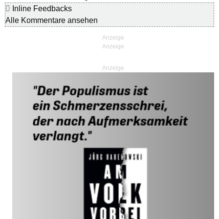
Inline Feedbacks
Alle Kommentare ansehen
Anzeige