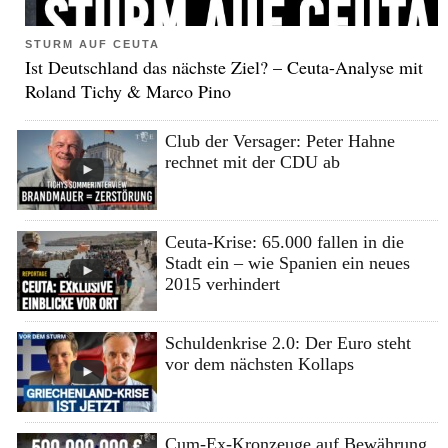
STURM AUF CEUTA
Ist Deutschland das nächste Ziel? – Ceuta-Analyse mit
Roland Tichy & Marco Pino
Club der Versager: Peter Hahne
rechnet mit der CDU ab
Ceuta-Krise: 65.000 fallen in die
Stadt ein – wie Spanien ein neues
2015 verhindert
Schuldenkrise 2.0: Der Euro steht
vor dem nächsten Kollaps
Cum-Ex-Kronzeuge auf Bewährung