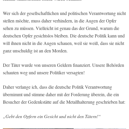
Wer sich der gesellschaftlichen und politischen Verantwortung nicht
stellen möchte, muss daher verhindern, in die Augen der Opfer
sehen zu müssen. Vielleicht ist genau das der Grund, warum die
deutschen Opfer gesichtslos bleiben. Die deutsche Politik kann und
will ihnen nicht in die Augen schauen, weil sie weiß, dass sie nicht
ganz unschuldig ist an den Morden.
Der Täter wurde von unseren Geldern finanziert. Unsere Behörden
schauten weg und unsere Politiker versagten!
Daher verlange ich, dass die deutsche Politik Verantwortung
übernimmt und stimme daher mit der Forderung überein, die ein
Besucher der Gedenkstätte auf die Metallhalterung geschrieben hat:
„Gebt den Opfern ein Gesicht und nicht den Tätern!“