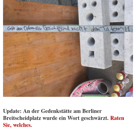
Update: An der Gedenkstätte am Berliner
Breitscheidplatz wurde ein Wort geschwärzt.
Raten
Sie, welches.