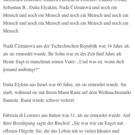
Sebastian B., Dalia Elyakim, Naďa Čižmárová und noch ein
Mensch und noch ein Mensch und noch ein Mensch und noch ein
Mensch und noch ein Mensch und noch ein Mensch und noch ein
Mensch.
Naďa Čižmárová aus der Tschechischen Republik war 34 Jahre alt,
als sie ermordet wurde. Ihr Sohn war zu der Zeit fünf Jahre alt.
Heute fragt er manchmal seinen Vater: „Und was ist, wenn dich
jemand umbringt?“
Dalia Elykim aus Israel war 60 Jahre, als sie ermordet wurde. Sie
starb, während sie mit ihrem Mann Rami auf dem Weihnachtsmarkt
flanierte. Rami wurde schwer verletzt.
Fabrizia di Lorenzo aus Italien war 31, als sie ermordet wurde. Auf
ihrer Beerdigung sagte der Bischof: „Sie war wie ein Engel mit
offenen Flügeln: Sie, die das Leben mit so vielen Idealen und