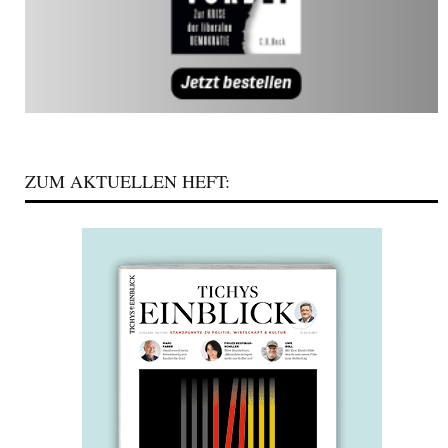
ZUM AKTUELLEN HEFT: