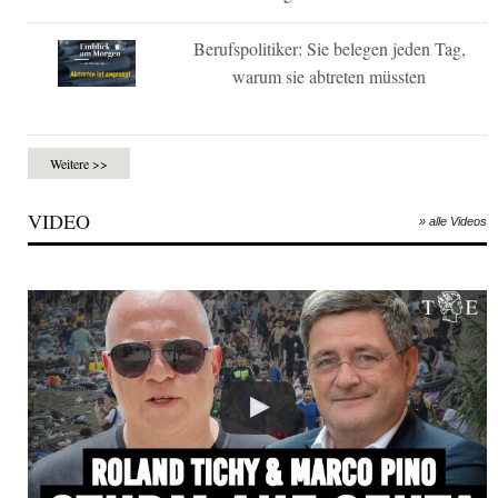
Berufspolitiker: Sie belegen jeden Tag,
warum sie abtreten müssten
Weitere >>
VIDEO
» alle Videos