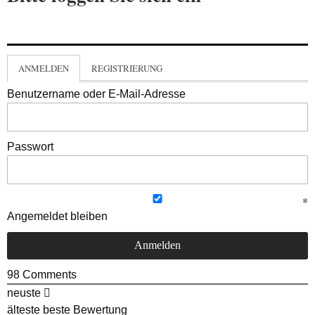
ANMELDEN
REGISTRIERUNG
Benutzername oder E-Mail-Adresse
Passwort
Angemeldet bleiben
98
Comments
neuste
älteste
beste Bewertung