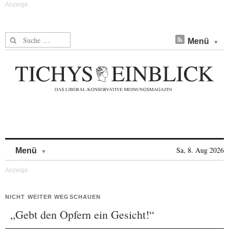
Suche nach:
Menü
Skip to content
Sa, 8. Aug 2026
Menü
NICHT WEITER WEGSCHAUEN
„Gebt den Opfern ein Gesicht!“