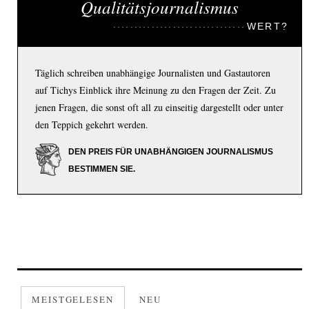
Qualitätsjournalismus
WERT?
Täglich schreiben unabhängige Journalisten und Gastautoren
auf Tichys Einblick ihre Meinung zu den Fragen der Zeit. Zu
jenen Fragen, die sonst oft all zu einseitig dargestellt oder unter
den Teppich gekehrt werden.
DEN PREIS FÜR UNABHÄNGIGEN JOURNALISMUS
BESTIMMEN SIE.
MEISTGELESEN
NEU