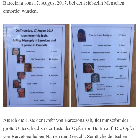
Barcelona vom 17. August 2017, bei dem siebzehn Menschen
ermordet wurden.
Als ich die Liste der Opfer von Barcelona sah, fiel mir sofort der
große Unterschied zu der Liste der Opfer von Berlin auf. Die Opfer
von Barcelona haben Namen und Gesicht. Sämtliche deutschen