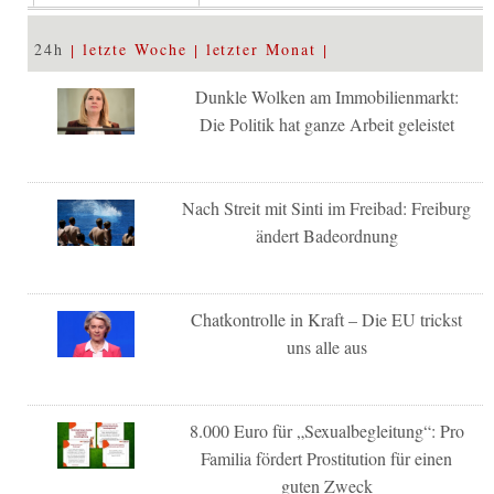
24h
letzte Woche
letzter Monat
Dunkle Wolken am Immobilienmarkt:
Die Politik hat ganze Arbeit geleistet
Nach Streit mit Sinti im Freibad: Freiburg
ändert Badeordnung
Chatkontrolle in Kraft – Die EU trickst
uns alle aus
8.000 Euro für „Sexualbegleitung“: Pro
Familia fördert Prostitution für einen
guten Zweck