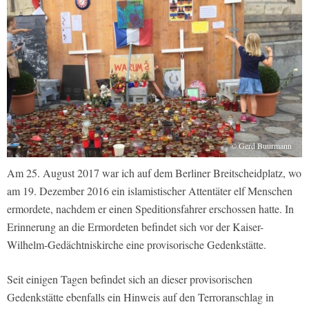
© Gerd Buurmann
Am 25. August 2017 war ich auf dem Berliner Breitscheidplatz, wo
am 19. Dezember 2016 ein islamistischer Attentäter elf Menschen
ermordete, nachdem er einen Speditionsfahrer erschossen hatte. In
Erinnerung an die Ermordeten befindet sich vor der Kaiser-
Wilhelm-Gedächtniskirche eine provisorische Gedenkstätte.
Seit einigen Tagen befindet sich an dieser provisorischen
Gedenkstätte ebenfalls ein Hinweis auf den Terroranschlag in