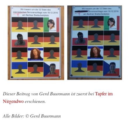
Dieser Beitrag von Gerd Buurmann ist zuerst bei
Tapfer im
Nirgendwo
erschienen.
Alle Bilder: © Gerd Buurmann