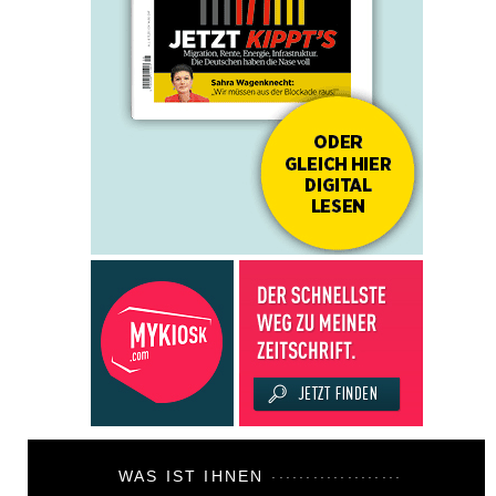
WAS IST IHNEN