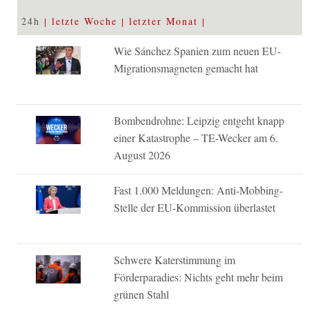
24h
letzte Woche
letzter Monat
Wie Sánchez Spanien zum neuen EU-
Migrationsmagneten gemacht hat
Bombendrohne: Leipzig entgeht knapp
einer Katastrophe – TE-Wecker am 6.
August 2026
Fast 1.000 Meldungen: Anti-Mobbing-
Stelle der EU-Kommission überlastet
Schwere Katerstimmung im
Förderparadies: Nichts geht mehr beim
grünen Stahl