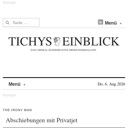
Suche nach:
Menü
Skip to content
Do, 6. Aug 2026
Menü
THE IRONY MAN
Abschiebungen mit Privatjet