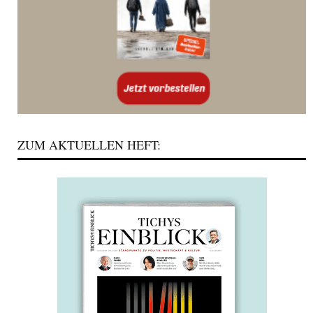
ZUM AKTUELLEN HEFT: