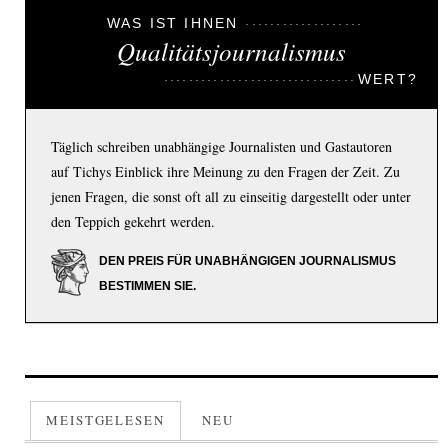
WAS IST IHNEN
Qualitätsjournalismus
WERT?
Täglich schreiben unabhängige Journalisten und Gastautoren
auf Tichys Einblick ihre Meinung zu den Fragen der Zeit. Zu
jenen Fragen, die sonst oft all zu einseitig dargestellt oder unter
den Teppich gekehrt werden.
DEN PREIS FÜR UNABHÄNGIGEN JOURNALISMUS
BESTIMMEN SIE.
MEISTGELESEN
NEU