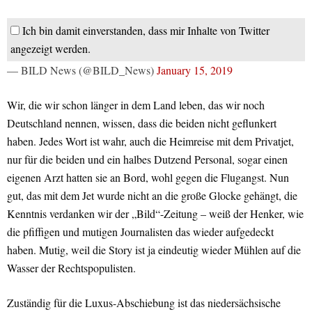
Ich bin damit einverstanden, dass mir Inhalte von Twitter
angezeigt werden.
— BILD News (@BILD_News)
January 15, 2019
Wir, die wir schon länger in dem Land leben, das wir noch
Deutschland nennen, wissen, dass die beiden nicht geflunkert
haben. Jedes Wort ist wahr, auch die Heimreise mit dem Privatjet,
nur für die beiden und ein halbes Dutzend Personal, sogar einen
eigenen Arzt hatten sie an Bord, wohl gegen die Flugangst. Nun
gut, das mit dem Jet wurde nicht an die große Glocke gehängt, die
Kenntnis verdanken wir der „Bild“-Zeitung – weiß der Henker, wie
die pfiffigen und mutigen Journalisten das wieder aufgedeckt
haben. Mutig, weil die Story ist ja eindeutig wieder Mühlen auf die
Wasser der Rechtspopulisten.
Zuständig für die Luxus-Abschiebung ist das niedersächsische