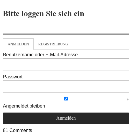
Bitte loggen Sie sich ein
ANMELDEN
REGISTRIERUNG
Benutzername oder E-Mail-Adresse
Passwort
Angemeldet bleiben
81
Comments