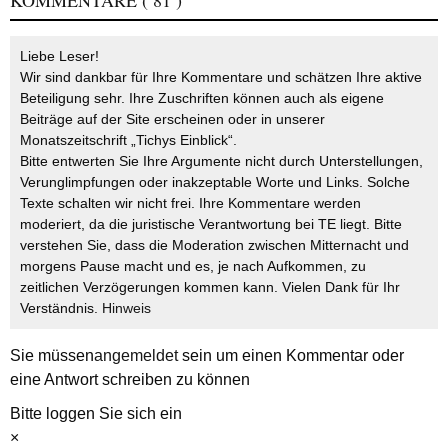
KOMMENTARE
( 81 )
Liebe Leser!
Wir sind dankbar für Ihre Kommentare und schätzen Ihre aktive
Beteiligung sehr. Ihre Zuschriften können auch als eigene
Beiträge auf der Site erscheinen oder in unserer
Monatszeitschrift „Tichys Einblick“.
Bitte entwerten Sie Ihre Argumente nicht durch Unterstellungen,
Verunglimpfungen oder inakzeptable Worte und Links. Solche
Texte schalten wir nicht frei. Ihre Kommentare werden
moderiert, da die juristische Verantwortung bei TE liegt. Bitte
verstehen Sie, dass die Moderation zwischen Mitternacht und
morgens Pause macht und es, je nach Aufkommen, zu
zeitlichen Verzögerungen kommen kann. Vielen Dank für Ihr
Verständnis.
Hinweis
Sie müssen
angemeldet
sein um einen Kommentar oder
eine Antwort schreiben zu können
Bitte loggen Sie sich ein
×