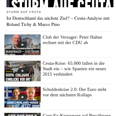
STURM AUF CEUTA
Ist Deutschland das nächste Ziel? – Ceuta-Analyse mit
Roland Tichy & Marco Pino
Club der Versager: Peter Hahne
rechnet mit der CDU ab
Ceuta-Krise: 65.000 fallen in die
Stadt ein – wie Spanien ein neues
2015 verhindert
Schuldenkrise 2.0: Der Euro steht
vor dem nächsten Kollaps
Cum-Ex-Kronzeuge auf Bewährung