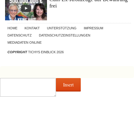
frei
HOME
KONTAKT
UNTERSTÜTZUNG
IMPRESSUM
DATENSCHUTZ
DATENSCHUTZEINSTELLUNGEN
MEDIADATEN ONLINE
COPYRIGHT
TICHYS EINBLICK 2026
Insert