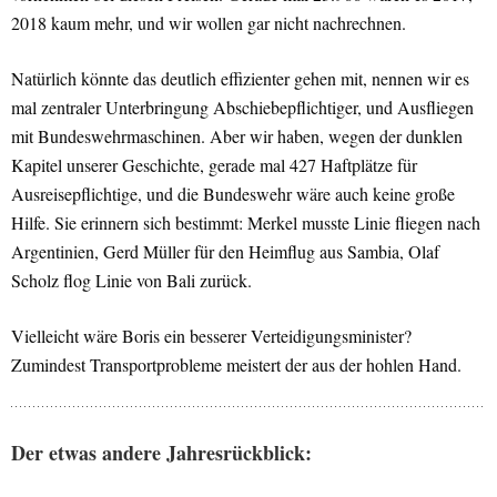
2018 kaum mehr, und wir wollen gar nicht nachrechnen.
Natürlich könnte das deutlich effizienter gehen mit, nennen wir es
mal zentraler Unterbringung Abschiebepflichtiger, und Ausfliegen
mit Bundeswehrmaschinen. Aber wir haben, wegen der dunklen
Kapitel unserer Geschichte, gerade mal 427 Haftplätze für
Ausreisepflichtige, und die Bundeswehr wäre auch keine große
Hilfe. Sie erinnern sich bestimmt: Merkel musste Linie fliegen nach
Argentinien, Gerd Müller für den Heimflug aus Sambia, Olaf
Scholz flog Linie von Bali zurück.
Vielleicht wäre Boris ein besserer Verteidigungsminister?
Zumindest Transportprobleme meistert der aus der hohlen Hand.
Der etwas andere Jahresrückblick: