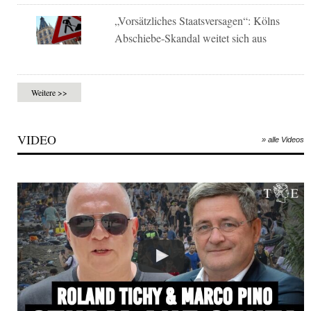
„Vorsätzliches Staatsversagen“: Kölns
Abschiebe-Skandal weitet sich aus
Weitere >>
VIDEO
» alle Videos