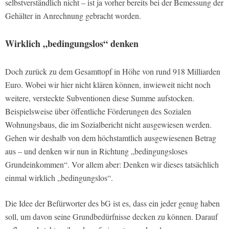
selbstverständlich nicht – ist ja vorher bereits bei der Bemessung der
Gehälter in Anrechnung gebracht worden.
Wirklich „bedingungslos“ denken
Doch zurück zu dem Gesamttopf in Höhe von rund 918 Milliarden
Euro. Wobei wir hier nicht klären können, inwieweit nicht noch
weitere, versteckte Subventionen diese Summe aufstocken.
Beispielsweise über öffentliche Förderungen des Sozialen
Wohnungsbaus, die im Sozialbericht nicht ausgewiesen werden.
Gehen wir deshalb von dem höchstamtlich ausgewiesenen Betrag
aus – und denken wir nun in Richtung „bedingungsloses
Grundeinkommen“. Vor allem aber: Denken wir dieses tatsächlich
einmal wirklich „bedingungslos“.
Die Idee der Befürworter des bG ist es, dass ein jeder genug haben
soll, um davon seine Grundbedürfnisse decken zu können. Darauf