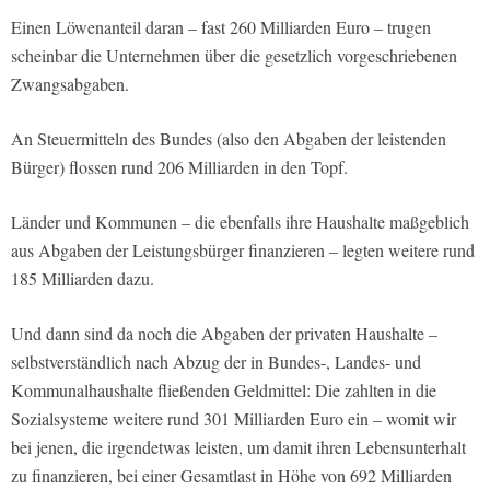
Einen Löwenanteil daran – fast 260 Milliarden Euro – trugen
scheinbar die Unternehmen über die gesetzlich vorgeschriebenen
Zwangsabgaben.
An Steuermitteln des Bundes (also den Abgaben der leistenden
Bürger) flossen rund 206 Milliarden in den Topf.
Länder und Kommunen – die ebenfalls ihre Haushalte maßgeblich
aus Abgaben der Leistungsbürger finanzieren – legten weitere rund
185 Milliarden dazu.
Und dann sind da noch die Abgaben der privaten Haushalte –
selbstverständlich nach Abzug der in Bundes-, Landes- und
Kommunalhaushalte fließenden Geldmittel: Die zahlten in die
Sozialsysteme weitere rund 301 Milliarden Euro ein – womit wir
bei jenen, die irgendetwas leisten, um damit ihren Lebensunterhalt
zu finanzieren, bei einer Gesamtlast in Höhe von 692 Milliarden