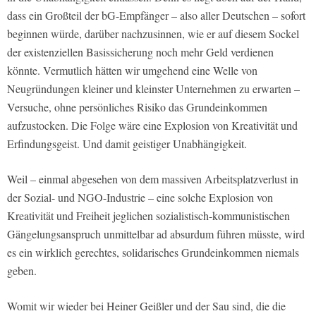
dass ein Großteil der bG-Empfänger – also aller Deutschen – sofort
beginnen würde, darüber nachzusinnen, wie er auf diesem Sockel
der existenziellen Basissicherung noch mehr Geld verdienen
könnte. Vermutlich hätten wir umgehend eine Welle von
Neugründungen kleiner und kleinster Unternehmen zu erwarten –
Versuche, ohne persönliches Risiko das Grundeinkommen
aufzustocken. Die Folge wäre eine Explosion von Kreativität und
Erfindungsgeist. Und damit geistiger Unabhängigkeit.
Weil – einmal abgesehen von dem massiven Arbeitsplatzverlust in
der Sozial- und NGO-Industrie – eine solche Explosion von
Kreativität und Freiheit jeglichen sozialistisch-kommunistischen
Gängelungsanspruch unmittelbar ad absurdum führen müsste, wird
es ein wirklich gerechtes, solidarisches Grundeinkommen niemals
geben.
Womit wir wieder bei Heiner Geißler und der Sau sind, die die