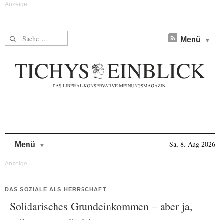
Suche nach:
Menü
Skip to content
Sa, 8. Aug 2026
Menü
DAS SOZIALE ALS HERRSCHAFT
Solidarisches Grundeinkommen – aber ja,