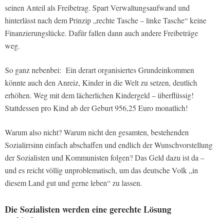
seinen Anteil als Freibetrag. Spart Verwaltungsaufwand und
hinterlässt nach dem Prinzip „rechte Tasche – linke Tasche“ keine
Finanzierungslücke. Dafür fallen dann auch andere Freibeträge
weg.
So ganz nebenbei: Ein derart organisiertes Grundeinkommen
könnte auch den Anreiz, Kinder in die Welt zu setzen, deutlich
erhöhen. Weg mit dem lächerlichen Kindergeld – überflüssig!
Stattdessen pro Kind ab der Geburt 956,25 Euro monatlich!
Warum also nicht? Warum nicht den gesamten, bestehenden
Sozialirrsinn einfach abschaffen und endlich der Wunschvorstellung
der Sozialisten und Kommunisten folgen? Das Geld dazu ist da –
und es reicht völlig unproblematisch, um das deutsche Volk „in
diesem Land gut und gerne leben“ zu lassen.
Die Sozialisten werden eine gerechte Lösung