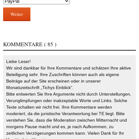
Weiter
KOMMENTARE
( 85 )
Liebe Leser!
Wir sind dankbar für Ihre Kommentare und schätzen Ihre aktive
Beteiligung sehr. Ihre Zuschriften können auch als eigene
Beiträge auf der Site erscheinen oder in unserer
Monatszeitschrift „Tichys Einblick“.
Bitte entwerten Sie Ihre Argumente nicht durch Unterstellungen,
Verunglimpfungen oder inakzeptable Worte und Links. Solche
Texte schalten wir nicht frei. Ihre Kommentare werden
moderiert, da die juristische Verantwortung bei TE liegt. Bitte
verstehen Sie, dass die Moderation zwischen Mitternacht und
morgens Pause macht und es, je nach Aufkommen, zu
zeitlichen Verzögerungen kommen kann. Vielen Dank für Ihr