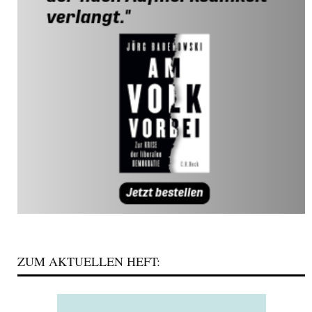
ZUM AKTUELLEN HEFT: