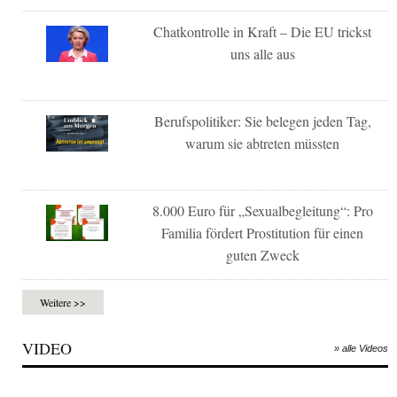
Chatkontrolle in Kraft – Die EU trickst
uns alle aus
Berufspolitiker: Sie belegen jeden Tag,
warum sie abtreten müssten
8.000 Euro für „Sexualbegleitung“: Pro
Familia fördert Prostitution für einen
guten Zweck
Weitere >>
VIDEO
» alle Videos