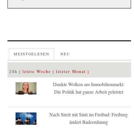
MEISTGELESEN
NEU
24h
letzte Woche
letzter Monat
Dunkle Wolken am Immobilienmarkt:
Die Politik hat ganze Arbeit geleistet
Nach Streit mit Sinti im Freibad: Freiburg
ändert Badeordnung