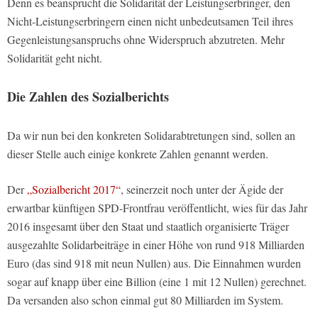
Denn es beansprucht die Solidarität der Leistungserbringer, den
Nicht-Leistungserbringern einen nicht unbedeutsamen Teil ihres
Gegenleistungsanspruchs ohne Widerspruch abzutreten. Mehr
Solidarität geht nicht.
Die Zahlen des Sozialberichts
Da wir nun bei den konkreten Solidarabtretungen sind, sollen an
dieser Stelle auch einige konkrete Zahlen genannt werden.
Der
„Sozialbericht 2017“
, seinerzeit noch unter der Ägide der
erwartbar künftigen SPD-Frontfrau veröffentlicht, wies für das Jahr
2016 insgesamt über den Staat und staatlich organisierte Träger
ausgezahlte Solidarbeiträge in einer Höhe von rund 918 Milliarden
Euro (das sind 918 mit neun Nullen) aus. Die Einnahmen wurden
sogar auf knapp über eine Billion (eine 1 mit 12 Nullen) gerechnet.
Da versanden also schon einmal gut 80 Milliarden im System.