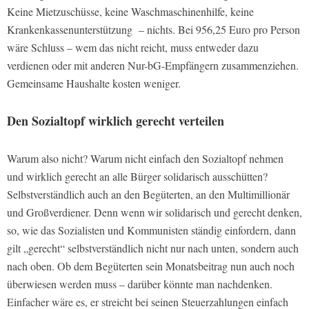
Keine Mietzuschüsse, keine Waschmaschinenhilfe, keine
Krankenkassenunterstützung – nichts. Bei 956,25 Euro pro Person
wäre Schluss – wem das nicht reicht, muss entweder dazu
verdienen oder mit anderen Nur-bG-Empfängern zusammenziehen.
Gemeinsame Haushalte kosten weniger.
Den Sozialtopf wirklich gerecht verteilen
Warum also nicht? Warum nicht einfach den Sozialtopf nehmen
und wirklich gerecht an alle Bürger solidarisch ausschütten?
Selbstverständlich auch an den Begüterten, an den Multimillionär
und Großverdiener. Denn wenn wir solidarisch und gerecht denken,
so, wie das Sozialisten und Kommunisten ständig einfordern, dann
gilt „gerecht“ selbstverständlich nicht nur nach unten, sondern auch
nach oben. Ob dem Begüterten sein Monatsbeitrag nun auch noch
überwiesen werden muss – darüber könnte man nachdenken.
Einfacher wäre es, er streicht bei seinen Steuerzahlungen einfach