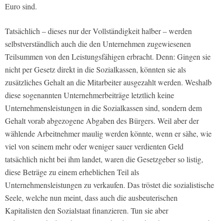
Euro sind.
Tatsächlich – dieses nur der Vollständigkeit halber – werden
selbstverständlich auch die den Unternehmen zugewiesenen
Teilsummen von den Leistungsfähigen erbracht. Denn: Gingen sie
nicht per Gesetz direkt in die Sozialkassen, könnten sie als
zusätzliches Gehalt an die Mitarbeiter ausgezahlt werden. Weshalb
diese sogenannten Unternehmerbeiträge letztlich keine
Unternehmensleistungen in die Sozialkassen sind, sondern dem
Gehalt vorab abgezogene Abgaben des Bürgers. Weil aber der
wählende Arbeitnehmer maulig werden könnte, wenn er sähe, wie
viel von seinem mehr oder weniger sauer verdienten Geld
tatsächlich nicht bei ihm landet, waren die Gesetzgeber so listig,
diese Beträge zu einem erheblichen Teil als
Unternehmensleistungen zu verkaufen. Das tröstet die sozialistische
Seele, welche nun meint, dass auch die ausbeuterischen
Kapitalisten den Sozialstaat finanzieren. Tun sie aber