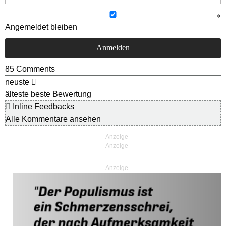
Angemeldet bleiben
85
Comments
neuste
älteste
beste Bewertung
Inline Feedbacks
Alle Kommentare ansehen
Anzeige