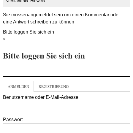
Verständnis.
Hinweis
Sie müssen
angemeldet
sein um einen Kommentar oder
eine Antwort schreiben zu können
Bitte loggen Sie sich ein
×
Bitte loggen Sie sich ein
ANMELDEN
REGISTRIERUNG
Benutzername oder E-Mail-Adresse
Passwort