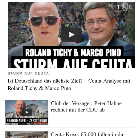
STURM AUF CEUTA
Ist Deutschland das nächste Ziel? – Ceuta-Analyse mit
Roland Tichy & Marco Pino
Club der Versager: Peter Hahne
rechnet mit der CDU ab
Ceuta-Krise: 65.000 fallen in die