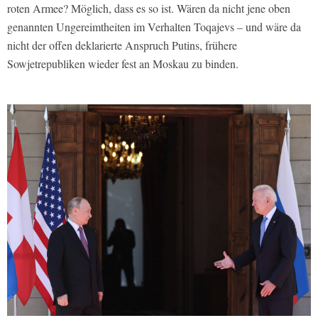
roten Armee? Möglich, dass es so ist. Wären da nicht jene oben
genannten Ungereimtheiten im Verhalten Toqajevs – und wäre da
nicht der offen deklarierte Anspruch Putins, frühere
Sowjetrepubliken wieder fest an Moskau zu binden.