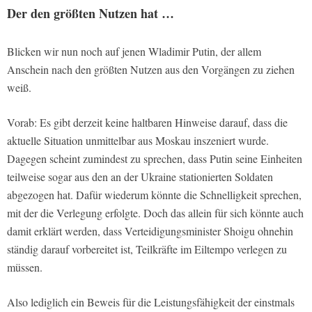
Der den größten Nutzen hat …
Blicken wir nun noch auf jenen Wladimir Putin, der allem
Anschein nach den größten Nutzen aus den Vorgängen zu ziehen
weiß.
Vorab: Es gibt derzeit keine haltbaren Hinweise darauf, dass die
aktuelle Situation unmittelbar aus Moskau inszeniert wurde.
Dagegen scheint zumindest zu sprechen, dass Putin seine Einheiten
teilweise sogar aus den an der Ukraine stationierten Soldaten
abgezogen hat. Dafür wiederum könnte die Schnelligkeit sprechen,
mit der die Verlegung erfolgte. Doch das allein für sich könnte auch
damit erklärt werden, dass Verteidigungsminister Shoigu ohnehin
ständig darauf vorbereitet ist, Teilkräfte im Eiltempo verlegen zu
müssen.
Also lediglich ein Beweis für die Leistungsfähigkeit der einstmals