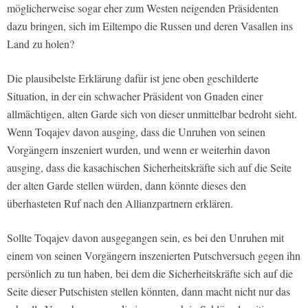
möglicherweise sogar eher zum Westen neigenden Präsidenten
dazu bringen, sich im Eiltempo die Russen und deren Vasallen ins
Land zu holen?
Die plausibelste Erklärung dafür ist jene oben geschilderte
Situation, in der ein schwacher Präsident von Gnaden einer
allmächtigen, alten Garde sich von dieser unmittelbar bedroht sieht.
Wenn Toqajev davon ausging, dass die Unruhen von seinen
Vorgängern inszeniert wurden, und wenn er weiterhin davon
ausging, dass die kasachischen Sicherheitskräfte sich auf die Seite
der alten Garde stellen würden, dann könnte dieses den
überhasteten Ruf nach den Allianzpartnern erklären.
Sollte Toqajev davon ausgegangen sein, es bei den Unruhen mit
einem von seinen Vorgängern inszenierten Putschversuch gegen ihn
persönlich zu tun haben, bei dem die Sicherheitskräfte sich auf die
Seite dieser Putschisten stellen könnten, dann macht nicht nur das