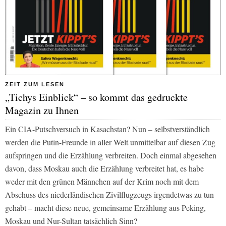
ZEIT ZUM LESEN
„Tichys Einblick“ – so kommt das gedruckte
Magazin zu Ihnen
Ein CIA-Putschversuch in Kasachstan? Nun – selbstverständlich
werden die Putin-Freunde in aller Welt unmittelbar auf diesen Zug
aufspringen und die Erzählung verbreiten. Doch einmal abgesehen
davon, dass Moskau auch die Erzählung verbreitet hat, es habe
weder mit den grünen Männchen auf der Krim noch mit dem
Abschuss des niederländischen Zivilflugzeugs irgendetwas zu tun
gehabt – macht diese neue, gemeinsame Erzählung aus Peking,
Moskau und Nur-Sultan tatsächlich Sinn?