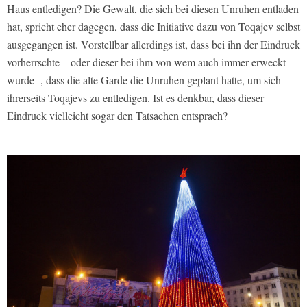
Haus entledigen? Die Gewalt, die sich bei diesen Unruhen entladen
hat, spricht eher dagegen, dass die Initiative dazu von Toqajev selbst
ausgegangen ist. Vorstellbar allerdings ist, dass bei ihn der Eindruck
vorherrschte – oder dieser bei ihm von wem auch immer erweckt
wurde -, dass die alte Garde die Unruhen geplant hatte, um sich
ihrerseits Toqajevs zu entledigen. Ist es denkbar, dass dieser
Eindruck vielleicht sogar den Tatsachen entsprach?