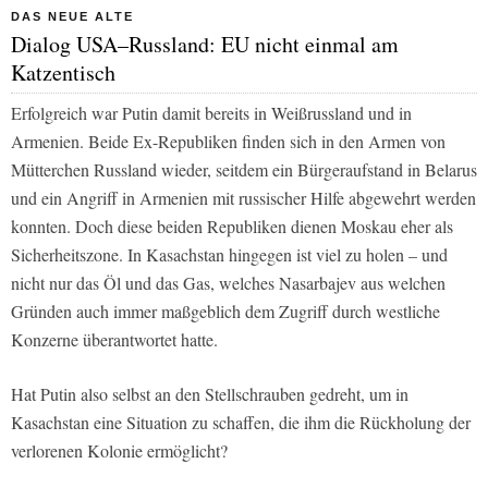
DAS NEUE ALTE
Dialog USA–Russland: EU nicht einmal am
Katzentisch
Erfolgreich war Putin damit bereits in Weißrussland und in
Armenien. Beide Ex-Republiken finden sich in den Armen von
Mütterchen Russland wieder, seitdem ein Bürgeraufstand in Belarus
und ein Angriff in Armenien mit russischer Hilfe abgewehrt werden
konnten. Doch diese beiden Republiken dienen Moskau eher als
Sicherheitszone. In Kasachstan hingegen ist viel zu holen – und
nicht nur das Öl und das Gas, welches Nasarbajev aus welchen
Gründen auch immer maßgeblich dem Zugriff durch westliche
Konzerne überantwortet hatte.
Hat Putin also selbst an den Stellschrauben gedreht, um in
Kasachstan eine Situation zu schaffen, die ihm die Rückholung der
verlorenen Kolonie ermöglicht?