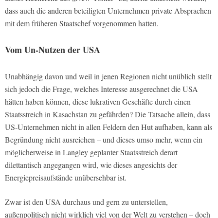
dass auch die anderen beteiligten Unternehmen private Absprachen
mit dem früheren Staatschef vorgenommen hatten.
Vom Un-Nutzen der USA
Unabhängig davon und weil in jenen Regionen nicht unüblich stellt
sich jedoch die Frage, welches Interesse ausgerechnet die USA
hätten haben können, diese lukrativen Geschäfte durch einen
Staatsstreich in Kasachstan zu gefährden? Die Tatsache allein, dass
US-Unternehmen nicht in allen Feldern den Hut aufhaben, kann als
Begründung nicht ausreichen – und dieses umso mehr, wenn ein
möglicherweise in Langley geplanter Staatsstreich derart
dilettantisch angegangen wird, wie dieses angesichts der
Energiepreisaufstände unübersehbar ist.
Zwar ist den USA durchaus und gern zu unterstellen,
außenpolitisch nicht wirklich viel von der Welt zu verstehen – doch