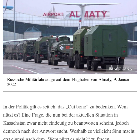
IMAGO / SNA
Russische Militärfahrzeuge auf dem Flughafen von Almaty, 9. Januar
2022
In der Politik gilt es seit eh, das „Cui bono“ zu bedenken. Wem
nützt es? Eine Frage, die nun bei der aktuellen Situation in
Kasachstan zwar nicht eindeutig zu beantworten scheint, jedoch
dennoch nach der Antwort sucht. Weshalb es vielleicht Sinn macht,
erst einmal nach dem „Wem nützt es nicht?“ zu fragen.