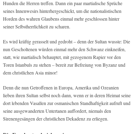
Hunden die Herren treffen. Dann ein paar martialische Sprüche
seines Innenwesirs hinterhergeschickt, um die nationalistischen
Horden des wahren Glaubens einmal mehr geschlossen hinter
seiner Selbstherrlichkeit zu scharen.
Es wird kräftig gerasselt und gedroht – denn der Sultan wusste: Die
nun Gescholtenen würden einmal mehr den Schwanz einkneifen,
statt, wie martialisch behauptet, mit gezogenem Rapier vor den
Toren Istanbuls zu stehen – bereit zur Befreiung von Byzanz und
dem christlichen Asia minor!
Denn die nun Getroffenen in Europa, Amerika und Ozeanien
lieben ihren Sultan selbst noch dann, wenn er in deren Heimat seine
dort lebenden Vasallen zur osmanischen Standhaftigkeit aufruft und
seine ausgewanderten Untertanen auffordert, niemals den
Sirenengesängen der christlichen Dekadenz zu erliegen.