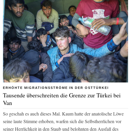
ERHÖHTE MIGRATIONSSTRÖME IN DER OSTTÜRKEI
Tausende überschreiten die Grenze zur Türkei bei
Van
So geschah es auch dieses Mal. Kaum hatte der anatolische Löwe
seine laute Stimme erhoben, warfen sich die Selbstherrlichen vor
seiner Herrlichkeit in den Staub und belohnten den Ausfall des