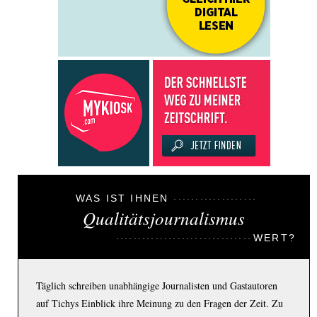
WAS IST IHNEN
Qualitätsjournalismus
WERT?
Täglich schreiben unabhängige Journalisten und Gastautoren
auf Tichys Einblick ihre Meinung zu den Fragen der Zeit. Zu