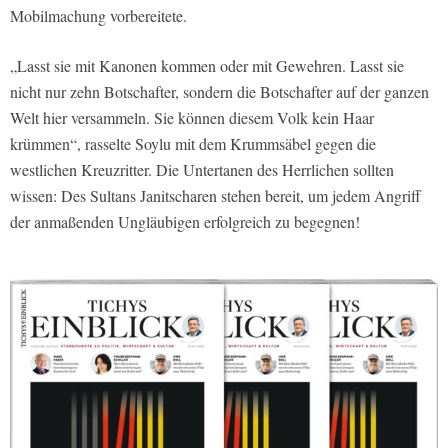
Mobilmachung vorbereitete.
„Lasst sie mit Kanonen kommen oder mit Gewehren. Lasst sie
nicht nur zehn Botschafter, sondern die Botschafter auf der ganzen
Welt hier versammeln. Sie können diesem Volk kein Haar
krümmen“, rasselte Soylu mit dem Krummsäbel gegen die
westlichen Kreuzritter. Die Untertanen des Herrlichen sollten
wissen: Des Sultans Janitscharen stehen bereit, um jedem Angriff
der anmaßenden Ungläubigen erfolgreich zu begegnen!