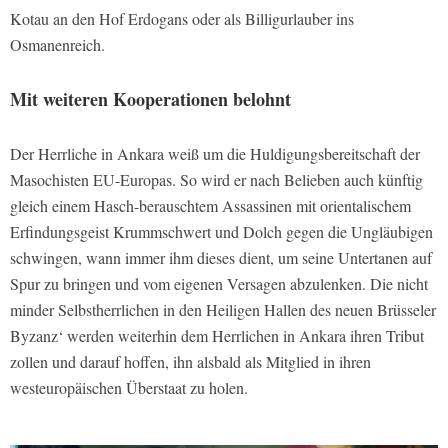
Kotau an den Hof Erdogans oder als Billigurlauber ins
Osmanenreich.
Mit weiteren Kooperationen belohnt
Der Herrliche in Ankara weiß um die Huldigungsbereitschaft der
Masochisten EU-Europas. So wird er nach Belieben auch künftig
gleich einem Hasch-berauschtem Assassinen mit orientalischem
Erfindungsgeist Krummschwert und Dolch gegen die Ungläubigen
schwingen, wann immer ihm dieses dient, um seine Untertanen auf
Spur zu bringen und vom eigenen Versagen abzulenken. Die nicht
minder Selbstherrlichen in den Heiligen Hallen des neuen Brüsseler
Byzanz‘ werden weiterhin dem Herrlichen in Ankara ihren Tribut
zollen und darauf hoffen, ihn alsbald als Mitglied in ihren
westeuropäischen Überstaat zu holen.