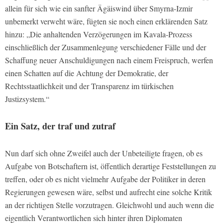
allein für sich wie ein sanfter Ägäiswind über Smyrna-Izmir
unbemerkt verweht wäre, fügten sie noch einen erklärenden Satz
hinzu: „Die anhaltenden Verzögerungen im Kavala-Prozess
einschließlich der Zusammenlegung verschiedener Fälle und der
Schaffung neuer Anschuldigungen nach einem Freispruch, werfen
einen Schatten auf die Achtung der Demokratie, der
Rechtsstaatlichkeit und der Transparenz im türkischen
Justizsystem.“
Ein Satz, der traf und zutraf
Nun darf sich ohne Zweifel auch der Unbeteiligte fragen, ob es
Aufgabe von Botschaftern ist, öffentlich derartige Feststellungen zu
treffen, oder ob es nicht vielmehr Aufgabe der Politiker in deren
Regierungen gewesen wäre, selbst und aufrecht eine solche Kritik
an der richtigen Stelle vorzutragen. Gleichwohl und auch wenn die
eigentlich Verantwortlichen sich hinter ihren Diplomaten