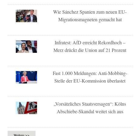
Wie Sánchez Spanien zum neuen EU-
Migrationsmagneten gemacht hat
Infratest: AfD erreicht Rekordhoch –
Merz drückt die Union auf 21 Prozent
Fast 1.000 Meldungen: Anti-Mobbing-
Stelle der EU-Kommission überlastet
„Vorsätzliches Staatsversagen“: Kölns
Abschiebe-Skandal weitet sich aus
Weitere >>