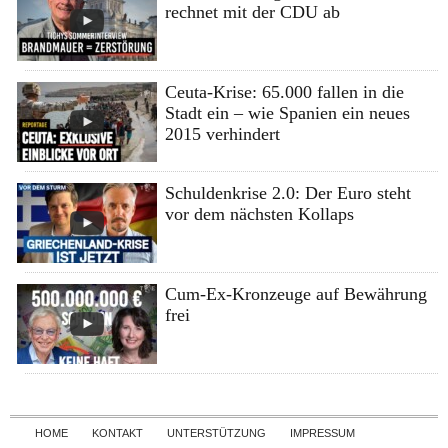
rechnet mit der CDU ab
Ceuta-Krise: 65.000 fallen in die
Stadt ein – wie Spanien ein neues
2015 verhindert
Schuldenkrise 2.0: Der Euro steht
vor dem nächsten Kollaps
Cum-Ex-Kronzeuge auf Bewährung
frei
Skip to content
HOME
KONTAKT
UNTERSTÜTZUNG
IMPRESSUM