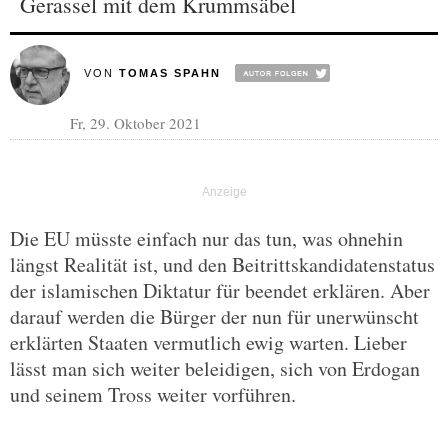
Gerassel mit dem Krummsäbel
VON
TOMAS SPAHN
Fr, 29. Oktober 2021
Die EU müsste einfach nur das tun, was ohnehin
längst Realität ist, und den Beitrittskandidatenstatus
der islamischen Diktatur für beendet erklären. Aber
darauf werden die Bürger der nun für unerwünscht
erklärten Staaten vermutlich ewig warten. Lieber
lässt man sich weiter beleidigen, sich von Erdogan
und seinem Tross weiter vorführen.