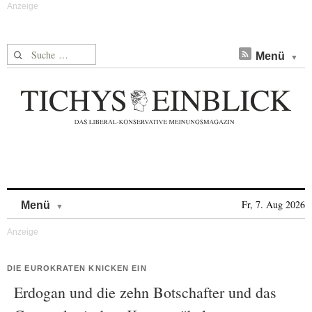
Suche nach:
Menü
Skip to content
Fr, 7. Aug 2026
Menü
DIE EUROKRATEN KNICKEN EIN
Erdogan und die zehn Botschafter und das