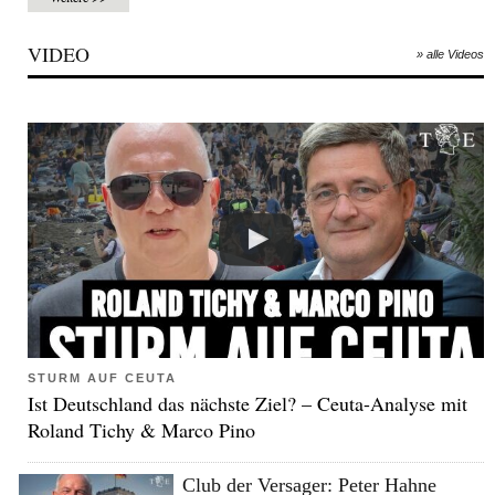
VIDEO
» alle Videos
STURM AUF CEUTA
Ist Deutschland das nächste Ziel? – Ceuta-Analyse mit
Roland Tichy & Marco Pino
Club der Versager: Peter Hahne