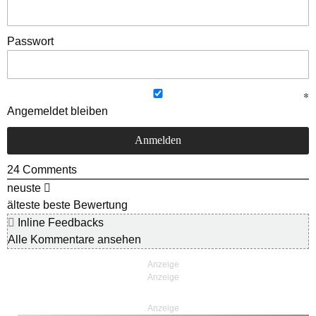
Passwort
Angemeldet bleiben
24
Comments
neuste
älteste
beste Bewertung
Inline Feedbacks
Alle Kommentare ansehen
Anzeige