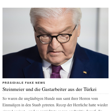
PRÄSIDIALE FAKE NEWS
Steinmeier und die Gastarbeiter aus der Türkei
So waren die ungläubigen Hunde nun samt ihrer Herren vom
Einmaligen in den Staub getreten. Recep der Herrliche hatte wieder