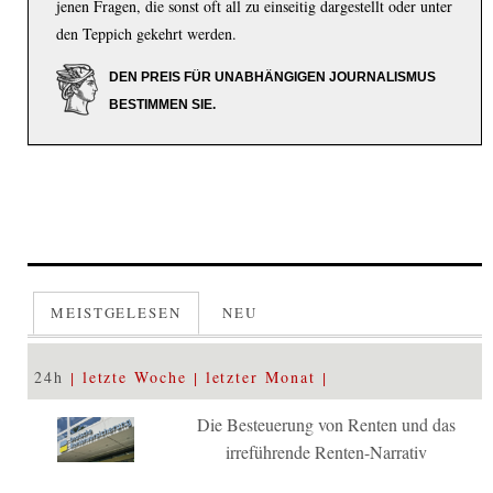
jenen Fragen, die sonst oft all zu einseitig dargestellt oder unter
den Teppich gekehrt werden.
DEN PREIS FÜR UNABHÄNGIGEN JOURNALISMUS
BESTIMMEN SIE.
MEISTGELESEN
NEU
24h
letzte Woche
letzter Monat
Die Besteuerung von Renten und das
irreführende Renten-Narrativ