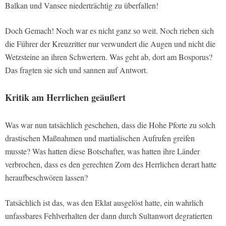
Balkan und Vansee niederträchtig zu überfallen!
Doch Gemach! Noch war es nicht ganz so weit. Noch rieben sich
die Führer der Kreuzritter nur verwundert die Augen und nicht die
Wetzsteine an ihren Schwertern. Was geht ab, dort am Bosporus?
Das fragten sie sich und sannen auf Antwort.
Kritik am Herrlichen geäußert
Was war nun tatsächlich geschehen, dass die Hohe Pforte zu solch
drastischen Maßnahmen und martialischen Aufrufen greifen
musste? Was hatten diese Botschafter, was hatten ihre Länder
verbrochen, dass es den gerechten Zorn des Herrlichen derart hatte
heraufbeschwören lassen?
Tatsächlich ist das, was den Eklat ausgelöst hatte, ein wahrlich
unfassbares Fehlverhalten der dann durch Sultanwort degratierten