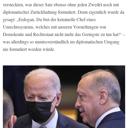
versteckten, war dieser Satz ebenso ohne jeden Zweifel noch mit
diplomatischer Zurückhaltung formuliert. Denn eigentlich wurde da
gesagt: „Erdogan, Du bist der kriminelle Chef eines
Unrechtssystems, welches mit unseren Vorstellungen von
Demokratie und Rechtsstaat nicht mehr das Geringste zu tun hat!“ –
was allerdings so unmissverständlich im diplomatischen Umgang
nie formuliert werden würde.