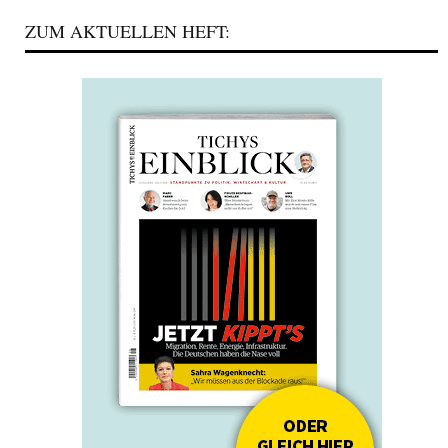
ZUM AKTUELLEN HEFT: