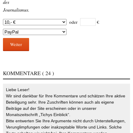
des
Journalismus.
oder
€
Weiter
KOMMENTARE
( 24 )
Liebe Leser!
Wir sind dankbar für Ihre Kommentare und schätzen Ihre aktive
Beteiligung sehr. Ihre Zuschriften können auch als eigene
Beiträge auf der Site erscheinen oder in unserer
Monatszeitschrift „Tichys Einblick“.
Bitte entwerten Sie Ihre Argumente nicht durch Unterstellungen,
Verunglimpfungen oder inakzeptable Worte und Links. Solche