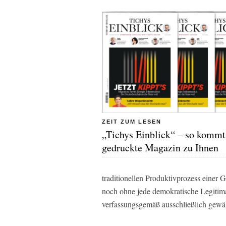
ZEIT ZUM LESEN
„Tichys Einblick“ – so kommt
gedruckte Magazin zu Ihnen
traditionellen Produktivprozess einer 
noch ohne jede demokratische Legitima
verfassungsgemäß ausschließlich gewäh