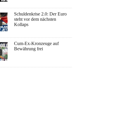
Schuldenkrise 2.0: Der Euro
steht vor dem nächsten
Kollaps
Cum-Ex-Kronzeuge auf
Bewährung frei