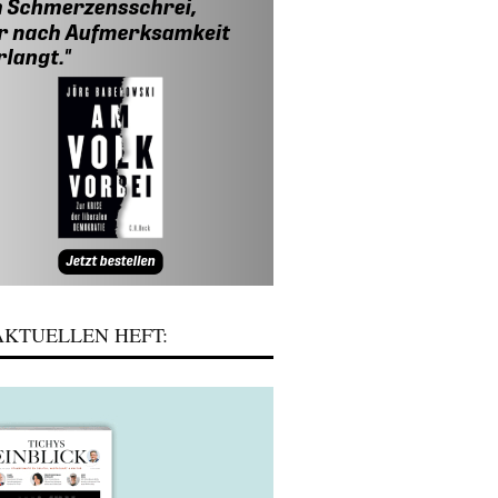
KTUELLEN HEFT: