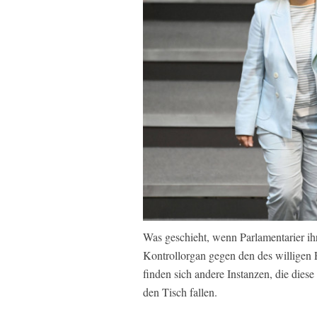
Was geschieht, wenn Parlamentarier ihr
Kontrollorgan gegen den des willigen 
finden sich andere Instanzen, die die
den Tisch fallen.