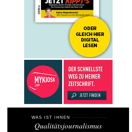
WAS IST IHNEN
Qualitätsjournalismus