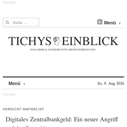
Suche nach:
Menü
Skip to content
So, 9. Aug 2026
Menü
VORSICHT HINTERLIST
Digitales Zentralbankgeld: Ein neuer Angriff