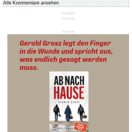
Alle Kommentare ansehen
Anzeige