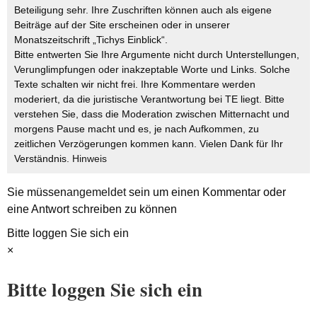
Beteiligung sehr. Ihre Zuschriften können auch als eigene
Beiträge auf der Site erscheinen oder in unserer
Monatszeitschrift „Tichys Einblick“.
Bitte entwerten Sie Ihre Argumente nicht durch Unterstellungen,
Verunglimpfungen oder inakzeptable Worte und Links. Solche
Texte schalten wir nicht frei. Ihre Kommentare werden
moderiert, da die juristische Verantwortung bei TE liegt. Bitte
verstehen Sie, dass die Moderation zwischen Mitternacht und
morgens Pause macht und es, je nach Aufkommen, zu
zeitlichen Verzögerungen kommen kann. Vielen Dank für Ihr
Verständnis.
Hinweis
Sie müssen
angemeldet
sein um einen Kommentar oder
eine Antwort schreiben zu können
Bitte loggen Sie sich ein
×
Bitte loggen Sie sich ein