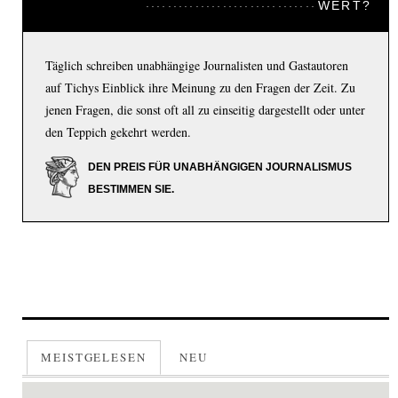
WERT?
Täglich schreiben unabhängige Journalisten und Gastautoren
auf Tichys Einblick ihre Meinung zu den Fragen der Zeit. Zu
jenen Fragen, die sonst oft all zu einseitig dargestellt oder unter
den Teppich gekehrt werden.
DEN PREIS FÜR UNABHÄNGIGEN JOURNALISMUS
BESTIMMEN SIE.
MEISTGELESEN
NEU