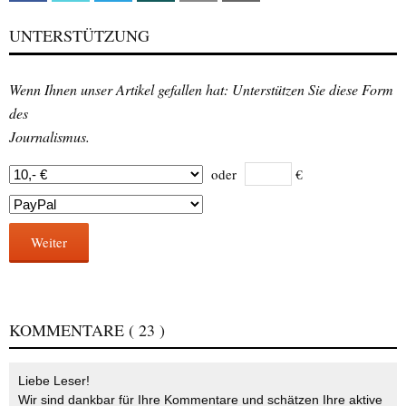
UNTERSTÜTZUNG
Wenn Ihnen unser Artikel gefallen hat: Unterstützen Sie diese Form
des
Journalismus.
oder
€
Weiter
KOMMENTARE
( 23 )
Liebe Leser!
Wir sind dankbar für Ihre Kommentare und schätzen Ihre aktive