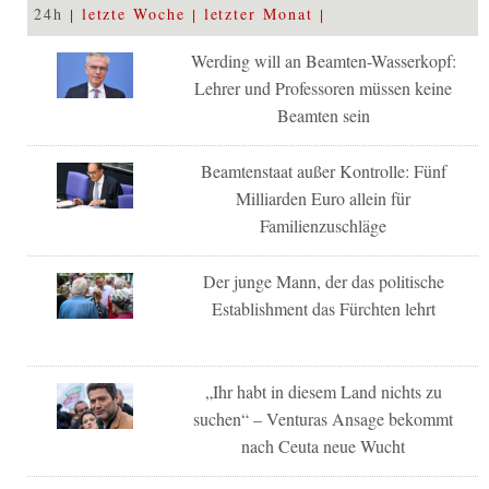
24h
letzte Woche
letzter Monat
Werding will an Beamten-Wasserkopf:
Lehrer und Professoren müssen keine
Beamten sein
Beamtenstaat außer Kontrolle: Fünf
Milliarden Euro allein für
Familienzuschläge
Der junge Mann, der das politische
Establishment das Fürchten lehrt
„Ihr habt in diesem Land nichts zu
suchen“ – Venturas Ansage bekommt
nach Ceuta neue Wucht