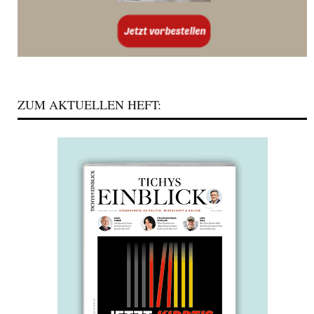
ZUM AKTUELLEN HEFT: