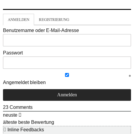
ANMELDEN
REGISTRIERUNG
Benutzername oder E-Mail-Adresse
Passwort
Angemeldet bleiben
23
Comments
neuste
älteste
beste Bewertung
Inline Feedbacks