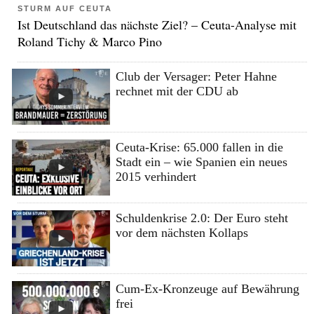
STURM AUF CEUTA
Ist Deutschland das nächste Ziel? – Ceuta-Analyse mit
Roland Tichy & Marco Pino
Club der Versager: Peter Hahne
rechnet mit der CDU ab
Ceuta-Krise: 65.000 fallen in die
Stadt ein – wie Spanien ein neues
2015 verhindert
Schuldenkrise 2.0: Der Euro steht
vor dem nächsten Kollaps
Cum-Ex-Kronzeuge auf Bewährung
frei