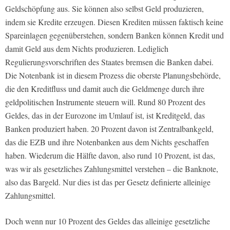
Geldschöpfung aus. Sie können also selbst Geld produzieren,
indem sie Kredite erzeugen. Diesen Krediten müssen faktisch keine
Spareinlagen gegenüberstehen, sondern Banken können Kredit und
damit Geld aus dem Nichts produzieren. Lediglich
Regulierungsvorschriften des Staates bremsen die Banken dabei.
Die Notenbank ist in diesem Prozess die oberste Planungsbehörde,
die den Kreditfluss und damit auch die Geldmenge durch ihre
geldpolitischen Instrumente steuern will. Rund 80 Prozent des
Geldes, das in der Eurozone im Umlauf ist, ist Kreditgeld, das
Banken produziert haben. 20 Prozent davon ist Zentralbankgeld,
das die EZB und ihre Notenbanken aus dem Nichts geschaffen
haben. Wiederum die Hälfte davon, also rund 10 Prozent, ist das,
was wir als gesetzliches Zahlungsmittel verstehen – die Banknote,
also das Bargeld. Nur dies ist das per Gesetz definierte alleinige
Zahlungsmittel.
Doch wenn nur 10 Prozent des Geldes das alleinige gesetzliche