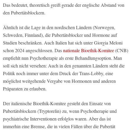
Das bedeutet, theoretisch greift gerade der englische Abstand von
den Pubertätsblockern.
Ähnlich ist die Lage in den nordischen Ländern (Norwegen,
Schweden, Finnland), die Pubertätsblocker und Hormone auf
Studien beschränken. Auch Italien hat sich unter Giorgia Meloni
schon 2024 angeschlossen. Das
nationale Bioethik-Komitee
(CNB)
empfiehlt nun Psychotherapie als erste Behandlungsoption. Man
soll sich nicht versehen: Auch in den genannten Ländern steht die
Politik noch immer unter dem Druck der Trans-Lobby, eine
möglichst weitgehende Vergabe von Hormonen und anderen
Präparaten zu erlauben.
Der italienische Bioethik-Komitee gesteht den Einsatz von
Pubertätsblockern (Tryptorelin) zu, wenn Psychotherapie und
psychiatrische Interventionen erfolglos waren. Aber das ist
immerhin eine Bremse, die in vielen Fällen über die Pubertät