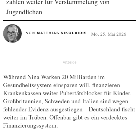
zahlen weiter für Verstümmelung von
Jugendlichen
Mo, 25. Mai 2026
VON
MATTHIAS NIKOLAIDIS
Während Nina Warken 20 Milliarden im
Gesundheitssystem einsparen will, finanzieren
Krankenkassen weiter Pubertätsblocker für Kinder.
Großbritannien, Schweden und Italien sind wegen
fehlender Evidenz ausgestiegen – Deutschland fischt
weiter im Trüben. Offenbar gibt es ein verdecktes
Finanzierungssystem.