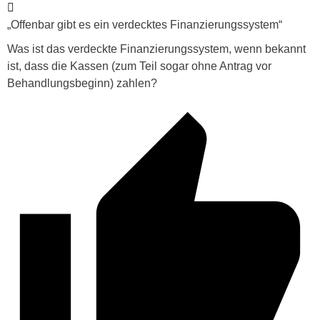
„Offenbar gibt es ein verdecktes Finanzierungssystem“
Was ist das verdeckte Finanzierungssystem, wenn bekannt
ist, dass die Kassen (zum Teil sogar ohne Antrag vor
Behandlungsbeginn) zahlen?