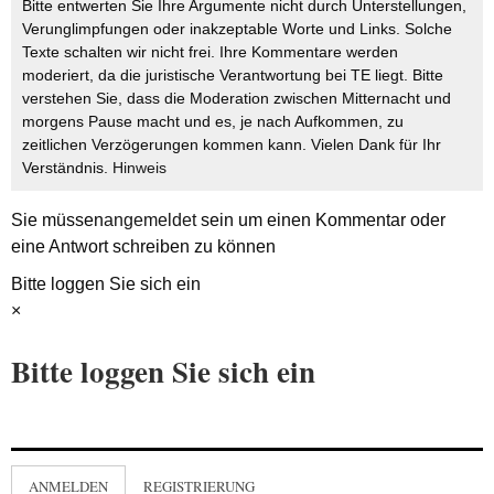
Bitte entwerten Sie Ihre Argumente nicht durch Unterstellungen,
Verunglimpfungen oder inakzeptable Worte und Links. Solche
Texte schalten wir nicht frei. Ihre Kommentare werden
moderiert, da die juristische Verantwortung bei TE liegt. Bitte
verstehen Sie, dass die Moderation zwischen Mitternacht und
morgens Pause macht und es, je nach Aufkommen, zu
zeitlichen Verzögerungen kommen kann. Vielen Dank für Ihr
Verständnis.
Hinweis
Sie müssen
angemeldet
sein um einen Kommentar oder
eine Antwort schreiben zu können
Bitte loggen Sie sich ein
×
Bitte loggen Sie sich ein
ANMELDEN
REGISTRIERUNG