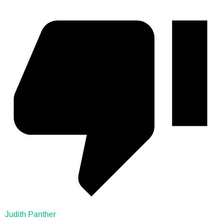
Judith Panther