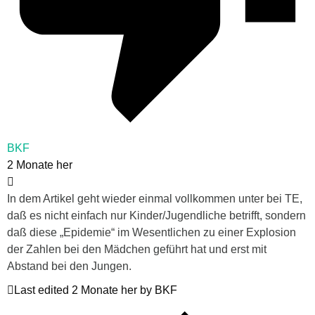
BKF
2 Monate her
In dem Artikel geht wieder einmal vollkommen unter bei TE,
daß es nicht einfach nur Kinder/Jugendliche betrifft, sondern
daß diese „Epidemie“ im Wesentlichen zu einer Explosion
der Zahlen bei den Mädchen geführt hat und erst mit
Abstand bei den Jungen.
Last edited 2 Monate her by BKF