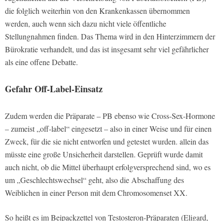
die folglich weiterhin von den Krankenkassen übernommen
werden, auch wenn sich dazu nicht viele öffentliche
Stellungnahmen finden. Das Thema wird in den Hinterzimmern der
Bürokratie verhandelt, und das ist insgesamt sehr viel gefährlicher
als eine offene Debatte.
Gefahr Off-Label-Einsatz
Zudem werden die Präparate – PB ebenso wie Cross-Sex-Hormone
– zumeist „off-label“ eingesetzt – also in einer Weise und für einen
Zweck, für die sie nicht entworfen und getestet wurden. allein das
müsste eine große Unsicherheit darstellen. Geprüft wurde damit
auch nicht, ob die Mittel überhaupt erfolgversprechend sind, wo es
um „Geschlechtswechsel“ geht, also die Abschaffung des
Weiblichen in einer Person mit dem Chromosomenset XX.
So heißt es im Beipackzettel von Testosteron-Präparaten (Eligard,