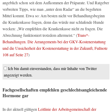
angeblich schon seit dem Aufkommen der Präparate. Und Ratgeber
verbreiten Tipps, wie man „unter dem Radar“ an die begehrten
Mittel kommt. Etwa so: Am besten nicht vor Behandlungsbeginn
die Krankenkasse fragen, denn das würde nur schlafende Hunde
wecken: „Wir empfehlen die Krankenkasse nicht zu fragen. Die
Abrechnung funktioniert trotzdem allermeist.“ (
Trans*-
Behandlungen. Die Arrangements bei der GKV-Kostenerstattung
und die Unsicherheit der Kostenerstattung in der Zukunft, Fußnote
108 auf Seite 27
)
Ich bin damit einverstanden, dass mir Inhalte von Twitter
angezeigt werden.
Fachgesellschaften empfehlen geschlechtsangleichende
Hormone gar
In der aktuell gültigen
Leitlinie der Arbeitsgemeinschaft der