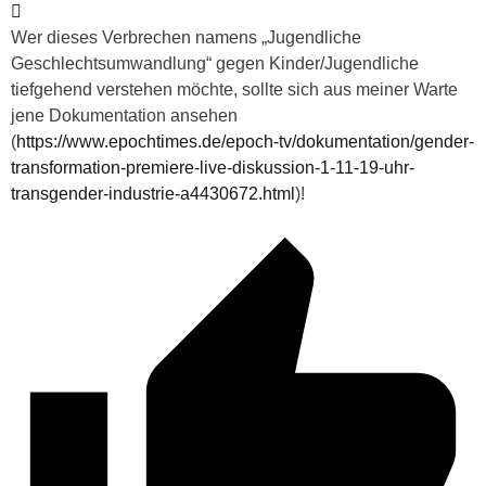
Wer dieses Verbrechen namens „Jugendliche
Geschlechtsumwandlung“ gegen Kinder/Jugendliche
tiefgehend verstehen möchte, sollte sich aus meiner Warte
jene Dokumentation ansehen
(
https://www.epochtimes.de/epoch-tv/dokumentation/gender-
transformation-premiere-live-diskussion-1-11-19-uhr-
transgender-industrie-a4430672.html
)!