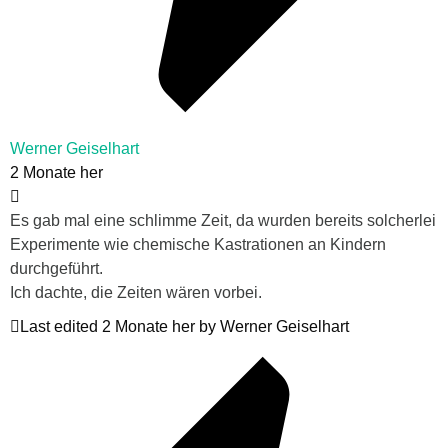
Werner Geiselhart
2 Monate her
Es gab mal eine schlimme Zeit, da wurden bereits solcherlei
Experimente wie chemische Kastrationen an Kindern
durchgeführt.
Ich dachte, die Zeiten wären vorbei.
Last edited 2 Monate her by Werner Geiselhart