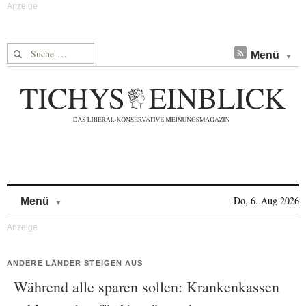
Suche nach:
Menü
Skip to content
Do, 6. Aug 2026
Menü
ANDERE LÄNDER STEIGEN AUS
Während alle sparen sollen: Krankenkassen