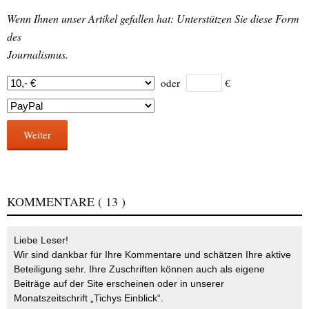
Wenn Ihnen unser Artikel gefallen hat: Unterstützen Sie diese Form
des
Journalismus.
oder
€
Weiter
KOMMENTARE
( 13 )
Liebe Leser!
Wir sind dankbar für Ihre Kommentare und schätzen Ihre aktive
Beteiligung sehr. Ihre Zuschriften können auch als eigene
Beiträge auf der Site erscheinen oder in unserer
Monatszeitschrift „Tichys Einblick“.