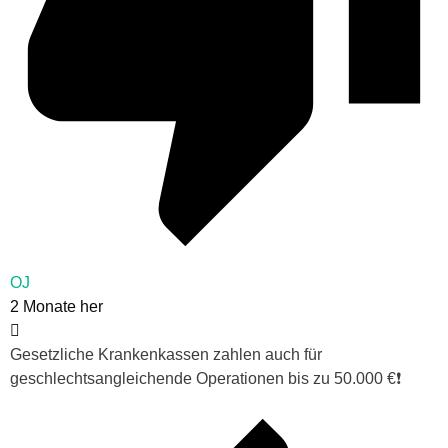
OJ
2 Monate her
Gesetzliche Krankenkassen zahlen auch für
geschlechtsangleichende Operationen bis zu 50.000 €❗