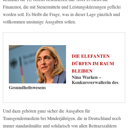
Finanznot, die mit Steuermitteln und Leistungskürzungen geflickt
werden soll. Es bleibt die Frage, was in dieser Lage gänzlich und
vollkommen unsinnige Ausgaben sollen.
DIE ELEFANTEN
DÜRFEN IM RAUM
BLEIBEN
Nina Warken –
Konkursverwalterin des
Gesundheitswesens
Und dazu gehören ganz sicher die Ausgaben für
Transgendermedizin bei Minderjährigen, die in Deutschland noch
immer standardmäßig und solidarisch von allen Beitragszahlern