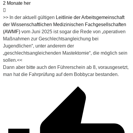
2 Monate her
>>
In der aktuell gültigen
Leitlinie der Arbeitsgemeinschaft
der Wissenschaftlichen Medizinischen Fachgesellschaften
(AWMF)
vom Juni 2025 ist sogar die Rede von „operativen
Maßnahmen zur Geschlechtsangleichung bei
Jugendlichen“, unter anderem der
„geschlechtsangleichenden Mastektomie“, die möglich sein
sollen.<<
Dann aber bitte auch den Führerschein ab 8, vorausgesetzt,
man hat die Fahrprüfung auf dem Bobbycar bestanden.