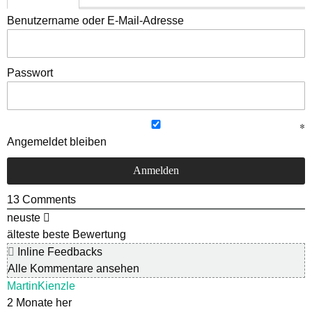
Benutzername oder E-Mail-Adresse
Passwort
Angemeldet bleiben
13
Comments
neuste
älteste
beste Bewertung
Inline Feedbacks
Alle Kommentare ansehen
MartinKienzle
2 Monate her