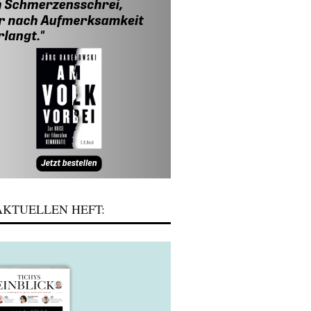
KTUELLEN HEFT: