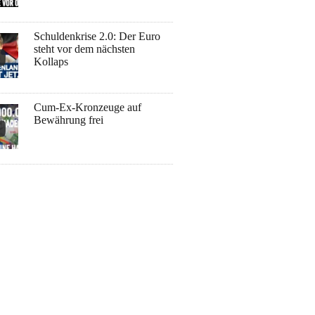
Schuldenkrise 2.0: Der Euro
steht vor dem nächsten
Kollaps
Cum-Ex-Kronzeuge auf
Bewährung frei