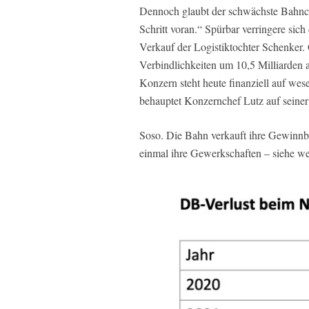
Dennoch glaubt der schwächste Bahnche
Schritt voran.“ Spürbar verringere sic
Verkauf der Logistiktochter Schenker
Verbindlichkeiten um 10,5 Milliarden
Konzern steht heute finanziell auf wes
behauptet Konzernchef Lutz auf seiner
Soso. Die Bahn verkauft ihre Gewinnb
einmal ihre Gewerkschaften – siehe we