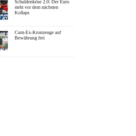
Schuldenkrise 2.0: Der Euro
steht vor dem nächsten
Kollaps
Cum-Ex-Kronzeuge auf
Bewährung frei