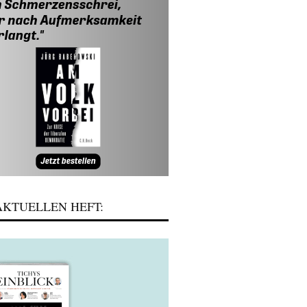
KTUELLEN HEFT: