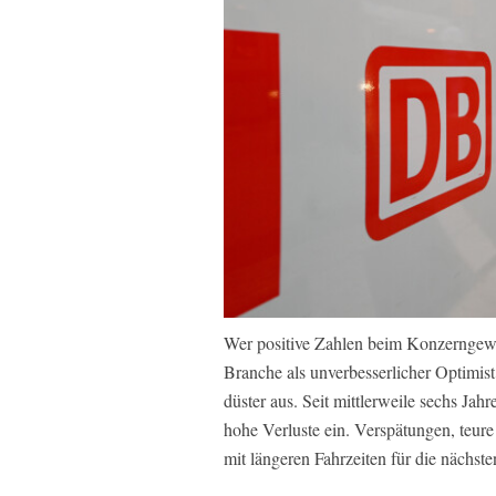
Wer positive Zahlen beim Konzerngewin
Branche als unverbesserlicher Optimist.
düster aus. Seit mittlerweile sechs Ja
hohe Verluste ein. Verspätungen, teure
mit längeren Fahrzeiten für die nächs