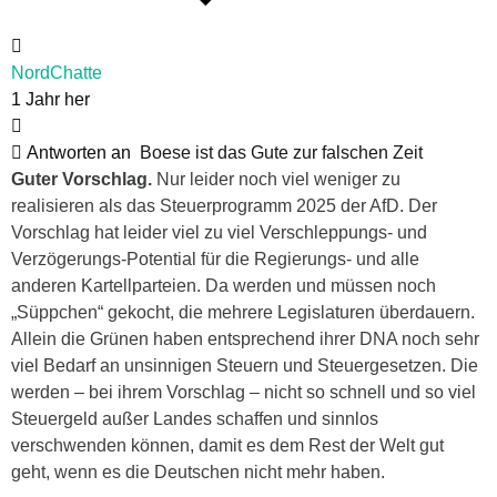
NordChatte
1 Jahr her
Antworten an
Boese ist das Gute zur falschen Zeit
Guter Vorschlag.
Nur leider noch viel weniger zu
realisieren als das Steuerprogramm 2025 der AfD. Der
Vorschlag hat leider viel zu viel Verschleppungs- und
Verzögerungs-Potential für die Regierungs- und alle
anderen Kartellparteien. Da werden und müssen noch
„Süppchen“ gekocht, die mehrere Legislaturen überdauern.
Allein die Grünen haben entsprechend ihrer DNA noch sehr
viel Bedarf an unsinnigen Steuern und Steuergesetzen. Die
werden – bei ihrem Vorschlag – nicht so schnell und so viel
Steuergeld außer Landes schaffen und sinnlos
verschwenden können, damit es dem Rest der Welt gut
geht, wenn es die Deutschen nicht mehr haben.