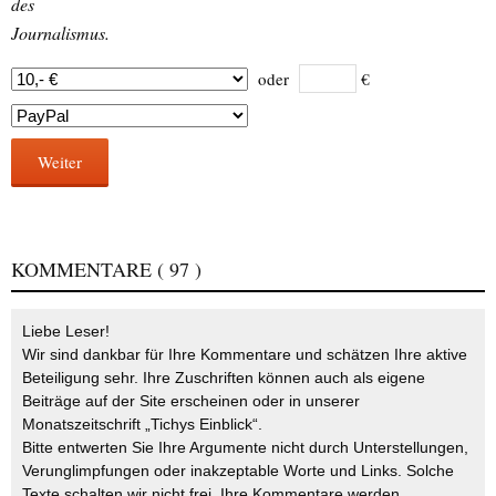
des
Journalismus.
oder
€
Weiter
KOMMENTARE
( 97 )
Liebe Leser!
Wir sind dankbar für Ihre Kommentare und schätzen Ihre aktive
Beteiligung sehr. Ihre Zuschriften können auch als eigene
Beiträge auf der Site erscheinen oder in unserer
Monatszeitschrift „Tichys Einblick“.
Bitte entwerten Sie Ihre Argumente nicht durch Unterstellungen,
Verunglimpfungen oder inakzeptable Worte und Links. Solche
Texte schalten wir nicht frei. Ihre Kommentare werden