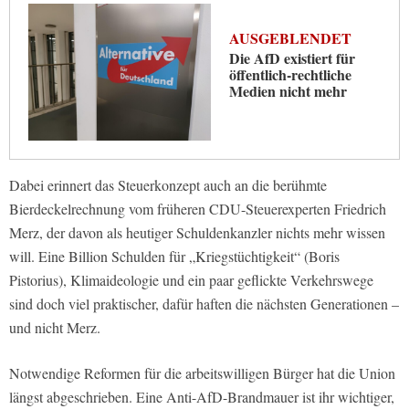
AUSGEBLENDET
Die AfD existiert für
öffentlich-rechtliche
Medien nicht mehr
Dabei erinnert das Steuerkonzept auch an die berühmte
Bierdeckelrechnung vom früheren CDU-Steuerexperten Friedrich
Merz, der davon als heutiger Schuldenkanzler nichts mehr wissen
will. Eine Billion Schulden für „Kriegstüchtigkeit“ (Boris
Pistorius), Klimaideologie und ein paar geflickte Verkehrswege
sind doch viel praktischer, dafür haften die nächsten Generationen –
und nicht Merz.
Notwendige Reformen für die arbeitswilligen Bürger hat die Union
längst abgeschrieben. Eine Anti-AfD-Brandmauer ist ihr wichtiger,