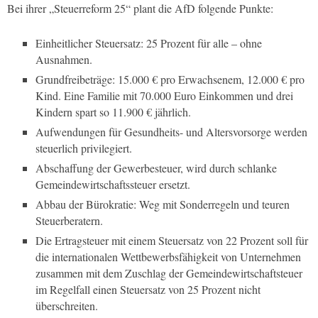
Bei ihrer „Steuerreform 25“ plant die AfD folgende Punkte:
Einheitlicher Steuersatz: 25 Prozent für alle – ohne
Ausnahmen.
⁠Grundfreibeträge: 15.000 € pro Erwachsenem, 12.000 € pro
Kind. Eine Familie mit 70.000 Euro Einkommen und drei
Kindern spart so 11.900 € jährlich.
Aufwendungen für Gesundheits- und Altersvorsorge werden
steuerlich privilegiert.
Abschaffung der Gewerbesteuer, wird durch schlanke
Gemeindewirtschaftssteuer ersetzt.
Abbau der Bürokratie: Weg mit Sonderregeln und teuren
Steuerberatern.
Die Ertragsteuer mit einem Steuersatz von 22 Prozent soll für
die internationalen Wettbewerbsfähigkeit von Unternehmen
zusammen mit dem Zuschlag der Gemeindewirtschaftsteuer
im Regelfall einen Steuersatz von 25 Prozent nicht
überschreiten.