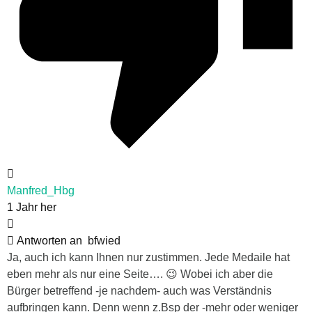
Manfred_Hbg
1 Jahr her
Antworten an
bfwied
Ja, auch ich kann Ihnen nur zustimmen. Jede Medaile hat
eben mehr als nur eine Seite…. 😉 Wobei ich aber die
Bürger betreffend -je nachdem- auch was Verständnis
aufbringen kann. Denn wenn z.Bsp der -mehr oder weniger