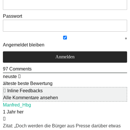
Passwort
Angemeldet bleiben
97
Comments
neuste
älteste
beste Bewertung
Inline Feedbacks
Alle Kommentare ansehen
Manfred_Hbg
1 Jahr her
Zitat: „Doch werden die Bürger aus Presse darüber etwas