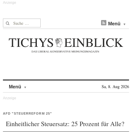
Suche nach:
Menü
Skip to content
Sa, 8. Aug 2026
Menü
AFD "STEUERREFORM 25"
Einheitlicher Steuersatz: 25 Prozent für Alle?