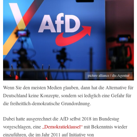
picture alliance / dts-Agentur
Wenn Sie den meisten Medien glauben, dann hat die Alternative für
Deutschland keine Konzepte, sondern sei lediglich eine Gefahr für
die freiheitlich-demokratische Grundordnung.
Dabei hatte ausgerechnet die AfD selbst 2018 im Bundestag
vorgeschlagen, eine
„Demokratieklausel“
mit Bekenntnis wieder
einzuführen, die im Jahr 2011 auf Initiative von