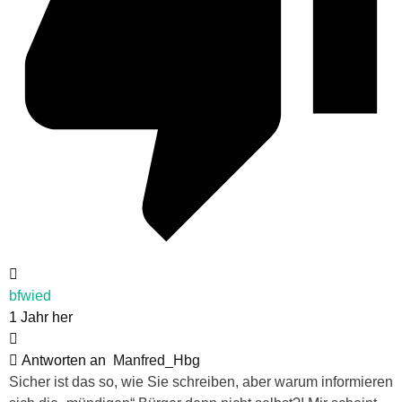
bfwied
1 Jahr her
Antworten an
Manfred_Hbg
Sicher ist das so, wie Sie schreiben, aber warum informieren