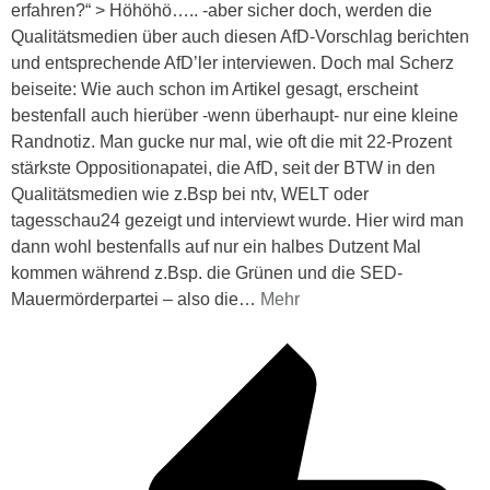
erfahren?“ > Höhöhö….. -aber sicher doch, werden die
Qualitätsmedien über auch diesen AfD-Vorschlag berichten
und entsprechende AfD’ler interviewen. Doch mal Scherz
beiseite: Wie auch schon im Artikel gesagt, erscheint
bestenfall auch hierüber -wenn überhaupt- nur eine kleine
Randnotiz. Man gucke nur mal, wie oft die mit 22-Prozent
stärkste Oppositionapatei, die AfD, seit der BTW in den
Qualitätsmedien wie z.Bsp bei ntv, WELT oder
tagesschau24 gezeigt und interviewt wurde. Hier wird man
dann wohl bestenfalls auf nur ein halbes Dutzent Mal
kommen während z.Bsp. die Grünen und die SED-
Mauermörderpartei – also die
…
Mehr