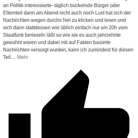
an Politik interessierte- täglich buckelnde Bürger oder
Elternteil dann am Abend nicht auch noch Lust hat sich der
Nachrichten wegen durchs Net zu klicken und lesen und
sich dann stattdessen wie üblich einfach nur um 20h vom
Staatfunk berieseln läßt so wie sie es auch jahrzehnte
gewohnt waren und dabei mit auf Fakten basierte
Nachrichten versorgt wurden, kann ich zumindest für diesen
Teil
…
Mehr