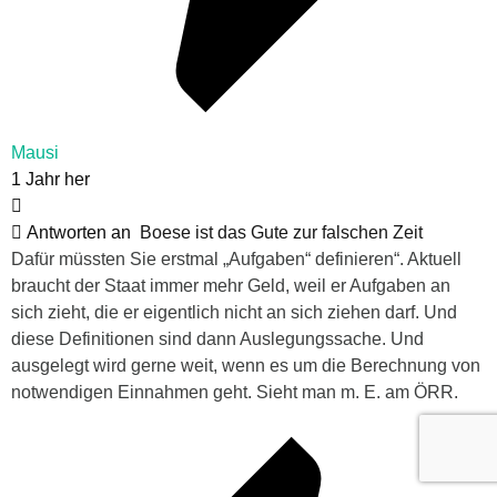
Mausi
1 Jahr her
Antworten an
Boese ist das Gute zur falschen Zeit
Dafür müssten Sie erstmal „Aufgaben“ definieren“. Aktuell
braucht der Staat immer mehr Geld, weil er Aufgaben an
sich zieht, die er eigentlich nicht an sich ziehen darf. Und
diese Definitionen sind dann Auslegungssache. Und
ausgelegt wird gerne weit, wenn es um die Berechnung von
notwendigen Einnahmen geht. Sieht man m. E. am ÖRR.