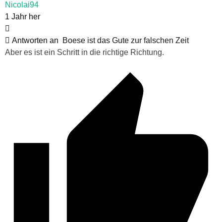
Nicolai94
1 Jahr her
Antworten an
Boese ist das Gute zur falschen Zeit
Aber es ist ein Schritt in die richtige Richtung.