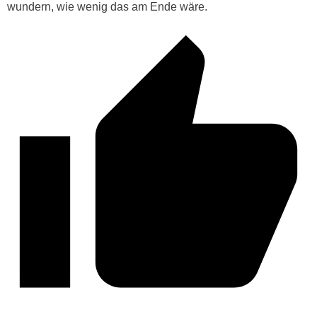
wundern, wie wenig das am Ende wäre.