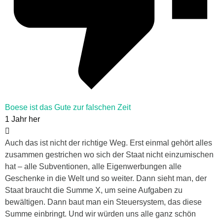
Boese ist das Gute zur falschen Zeit
1 Jahr her
Auch das ist nicht der richtige Weg. Erst einmal gehört alles
zusammen gestrichen wo sich der Staat nicht einzumischen
hat – alle Subventionen, alle Eigenwerbungen alle
Geschenke in die Welt und so weiter. Dann sieht man, der
Staat braucht die Summe X, um seine Aufgaben zu
bewältigen. Dann baut man ein Steuersystem, das diese
Summe einbringt. Und wir würden uns alle ganz schön