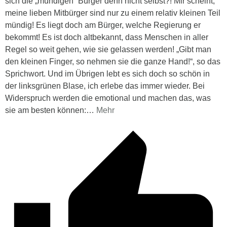
sich die „mündigen“ Bürger denn nicht selbst?! Mir scheint,
meine lieben Mitbürger sind nur zu einem relativ kleinen Teil
mündig! Es liegt doch am Bürger, welche Regierung er
bekommt! Es ist doch altbekannt, dass Menschen in aller
Regel so weit gehen, wie sie gelassen werden! „Gibt man
den kleinen Finger, so nehmen sie die ganze Hand!“, so das
Sprichwort. Und im Übrigen lebt es sich doch so schön in
der linksgrünen Blase, ich erlebe das immer wieder. Bei
Widerspruch werden die emotional und machen das, was
sie am besten können:
…
Mehr