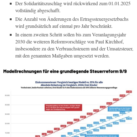
Der Solidaritätszuschlag wird rückwirkend zum 01.01.2025
vollständig abgeschafft.
Die Anzahl von Änderungen des Ertragssteuergesetzbuchs
wird grundsätzlich auf einmal pro Jahr beschränkt.
In einem zweiten Schritt sollen bis zum Veranlagungsjahr
2030 die weiteren Reformvorschläge von Paul Kirchhof,
insbesondere zu den Verbrauchsteuern und der Umsatzsteuer,
mit den genannten Maßgaben umgesetzt werden.