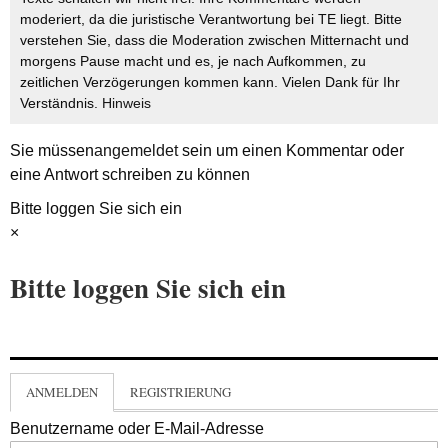
moderiert, da die juristische Verantwortung bei TE liegt. Bitte
verstehen Sie, dass die Moderation zwischen Mitternacht und
morgens Pause macht und es, je nach Aufkommen, zu
zeitlichen Verzögerungen kommen kann. Vielen Dank für Ihr
Verständnis.
Hinweis
Sie müssen
angemeldet
sein um einen Kommentar oder
eine Antwort schreiben zu können
Bitte loggen Sie sich ein
×
Bitte loggen Sie sich ein
ANMELDEN
REGISTRIERUNG
Benutzername oder E-Mail-Adresse