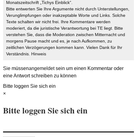
Monatszeitschrift „Tichys Einblick“.
Bitte entwerten Sie Ihre Argumente nicht durch Unterstellungen,
Verunglimpfungen oder inakzeptable Worte und Links. Solche
Texte schalten wir nicht frei. Ihre Kommentare werden
moderiert, da die juristische Verantwortung bei TE liegt. Bitte
verstehen Sie, dass die Moderation zwischen Mitternacht und
morgens Pause macht und es, je nach Aufkommen, zu
zeitlichen Verzögerungen kommen kann. Vielen Dank für Ihr
Verständnis.
Hinweis
Sie müssen
angemeldet
sein um einen Kommentar oder
eine Antwort schreiben zu können
Bitte loggen Sie sich ein
×
Bitte loggen Sie sich ein