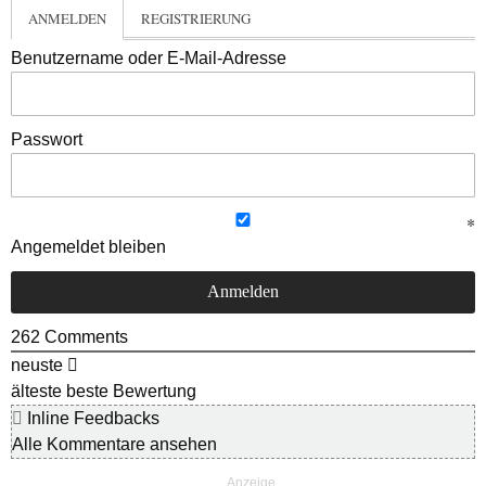
ANMELDEN
REGISTRIERUNG
Benutzername oder E-Mail-Adresse
Passwort
Angemeldet bleiben
262
Comments
neuste
älteste
beste Bewertung
Inline Feedbacks
Alle Kommentare ansehen