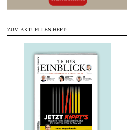
ZUM AKTUELLEN HEFT: