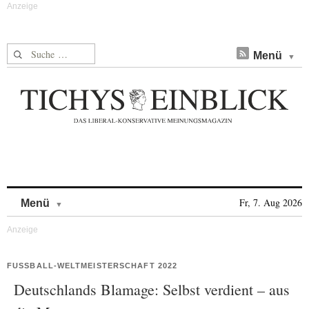
Suche nach:
Menü
Skip to content
Fr, 7. Aug 2026
Menü
FUSSBALL-WELTMEISTERSCHAFT 2022
Deutschlands Blamage: Selbst verdient – aus