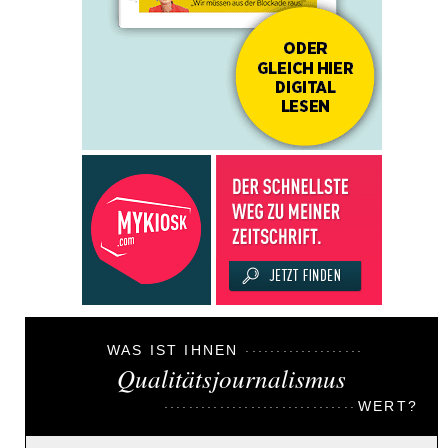
WAS IST IHNEN
Qualitätsjournalismus
WERT?