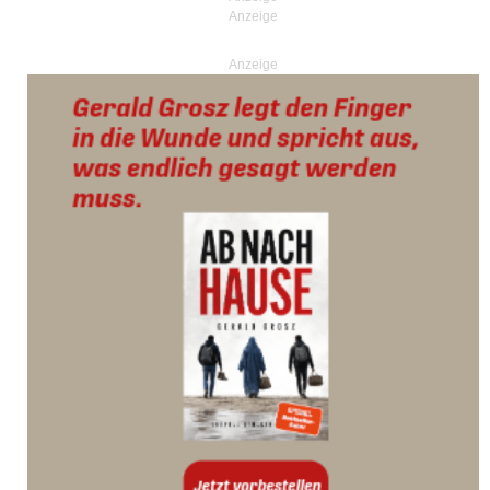
Anzeige