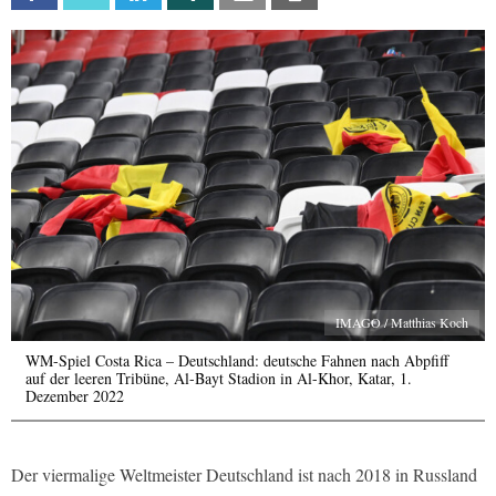
IMAGO / Matthias Koch
WM-Spiel Costa Rica – Deutschland: deutsche Fahnen nach Abpfiff
auf der leeren Tribüne, Al-Bayt Stadion in Al-Khor, Katar, 1.
Dezember 2022
Der viermalige Weltmeister Deutschland ist nach 2018 in Russland