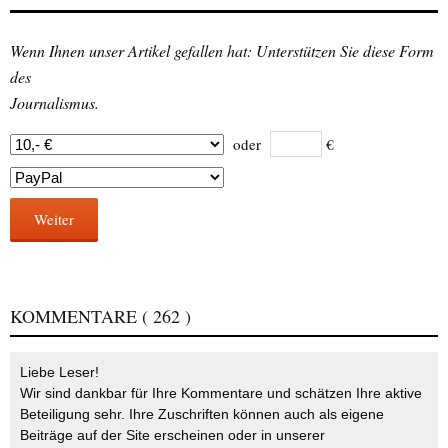
Wenn Ihnen unser Artikel gefallen hat: Unterstützen Sie diese Form
des
Journalismus.
oder
€
Weiter
KOMMENTARE
( 262 )
Liebe Leser!
Wir sind dankbar für Ihre Kommentare und schätzen Ihre aktive
Beteiligung sehr. Ihre Zuschriften können auch als eigene
Beiträge auf der Site erscheinen oder in unserer