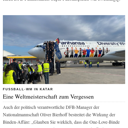
FUSSBALL-WM IN KATAR
Eine Weltmeisterschaft zum Vergessen
Auch der politisch verantwortliche DFB-Manager der
Nationalmannschaft Oliver Bierhoff bestreitet die Wirkung der
Binden-Affäre: „Glauben Sie wirklich, dass die One-Love-Binde