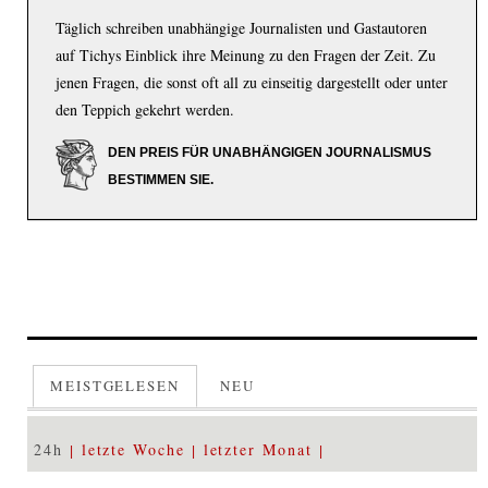
Täglich schreiben unabhängige Journalisten und Gastautoren
auf Tichys Einblick ihre Meinung zu den Fragen der Zeit. Zu
jenen Fragen, die sonst oft all zu einseitig dargestellt oder unter
den Teppich gekehrt werden.
DEN PREIS FÜR UNABHÄNGIGEN JOURNALISMUS
BESTIMMEN SIE.
MEISTGELESEN
NEU
24h
letzte Woche
letzter Monat