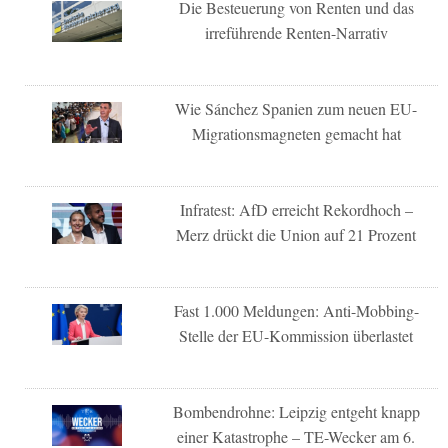
Die Besteuerung von Renten und das
irreführende Renten-Narrativ
Wie Sánchez Spanien zum neuen EU-
Migrationsmagneten gemacht hat
Infratest: AfD erreicht Rekordhoch –
Merz drückt die Union auf 21 Prozent
Fast 1.000 Meldungen: Anti-Mobbing-
Stelle der EU-Kommission überlastet
Bombendrohne: Leipzig entgeht knapp
einer Katastrophe – TE-Wecker am 6.