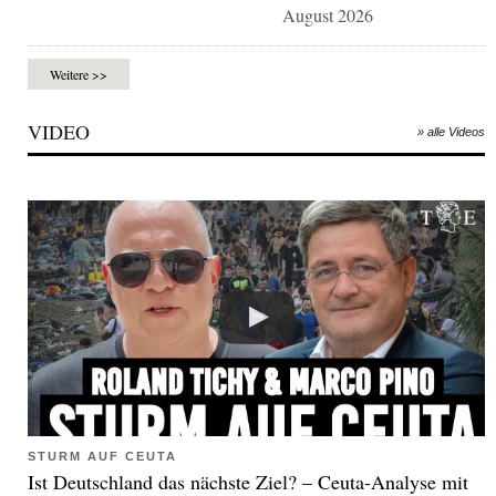
August 2026
Weitere >>
VIDEO
» alle Videos
STURM AUF CEUTA
Ist Deutschland das nächste Ziel? – Ceuta-Analyse mit