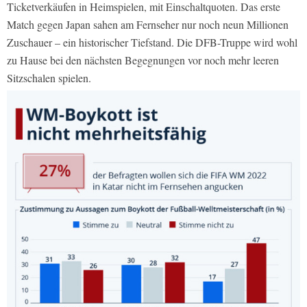
Ticketverkäufen in Heimspielen, mit Einschaltquoten. Das erste
Match gegen Japan sahen am Fernseher nur noch neun Millionen
Zuschauer – ein historischer Tiefstand. Die DFB-Truppe wird wohl
zu Hause bei den nächsten Begegnungen vor noch mehr leeren
Sitzschalen spielen.