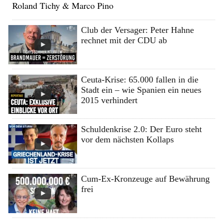
Roland Tichy & Marco Pino
Club der Versager: Peter Hahne
rechnet mit der CDU ab
Ceuta-Krise: 65.000 fallen in die
Stadt ein – wie Spanien ein neues
2015 verhindert
Schuldenkrise 2.0: Der Euro steht
vor dem nächsten Kollaps
Cum-Ex-Kronzeuge auf Bewährung
frei