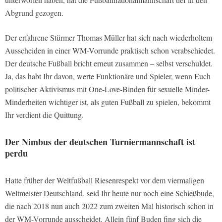
Abgrund gezogen.
Der erfahrene Stürmer Thomas Müller hat sich nach wiederholtem
Ausscheiden in einer WM-Vorrunde praktisch schon verabschiedet.
Der deutsche Fußball bricht erneut zusammen – selbst verschuldet.
Ja, das habt Ihr davon, werte Funktionäre und Spieler, wenn Euch
politischer Aktivismus mit One-Love-Binden für sexuelle Minder-
Minderheiten wichtiger ist, als guten Fußball zu spielen, bekommt
Ihr verdient die Quittung.
Der Nimbus der deutschen Turniermannschaft ist
perdu
Hatte früher der Weltfußball Riesenrespekt vor dem viermaligen
Weltmeister Deutschland, seid Ihr heute nur noch eine Schießbude,
die nach 2018 nun auch 2022 zum zweiten Mal historisch schon in
der WM-Vorrunde ausscheidet. Allein fünf Buden fing sich die