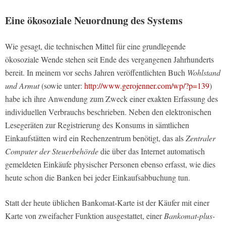
Eine ökosoziale Neuordnung des Systems
Wie gesagt, die technischen Mittel für eine grundlegende
ökosoziale Wende stehen seit Ende des vergangenen Jahrhunderts
bereit. In meinem vor sechs Jahren veröffentlichten Buch
Wohlstand
und Armut
(sowie unter:
http://www.gerojenner.com/wp/?p=139
)
habe ich ihre Anwendung zum Zweck einer exakten Erfassung des
individuellen Verbrauchs beschrieben. Neben den elektronischen
Lesegeräten zur Registrierung des Konsums in sämtlichen
Einkaufstätten wird ein Rechenzentrum benötigt, das als
Zentraler
Computer der Steuerbehörde
die über das Internet automatisch
gemeldeten Einkäufe physischer Personen ebenso erfasst, wie dies
heute schon die Banken bei jeder Einkaufsabbuchung tun.
Statt der heute üblichen Bankomat-Karte ist der Käufer mit einer
Karte von zweifacher Funktion ausgestattet, einer
Bankomat-plus-