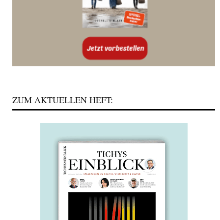
ZUM AKTUELLEN HEFT: