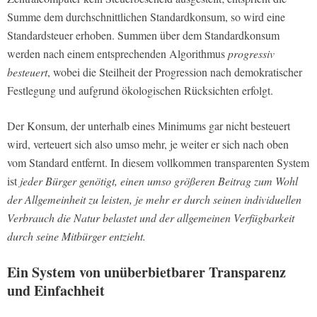
Summe dem durchschnittlichen Standardkonsum, so wird eine
Standardsteuer erhoben. Summen über dem Standardkonsum
werden nach einem entsprechenden Algorithmus
progressiv
besteuert
, wobei die Steilheit der Progression nach demokratischer
Festlegung und aufgrund ökologischen Rücksichten erfolgt.
Der Konsum, der unterhalb eines Minimums gar nicht besteuert
wird, verteuert sich also umso mehr, je weiter er sich nach oben
vom Standard entfernt. In diesem vollkommen transparenten System
ist
jeder Bürger genötigt, einen umso größeren Beitrag zum Wohl
der Allgemeinheit zu leisten, je mehr er durch seinen individuellen
Verbrauch die Natur belastet und der allgemeinen Verfügbarkeit
durch seine Mitbürger entzieht.
Ein System von unüberbietbarer Transparenz
und Einfachheit