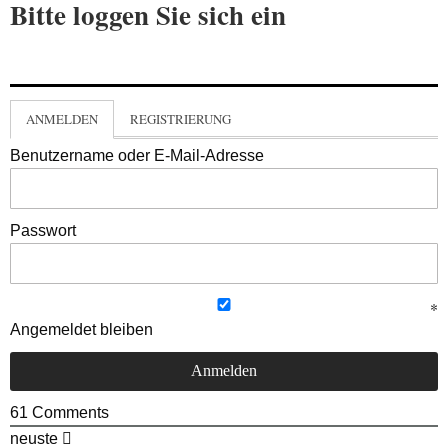
Bitte loggen Sie sich ein
ANMELDEN
REGISTRIERUNG
Benutzername oder E-Mail-Adresse
Passwort
Angemeldet bleiben
61
Comments
neuste