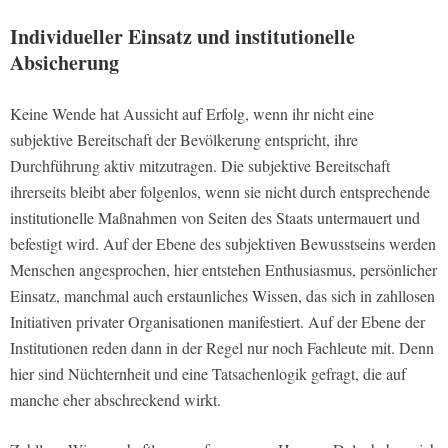
Individueller Einsatz und institutionelle
Absicherung
Keine Wende hat Aussicht auf Erfolg, wenn ihr nicht eine
subjektive Bereitschaft der Bevölkerung entspricht, ihre
Durchführung aktiv mitzutragen. Die subjektive Bereitschaft
ihrerseits bleibt aber folgenlos, wenn sie nicht durch entsprechende
institutionelle Maßnahmen von Seiten des Staats untermauert und
befestigt wird. Auf der Ebene des subjektiven Bewusstseins werden
Menschen angesprochen, hier entstehen Enthusiasmus, persönlicher
Einsatz, manchmal auch erstaunliches Wissen, das sich in zahllosen
Initiativen privater Organisationen manifestiert. Auf der Ebene der
Institutionen reden dann in der Regel nur noch Fachleute mit. Denn
hier sind Nüchternheit und eine Tatsachenlogik gefragt, die auf
manche eher abschreckend wirkt.