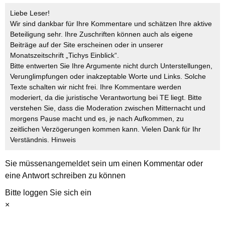
Liebe Leser!
Wir sind dankbar für Ihre Kommentare und schätzen Ihre aktive
Beteiligung sehr. Ihre Zuschriften können auch als eigene
Beiträge auf der Site erscheinen oder in unserer
Monatszeitschrift „Tichys Einblick“.
Bitte entwerten Sie Ihre Argumente nicht durch Unterstellungen,
Verunglimpfungen oder inakzeptable Worte und Links. Solche
Texte schalten wir nicht frei. Ihre Kommentare werden
moderiert, da die juristische Verantwortung bei TE liegt. Bitte
verstehen Sie, dass die Moderation zwischen Mitternacht und
morgens Pause macht und es, je nach Aufkommen, zu
zeitlichen Verzögerungen kommen kann. Vielen Dank für Ihr
Verständnis.
Hinweis
Sie müssen
angemeldet
sein um einen Kommentar oder
eine Antwort schreiben zu können
Bitte loggen Sie sich ein
×