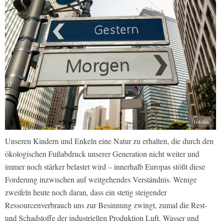
fotolia
Unseren Kindern und Enkeln eine Natur zu erhalten, die durch den
ökologischen Fußabdruck unserer Generation nicht weiter und
immer noch stärker belastet wird – innerhalb Europas stößt diese
Forderung inzwischen auf weitgehendes Verständnis. Wenige
zweifeln heute noch daran, dass ein stetig steigender
Ressourcenverbrauch uns zur Besinnung zwingt, zumal die Rest-
und Schadstoffe der industriellen Produktion Luft, Wasser und