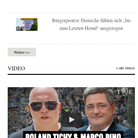
Bürgerprotest: Deutsche fühlen sich „bis
zum Letzten Hemd“ ausgezogen
Weitere >>
VIDEO
» alle Videos