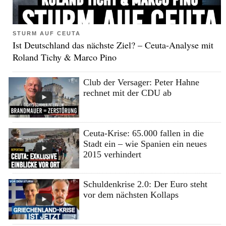
STURM AUF CEUTA
Ist Deutschland das nächste Ziel? – Ceuta-Analyse mit
Roland Tichy & Marco Pino
Club der Versager: Peter Hahne
rechnet mit der CDU ab
Ceuta-Krise: 65.000 fallen in die
Stadt ein – wie Spanien ein neues
2015 verhindert
Schuldenkrise 2.0: Der Euro steht
vor dem nächsten Kollaps