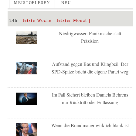
MEISTGELESEN
NEU
24h
letzte Woche
letzter Monat
Niedrigwasser: Panikmache statt
Präzision
Aufstand gegen Bas und Klingbeil: Der
SPD-Spitze bricht die eigene Partei weg
Im Fall Sichert bleiben Daniela Behrens
nur Rücktritt oder Entlassung
Wenn die Brandmauer wirklich blank ist