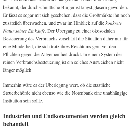
bekannt, der durchschnittliche Bürger ist längst gläsern geworden.
Er lässt es sogar mit sich geschehen, dass die Großmärkte ihn noch
zusätzlich überwachen, und zwar im Hinblick auf die
konkrete
Natur seiner Einkäufe
. Der Übergang zu einer ökosozialen
Besteuerung des Verbrauchs verschärft die Situation daher nur für
eine Minderheit, die sich trotz ihres Reichtums gern vor den
Pflichten gegen die Allgemeinheit drückt. In einem System der
reinen Verbrauchsbesteuerung ist ein solches Ausweichen nicht
länger möglich.
Immerhin wäre es der Überlegung wert, ob die staatliche
Steuerbehörde nicht ebenso wie die Notenbank eine unabhängige
Institution sein sollte.
Industrien und Endkonsumenten werden gleich
behandelt