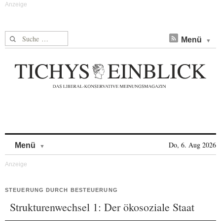
Suche nach:
Menü
Skip to content
Do, 6. Aug 2026
Menü
STEUERUNG DURCH BESTEUERUNG
Strukturenwechsel 1: Der ökosoziale Staat