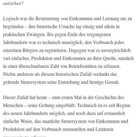
entziehen
?
Logisch war die Besteuerung von Einkommen und Leistung nie zu
begründen – ihre historische Ursache lag einzig und allein in
praktischen Zwängen. Bis gegen Ende des vergangenen
Jahrhunderts war es technisch unmöglich, den Verbrauch jedes
einzelnen Bürgers zu registrieren. Dagegen war es unvergleichlich
viel einfacher, Produktion und Einkommen an ihrer Quelle, nämlich
in einer überschaubaren Zahl von Betriebsstätten zu erfassen.
Nichts anderem als diesem historischen Zufall verdankt das
geltende Steuersystem seine Entstehung und heutige Gestalt.
Dieser Zufall hat heute – zum ersten Mal in der Geschichte des
Menschen – seine Geltung eingebüßt. Technisch ist es seit Beginn
des neuen Jahrhunderts möglich, und noch dazu auf erstaunlich
einfache Weise, das staatliche Steuersystem von Einkommen und
Produktion auf den Verbrauch umzustellen und Letzteren
progressiv zu erfassen.