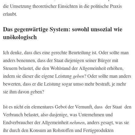
die Umsetzung theoretischer Einsichten in die politische Praxis
erlaubt.
Das gegenwärtige System: sowohl unsozial wie
unökologisch
Ich denke, dass dies eine gerechte Beurteilung ist. Oder sollte man
anders benennen, dass der Staat diejenigen seiner Bürger mit
Steuern belastet, die den Wohlstand der Allgemeinheit erhöhen,
indem sie dieser die eigene Leistung
geben
? Oder sollte man anders
bewerten, dass er die Leistung sogar umso mehr bestraft, je mehr
sie ihm davon geben?
Ist es nicht ein elementares Gebot der Vernunft, dass der Staat den
Verbrauch belastet, also dasjenige, was Unternehmen und
Endverbraucher der Allgemeinheit
nehmen
, anders gesagt, was sie
ihr durch den Konsum an Rohstoffen und Fertigprodukten