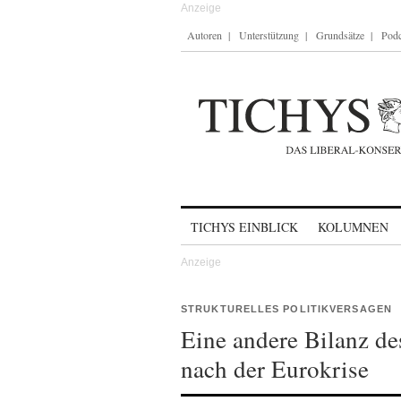
Autoren
Unterstützung
Grundsätze
Podc
Skip to content
TICHYS EINBLICK
KOLUMNEN
STRUKTURELLES POLITIKVERSAGEN
Eine andere Bilanz de
nach der Eurokrise