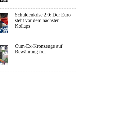
Schuldenkrise 2.0: Der Euro
steht vor dem nächsten
Kollaps
Cum-Ex-Kronzeuge auf
Bewährung frei