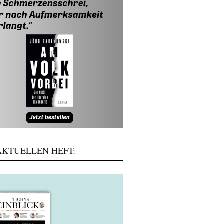
KTUELLEN HEFT: