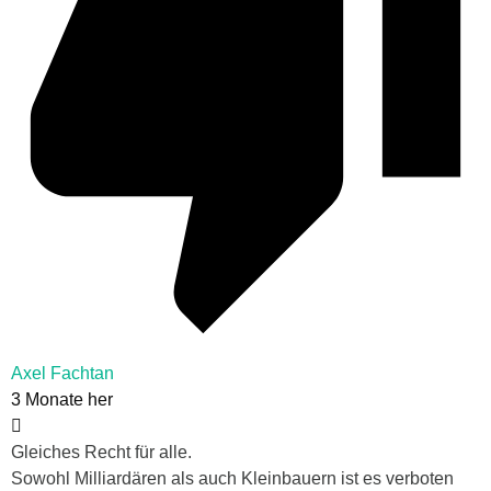
Axel Fachtan
3 Monate her
Gleiches Recht für alle.
Sowohl Milliardären als auch Kleinbauern ist es verboten