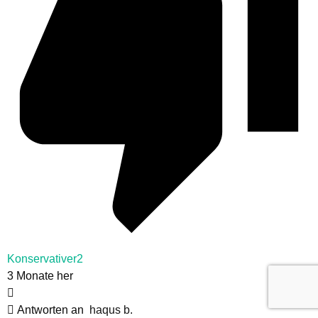
Konservativer2
3 Monate her
Antworten an
haqus b.