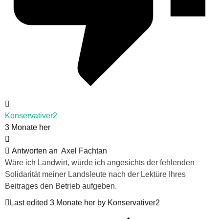
Konservativer2
3 Monate her
Antworten an
Axel Fachtan
Wäre ich Landwirt, würde ich angesichts der fehlenden
Solidarität meiner Landsleute nach der Lektüre Ihres
Beitrages den Betrieb aufgeben.
Last edited 3 Monate her by Konservativer2