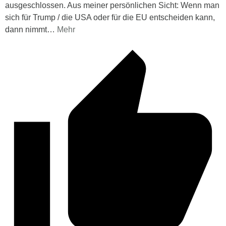
ausgeschlossen. Aus meiner persönlichen Sicht: Wenn man
sich für Trump / die USA oder für die EU entscheiden kann,
dann nimmt
…
Mehr