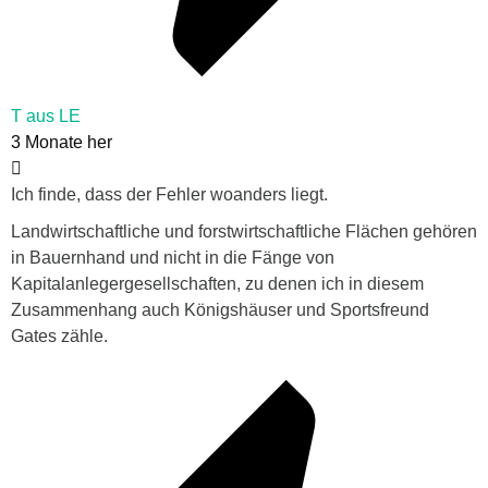
T aus LE
3 Monate her
Ich finde, dass der Fehler woanders liegt.
Landwirtschaftliche und forstwirtschaftliche Flächen gehören
in Bauernhand und nicht in die Fänge von
Kapitalanlegergesellschaften, zu denen ich in diesem
Zusammenhang auch Königshäuser und Sportsfreund
Gates zähle.