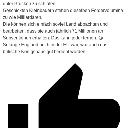
unter Brücken zu schlafen.
Geschickten Kleinbauern stehen dieselben Fördervolumina
zu wie Milliardären.
Die können sich einfach soviel Land abpachten und
bearbeiten, dass sie auch jährlich 71 Millionen an
Subventionen erhalten. Das kann jeder lernen. 😉
Solange England noch in der EU war, war auch das
britische Königshaus gut bedient worden.