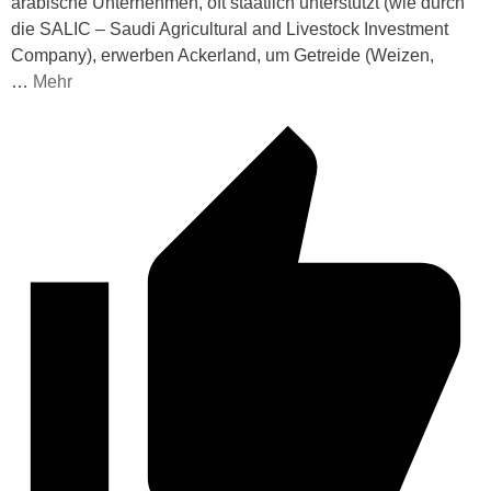
arabische Unternehmen, oft staatlich unterstützt (wie durch
die SALIC – Saudi Agricultural and Livestock Investment
Company), erwerben Ackerland, um Getreide (Weizen,
…
Mehr