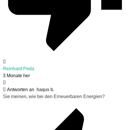
Reinhard Peda
3 Monate her
Antworten an
haqus b.
Sie meinen, wie bei den Erneuerbaren Energien?