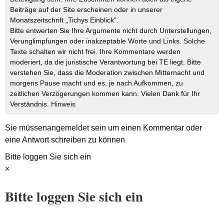
Beiträge auf der Site erscheinen oder in unserer
Monatszeitschrift „Tichys Einblick“.
Bitte entwerten Sie Ihre Argumente nicht durch Unterstellungen,
Verunglimpfungen oder inakzeptable Worte und Links. Solche
Texte schalten wir nicht frei. Ihre Kommentare werden
moderiert, da die juristische Verantwortung bei TE liegt. Bitte
verstehen Sie, dass die Moderation zwischen Mitternacht und
morgens Pause macht und es, je nach Aufkommen, zu
zeitlichen Verzögerungen kommen kann. Vielen Dank für Ihr
Verständnis.
Hinweis
Sie müssen
angemeldet
sein um einen Kommentar oder
eine Antwort schreiben zu können
Bitte loggen Sie sich ein
×
Bitte loggen Sie sich ein