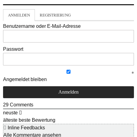
ANMELDEN
REGISTRIERUNG
Benutzername oder E-Mail-Adresse
Passwort
Angemeldet bleiben
29
Comments
neuste
älteste
beste Bewertung
Inline Feedbacks
Alle Kommentare ansehen