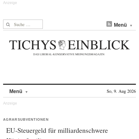
Suche nach:
Menü
Skip to content
So, 9. Aug 2026
Menü
AGRARSUBVENTIONEN
EU-Steuergeld für milliardenschwere