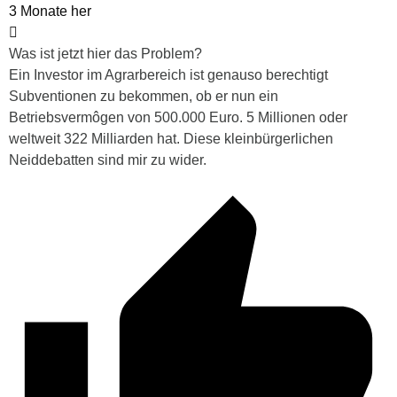
3 Monate her
Was ist jetzt hier das Problem?
Ein Investor im Agrarbereich ist genauso berechtigt
Subventionen zu bekommen, ob er nun ein
Betriebsvermôgen von 500.000 Euro. 5 Millionen oder
weltweit 322 Milliarden hat. Diese kleinbürgerlichen
Neiddebatten sind mir zu wider.