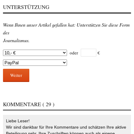
UNTERSTÜTZUNG
Wenn Ihnen unser Artikel gefallen hat: Unterstützen Sie diese Form
des
Journalismus.
oder
€
Weiter
KOMMENTARE
( 29 )
Liebe Leser!
Wir sind dankbar für Ihre Kommentare und schätzen Ihre aktive
Beteiligung sehr. Ihre Zuschriften können auch als eigene