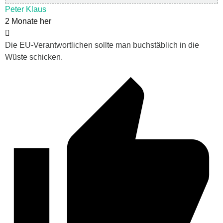
Peter Klaus
2 Monate her
Die EU-Verantwortlichen sollte man buchstäblich in die
Wüste schicken.