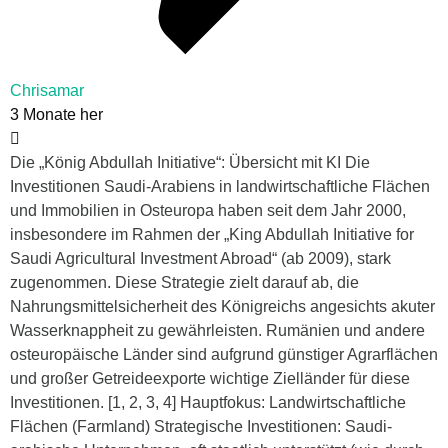
Chrisamar
3 Monate her
Die „König Abdullah Initiative“: Übersicht mit KI Die
Investitionen Saudi-Arabiens in landwirtschaftliche Flächen
und Immobilien in Osteuropa haben seit dem Jahr 2000,
insbesondere im Rahmen der „King Abdullah Initiative for
Saudi Agricultural Investment Abroad“ (ab 2009), stark
zugenommen. Diese Strategie zielt darauf ab, die
Nahrungsmittelsicherheit des Königreichs angesichts akuter
Wasserknappheit zu gewährleisten. Rumänien und andere
osteuropäische Länder sind aufgrund günstiger Agrarflächen
und großer Getreideexporte wichtige Zielländer für diese
Investitionen. [1, 2, 3, 4] Hauptfokus: Landwirtschaftliche
Flächen (Farmland) Strategische Investitionen: Saudi-