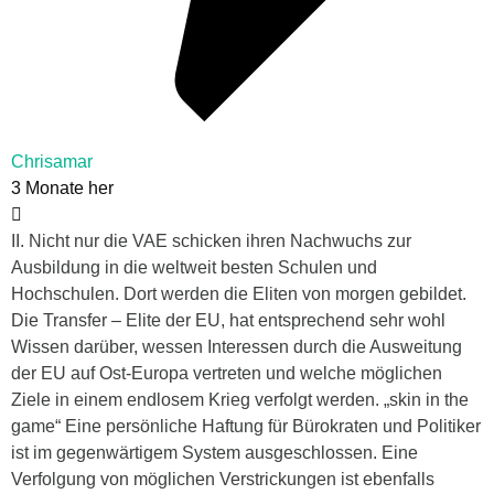
Chrisamar
3 Monate her
II. Nicht nur die VAE schicken ihren Nachwuchs zur
Ausbildung in die weltweit besten Schulen und
Hochschulen. Dort werden die Eliten von morgen gebildet.
Die Transfer – Elite der EU, hat entsprechend sehr wohl
Wissen darüber, wessen Interessen durch die Ausweitung
der EU auf Ost-Europa vertreten und welche möglichen
Ziele in einem endlosem Krieg verfolgt werden. „skin in the
game“ Eine persönliche Haftung für Bürokraten und Politiker
ist im gegenwärtigem System ausgeschlossen. Eine
Verfolgung von möglichen Verstrickungen ist ebenfalls