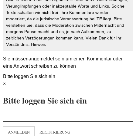
Verunglimpfungen oder inakzeptable Worte und Links. Solche
Texte schalten wir nicht frei. Ihre Kommentare werden
moderiert, da die juristische Verantwortung bei TE liegt. Bitte
verstehen Sie, dass die Moderation zwischen Mitternacht und
morgens Pause macht und es, je nach Aufkommen, zu
zeitlichen Verzögerungen kommen kann. Vielen Dank für Ihr
Verständnis.
Hinweis
Sie müssen
angemeldet
sein um einen Kommentar oder
eine Antwort schreiben zu können
Bitte loggen Sie sich ein
×
Bitte loggen Sie sich ein
ANMELDEN
REGISTRIERUNG