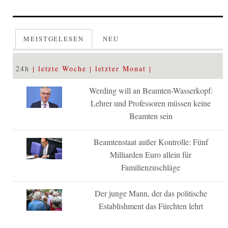
MEISTGELESEN
NEU
24h
letzte Woche
letzter Monat
Werding will an Beamten-Wasserkopf:
Lehrer und Professoren müssen keine
Beamten sein
Beamtenstaat außer Kontrolle: Fünf
Milliarden Euro allein für
Familienzuschläge
Der junge Mann, der das politische
Establishment das Fürchten lehrt