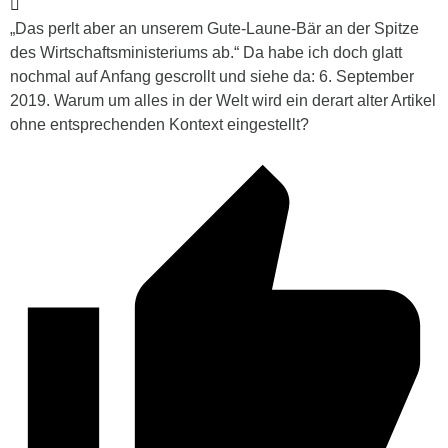
„Das perlt aber an unserem Gute-Laune-Bär an der Spitze
des Wirtschaftsministeriums ab.“ Da habe ich doch glatt
nochmal auf Anfang gescrollt und siehe da: 6. September
2019. Warum um alles in der Welt wird ein derart alter Artikel
ohne entsprechenden Kontext eingestellt?