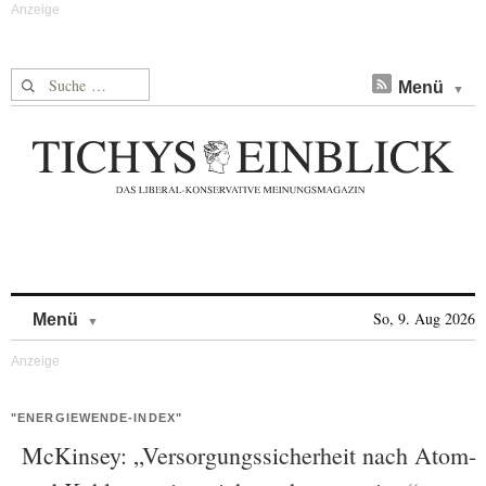
Suche nach:
Menü
Skip to content
So, 9. Aug 2026
Menü
"ENERGIEWENDE-INDEX"
McKinsey: „Versorgungssicherheit nach Atom-