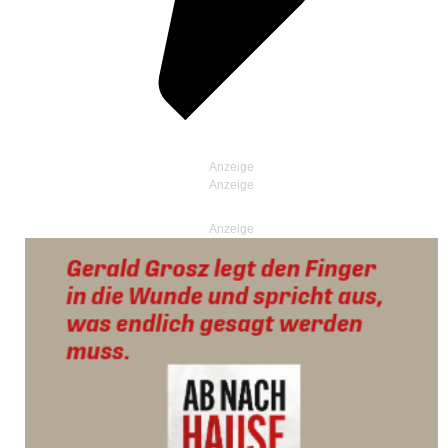
Anzeige