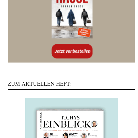
ZUM AKTUELLEN HEFT: