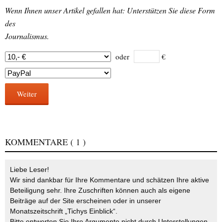
Wenn Ihnen unser Artikel gefallen hat: Unterstützen Sie diese Form
des
Journalismus.
oder
€
Weiter
KOMMENTARE
( 1 )
Liebe Leser!
Wir sind dankbar für Ihre Kommentare und schätzen Ihre aktive
Beteiligung sehr. Ihre Zuschriften können auch als eigene
Beiträge auf der Site erscheinen oder in unserer
Monatszeitschrift „Tichys Einblick“.
Bitte entwerten Sie Ihre Argumente nicht durch Unterstellungen,