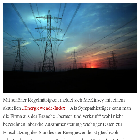
Mit schöner Regelmäßigkeit meldet sich McKinsey mit einem
aktuellen
„Energiewende-Index“
. Als Sympathieträger kann man
die Firma aus der Branche „beraten und verkauft“ wohl nicht
bezeichnen, aber die Zusammenstellung wichtiger Daten zur
Einschätzung des Standes der Energiewende ist gleichwohl