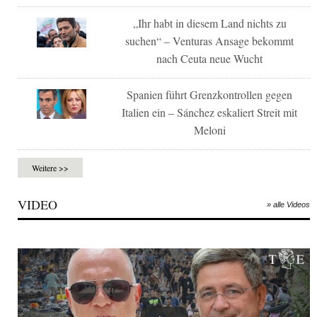
„Ihr habt in diesem Land nichts zu
suchen“ – Venturas Ansage bekommt
nach Ceuta neue Wucht
Spanien führt Grenzkontrollen gegen
Italien ein – Sánchez eskaliert Streit mit
Meloni
Weitere >>
VIDEO
» alle Videos