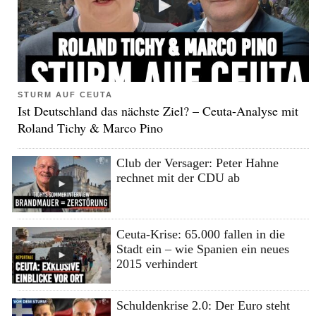
STURM AUF CEUTA
Ist Deutschland das nächste Ziel? – Ceuta-Analyse mit
Roland Tichy & Marco Pino
Club der Versager: Peter Hahne
rechnet mit der CDU ab
Ceuta-Krise: 65.000 fallen in die
Stadt ein – wie Spanien ein neues
2015 verhindert
Schuldenkrise 2.0: Der Euro steht