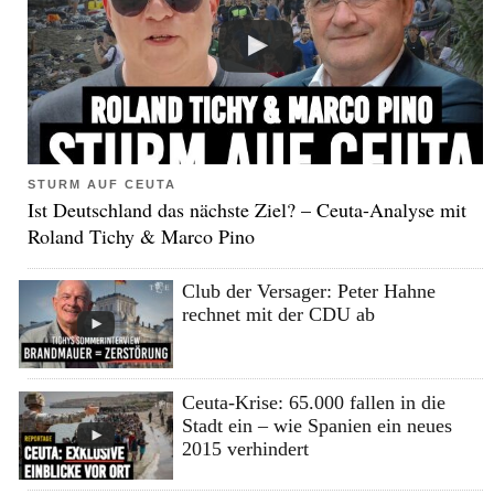
STURM AUF CEUTA
Ist Deutschland das nächste Ziel? – Ceuta-Analyse mit
Roland Tichy & Marco Pino
Club der Versager: Peter Hahne
rechnet mit der CDU ab
Ceuta-Krise: 65.000 fallen in die
Stadt ein – wie Spanien ein neues
2015 verhindert