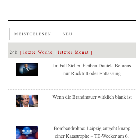
MEISTGELESEN
NEU
24h
letzte Woche
letzter Monat
Im Fall Sichert bleiben Daniela Behrens
nur Rücktritt oder Entlassung
Wenn die Brandmauer wirklich blank ist
Bombendrohne: Leipzig entgeht knapp
einer Katastrophe – TE-Wecker am 6.