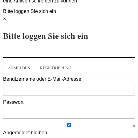
eine Antwort schreiben zu können
Bitte loggen Sie sich ein
×
Bitte loggen Sie sich ein
ANMELDEN
REGISTRIERUNG
Benutzername oder E-Mail-Adresse
Passwort
Angemeldet bleiben