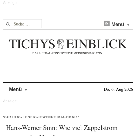
Suche nach:
Menü
Skip to content
Do, 6. Aug 2026
Menü
VORTRAG: ENERGIEWENDE MACHBAR?
Hans-Werner Sinn: Wie viel Zappelstrom