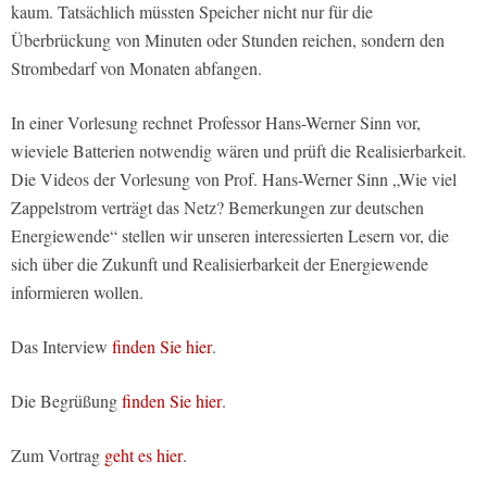
kaum. Tatsächlich müssten Speicher nicht nur für die
Überbrückung von Minuten oder Stunden reichen, sondern den
Strombedarf von Monaten abfangen.
In einer Vorlesung rechnet Professor Hans-Werner Sinn vor,
wieviele Batterien notwendig wären und prüft die Realisierbarkeit.
Die Videos der Vorlesung von Prof. Hans-Werner Sinn „Wie viel
Zappelstrom verträgt das Netz? Bemerkungen zur deutschen
Energiewende“ stellen wir unseren interessierten Lesern vor, die
sich über die Zukunft und Realisierbarkeit der Energiewende
informieren wollen.
Das Interview
finden Sie hier
.
Die Begrüßung
finden Sie hier
.
Zum Vortrag
geht es hier
.