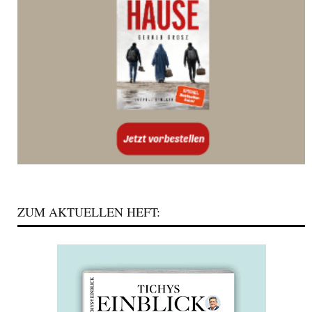
ZUM AKTUELLEN HEFT: