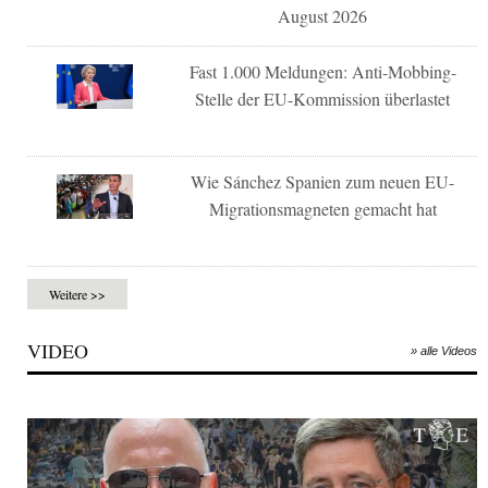
August 2026
Fast 1.000 Meldungen: Anti-Mobbing-
Stelle der EU-Kommission überlastet
Wie Sánchez Spanien zum neuen EU-
Migrationsmagneten gemacht hat
Weitere >>
VIDEO
» alle Videos