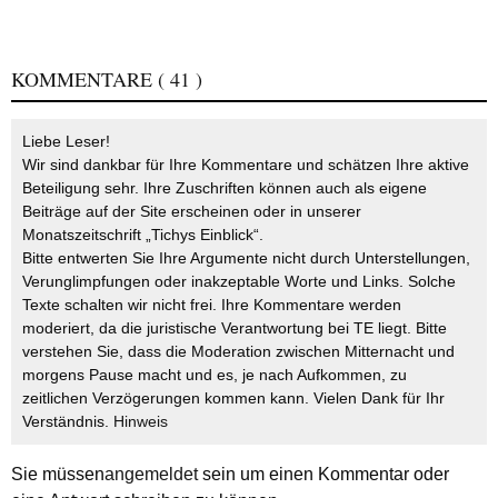
KOMMENTARE
( 41 )
Liebe Leser!
Wir sind dankbar für Ihre Kommentare und schätzen Ihre aktive
Beteiligung sehr. Ihre Zuschriften können auch als eigene
Beiträge auf der Site erscheinen oder in unserer
Monatszeitschrift „Tichys Einblick“.
Bitte entwerten Sie Ihre Argumente nicht durch Unterstellungen,
Verunglimpfungen oder inakzeptable Worte und Links. Solche
Texte schalten wir nicht frei. Ihre Kommentare werden
moderiert, da die juristische Verantwortung bei TE liegt. Bitte
verstehen Sie, dass die Moderation zwischen Mitternacht und
morgens Pause macht und es, je nach Aufkommen, zu
zeitlichen Verzögerungen kommen kann. Vielen Dank für Ihr
Verständnis.
Hinweis
Sie müssen
angemeldet
sein um einen Kommentar oder