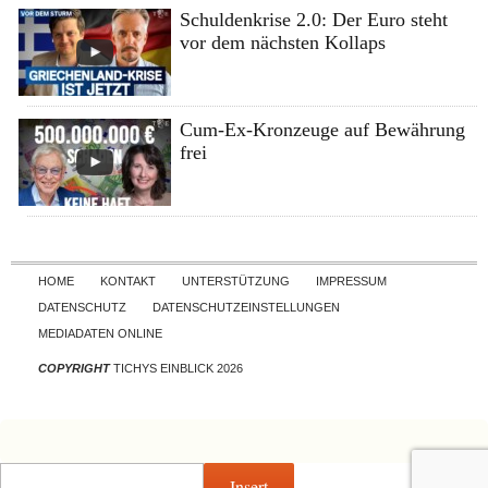
Schuldenkrise 2.0: Der Euro steht
vor dem nächsten Kollaps
Cum-Ex-Kronzeuge auf Bewährung
frei
Skip to content
HOME
KONTAKT
UNTERSTÜTZUNG
IMPRESSUM
DATENSCHUTZ
DATENSCHUTZEINSTELLUNGEN
MEDIADATEN ONLINE
COPYRIGHT
TICHYS EINBLICK 2026
Insert